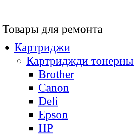
Товары для ремонта
Картриджи
Картриджди тонерны
Brother
Canon
Deli
Epson
HP