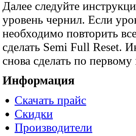
Далее следуйте инструкци
уровень чернил. Если уро
необходимо повторить все,
сделать Semi Full Reset. 
снова сделать по первому в
Информация
Cкачать прайс
Скидки
Производители