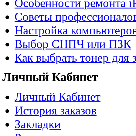
Особенности ремонта i
Советы профессионалов
Настройка компьютеров
Выбор СНПЧ или ПЗК
Как выбрать тонер для 
Личный Кабинет
Личный Кабинет
История заказов
Закладки