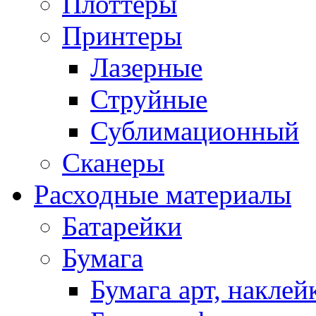
Плоттеры
Принтеры
Лазерные
Струйные
Сублимационный
Сканеры
Расходные материалы
Батарейки
Бумага
Бумага арт, наклей