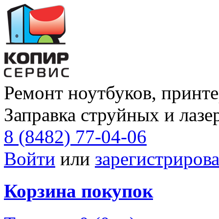
Ремонт ноутбуков, принте
Заправка струйных и лазе
8 (8482) 77-04-06
Войти
или
зарегистрирова
Корзина покупок