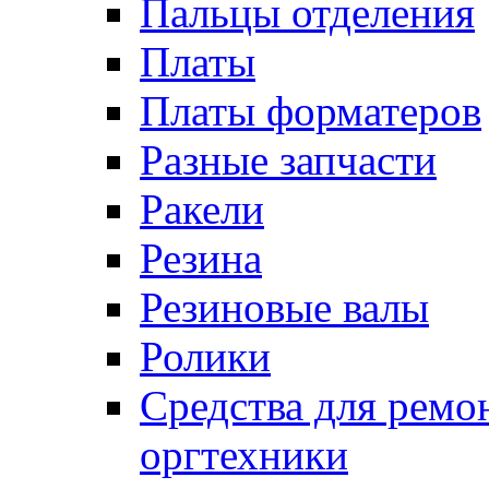
Пальцы отделения
Платы
Платы форматеров
Разные запчасти
Ракели
Резина
Резиновые валы
Ролики
Средства для ремо
оргтехники