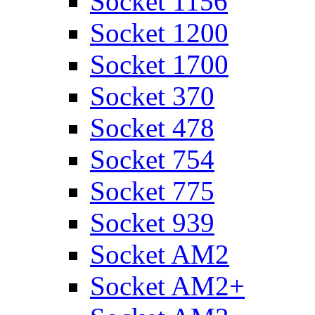
Socket 1156
Socket 1200
Socket 1700
Socket 370
Socket 478
Socket 754
Socket 775
Socket 939
Socket AM2
Socket AM2+