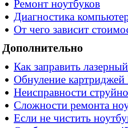
Ремонт ноутбуков
Диагностика компьютер
От чего зависит стоимо
Дополнительно
Как заправить лазерны
Обнуление картриджей 
Неисправности струйно
Сложности ремонта но
Если не чистить ноутбу