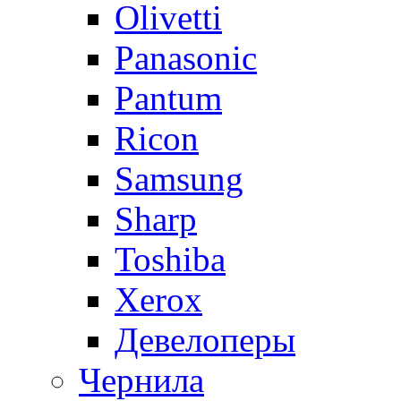
Olivetti
Panasonic
Pantum
Ricon
Samsung
Sharp
Toshiba
Xerox
Девелоперы
Чернила