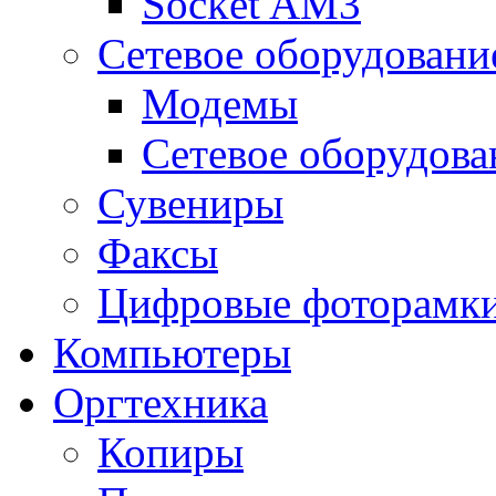
Socket AM3
Сетевое оборудовани
Модемы
Сетевое оборудова
Сувениры
Факсы
Цифровые фоторамк
Компьютеры
Оргтехника
Копиры