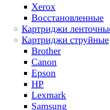
Xerox
Восстановленные
Картриджи ленточны
Картриджи струйные
Brother
Canon
Epson
HP
Lexmark
Samsung