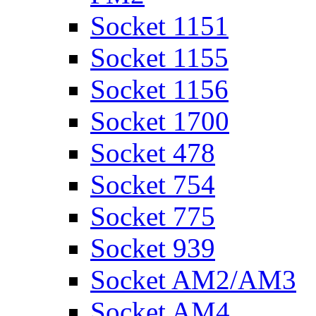
Socket 1151
Socket 1155
Socket 1156
Socket 1700
Socket 478
Socket 754
Socket 775
Socket 939
Socket AM2/AM3
Socket AM4