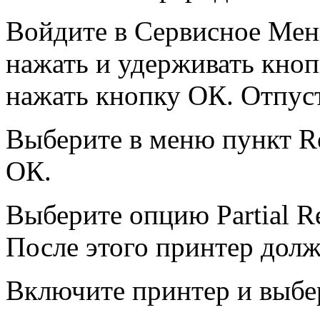
Войдите в Сервисное Мен
нажать и удерживать кн
нажать кнопку ОК. Отпуст
Выберите в меню пункт R
ОК.
Выберите опцию Partial R
После этого принтер дол
Включите принтер и выбер