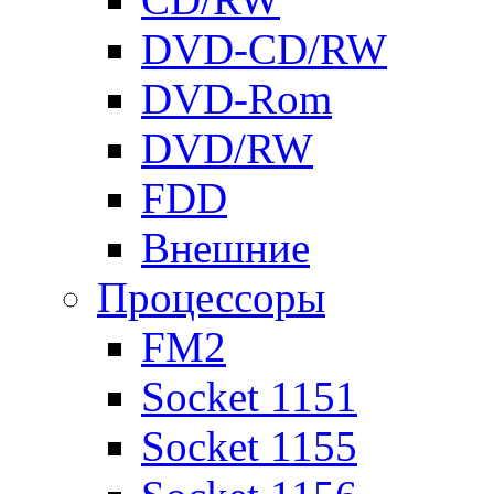
DVD-CD/RW
DVD-Rom
DVD/RW
FDD
Внешние
Процессоры
FM2
Socket 1151
Socket 1155