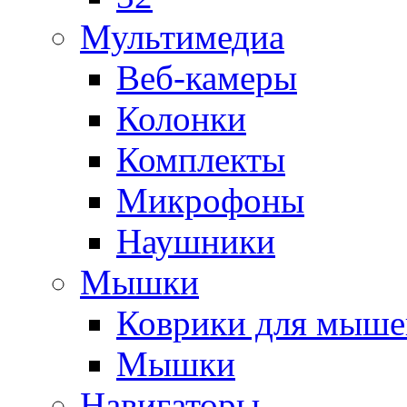
Мультимедиа
Веб-камеры
Колонки
Комплекты
Микрофоны
Наушники
Мышки
Коврики для мыше
Мышки
Навигаторы