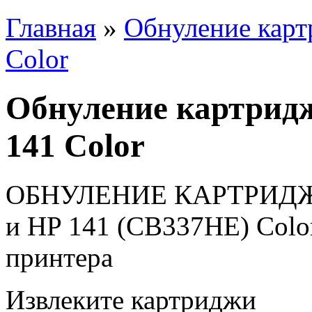
Главная
»
Обнуление карт
Color
Обнуление картридж
141 Color
ОБНУЛЕНИЕ КАРТРИДЖЕЙ
и HP 141 (CB337HE) Colo
принтера
Извлеките картриджи