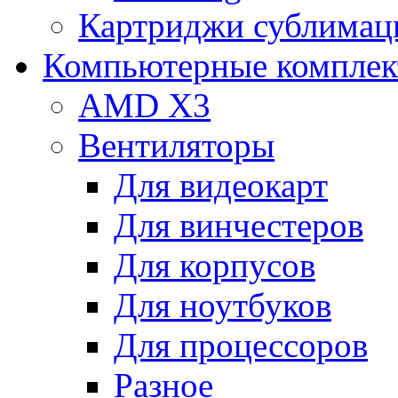
Картриджи сублимац
Компьютерные компле
AMD X3
Вентиляторы
Для видеокарт
Для винчестеров
Для корпусов
Для ноутбуков
Для процессоров
Разное