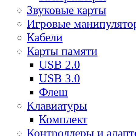
Звуковые карты
Игровые манипулято
Кабели
Карты памяти
USB 2.0
USB 3.0
Флеш
Клавиатуры
Комплект
Контроллеры и адап