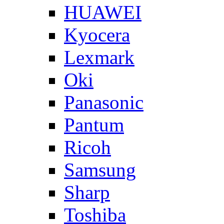
HUAWEI
Kyocera
Lexmark
Oki
Panasonic
Pantum
Ricoh
Samsung
Sharp
Toshiba