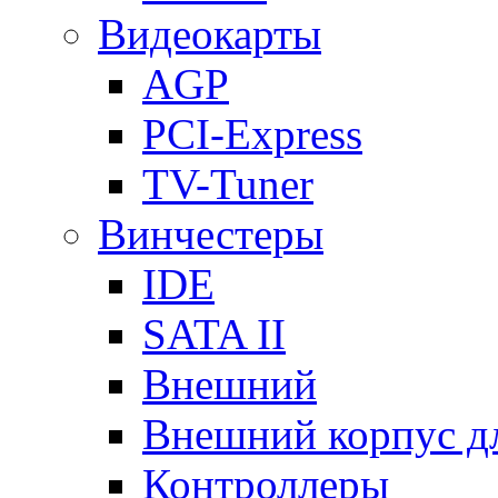
Видеокарты
AGP
PCI-Express
TV-Tuner
Винчестеры
IDE
SATA II
Внешний
Внешний корпус 
Контроллеры