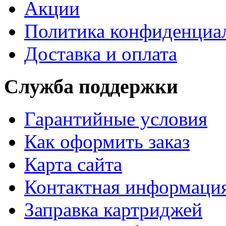
Акции
Политика конфиденциа
Доставка и оплата
Служба поддержки
Гарантийные условия
Как оформить заказ
Карта сайта
Контактная информаци
Заправка картриджей