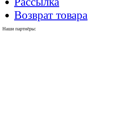
Рассылка
Возврат товара
Наши партнёры: