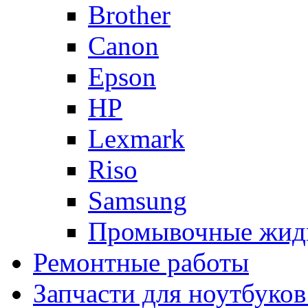
Brother
Canon
Epson
HP
Lexmark
Riso
Samsung
Промывочные жид
Ремонтные работы
Запчасти для ноутбуков