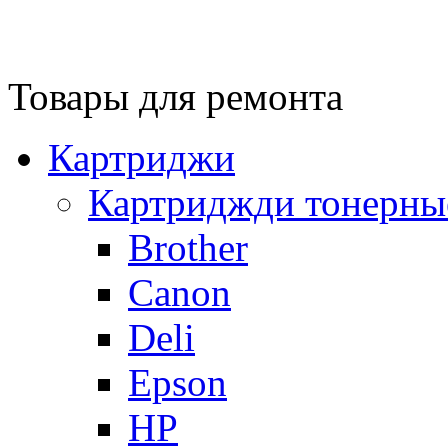
Товары для ремонта
Картриджи
Картриджди тонерны
Brother
Canon
Deli
Epson
HP