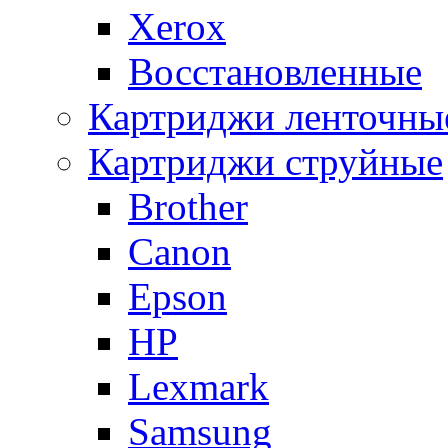
Xerox
Восстановленные
Картриджи ленточны
Картриджи струйные
Brother
Canon
Epson
HP
Lexmark
Samsung