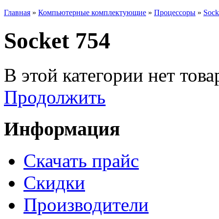
Главная
»
Компьютерные комплектующие
»
Процессоры
»
Sock
Socket 754
В этой категории нет това
Продолжить
Информация
Cкачать прайс
Скидки
Производители