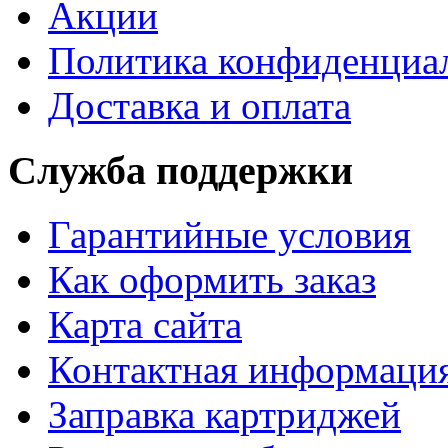
Акции
Политика конфиденциа
Доставка и оплата
Служба поддержки
Гарантийные условия
Как оформить заказ
Карта сайта
Контактная информаци
Заправка картриджей