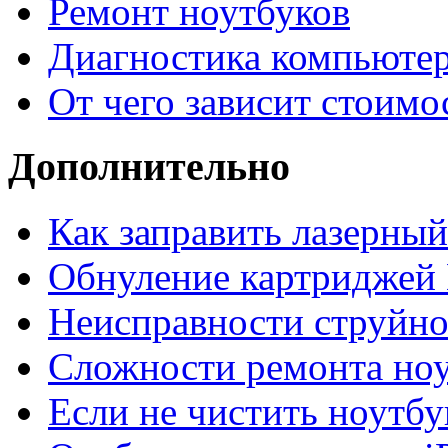
Ремонт ноутбуков
Диагностика компьютер
От чего зависит стоимо
Дополнительно
Как заправить лазерны
Обнуление картриджей 
Неисправности струйно
Сложности ремонта но
Если не чистить ноутбу