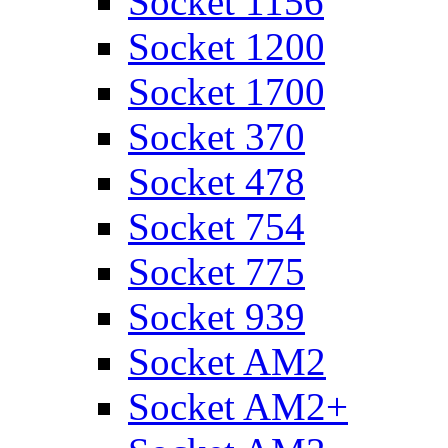
Socket 1156
Socket 1200
Socket 1700
Socket 370
Socket 478
Socket 754
Socket 775
Socket 939
Socket AM2
Socket AM2+