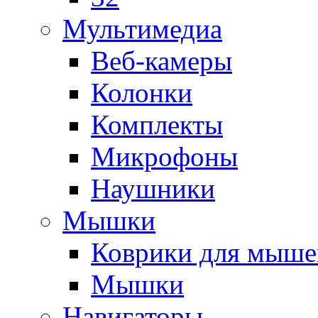
Мультимедиа
Веб-камеры
Колонки
Комплекты
Микрофоны
Наушники
Мышки
Коврики для мыше
Мышки
Навигаторы