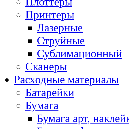
Плоттеры
Принтеры
Лазерные
Струйные
Сублимационный
Сканеры
Расходные материалы
Батарейки
Бумага
Бумага арт, наклей