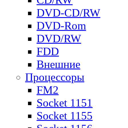
DVD-CD/RW
DVD-Rom
DVD/RW
FDD
Внешние
Процессоры
FM2
Socket 1151
Socket 1155