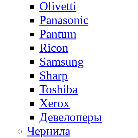
Olivetti
Panasonic
Pantum
Ricon
Samsung
Sharp
Toshiba
Xerox
Девелоперы
Чернила