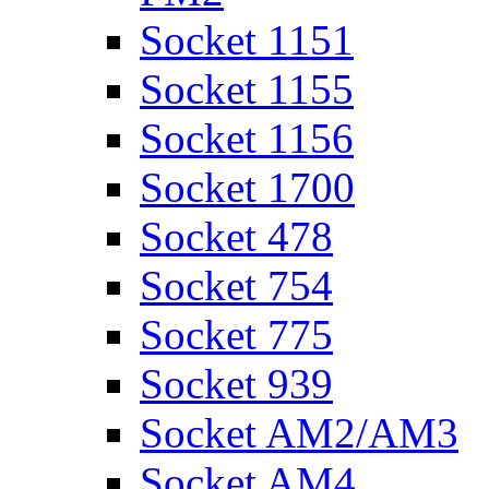
Socket 1151
Socket 1155
Socket 1156
Socket 1700
Socket 478
Socket 754
Socket 775
Socket 939
Socket AM2/AM3
Socket AM4