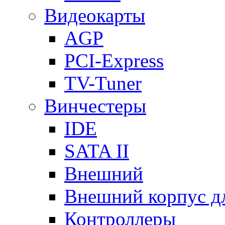
Видеокарты
AGP
PCI-Express
TV-Tuner
Винчестеры
IDE
SATA II
Внешний
Внешний корпус 
Контроллеры