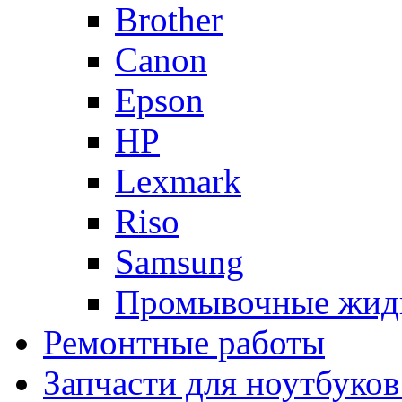
Brother
Canon
Epson
HP
Lexmark
Riso
Samsung
Промывочные жид
Ремонтные работы
Запчасти для ноутбуков