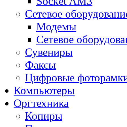
Socket AM3
Сетевое оборудовани
Модемы
Сетевое оборудова
Сувениры
Факсы
Цифровые фоторамк
Компьютеры
Оргтехника
Копиры