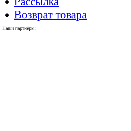
Рассылка
Возврат товара
Наши партнёры: