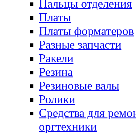
Пальцы отделения
Платы
Платы форматеров
Разные запчасти
Ракели
Резина
Резиновые валы
Ролики
Средства для ремо
оргтехники