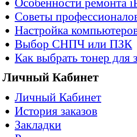
Особенности ремонта i
Советы профессионалов
Настройка компьютеров
Выбор СНПЧ или ПЗК
Как выбрать тонер для 
Личный Кабинет
Личный Кабинет
История заказов
Закладки