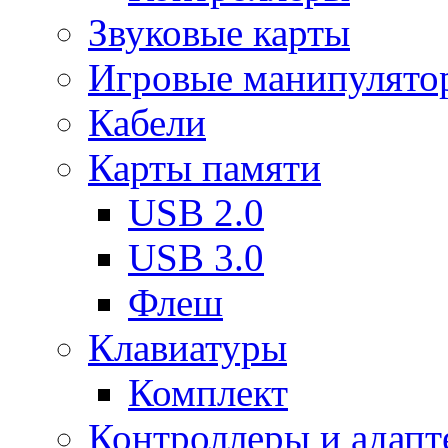
Звуковые карты
Игровые манипулято
Кабели
Карты памяти
USB 2.0
USB 3.0
Флеш
Клавиатуры
Комплект
Контроллеры и адап