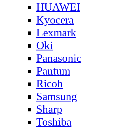
HUAWEI
Kyocera
Lexmark
Oki
Panasonic
Pantum
Ricoh
Samsung
Sharp
Toshiba