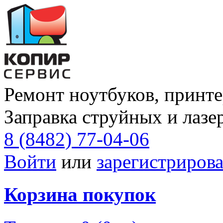
Ремонт ноутбуков, принте
Заправка струйных и лазе
8 (8482) 77-04-06
Войти
или
зарегистрирова
Корзина покупок