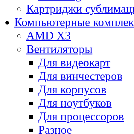
Картриджи сублимац
Компьютерные компле
AMD X3
Вентиляторы
Для видеокарт
Для винчестеров
Для корпусов
Для ноутбуков
Для процессоров
Разное