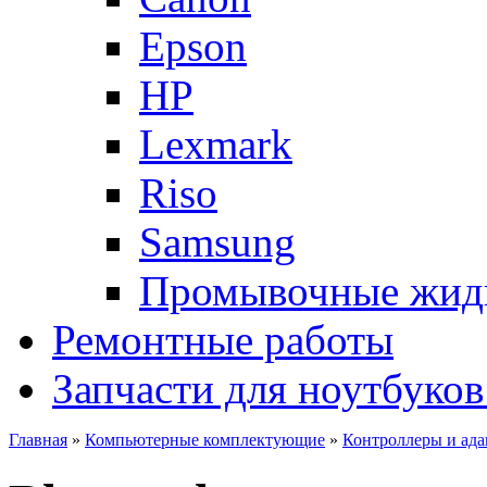
Epson
HP
Lexmark
Riso
Samsung
Промывочные жид
Ремонтные работы
Запчасти для ноутбуков
Главная
»
Компьютерные комплектующие
»
Контроллеры и ад