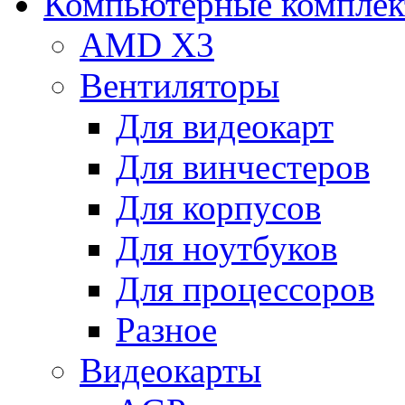
Компьютерные компле
AMD X3
Вентиляторы
Для видеокарт
Для винчестеров
Для корпусов
Для ноутбуков
Для процессоров
Разное
Видеокарты