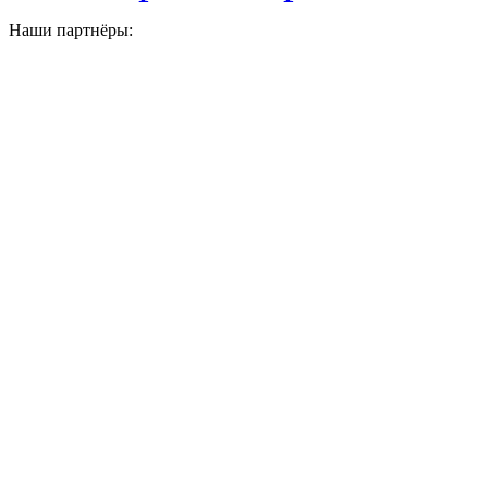
Наши партнёры: