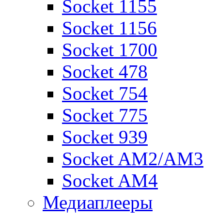
Socket 1155
Socket 1156
Socket 1700
Socket 478
Socket 754
Socket 775
Socket 939
Socket AM2/AM3
Socket AM4
Медиаплееры