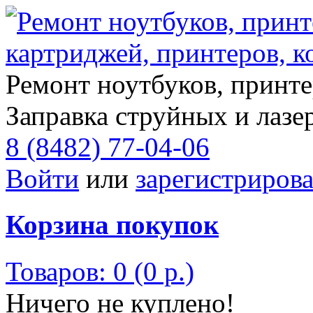
Ремонт ноутбуков, принте
Заправка струйных и лазе
8 (8482) 77-04-06
Войти
или
зарегистрирова
Корзина покупок
Товаров: 0 (0 р.)
Ничего не куплено!