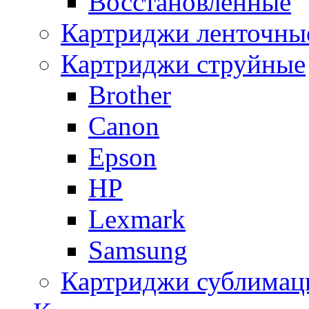
Восстановленные
Картриджи ленточны
Картриджи струйные
Brother
Canon
Epson
HP
Lexmark
Samsung
Картриджи сублимац