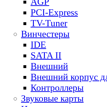
AGP
PCI-Express
TV-Tuner
Винчестеры
IDE
SATA II
Внешний
Внешний корпус 
Контроллеры
Звуковые карты