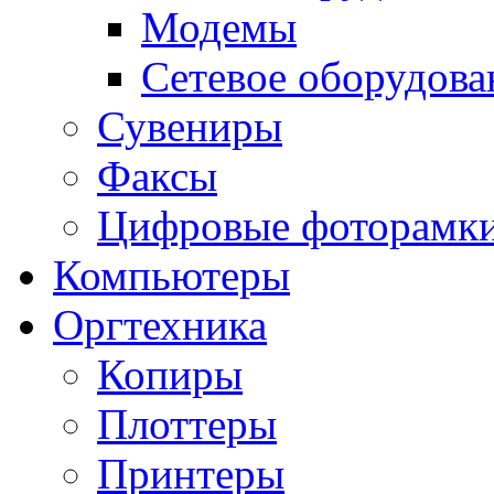
Модемы
Сетевое оборудова
Сувениры
Факсы
Цифровые фоторамк
Компьютеры
Оргтехника
Копиры
Плоттеры
Принтеры