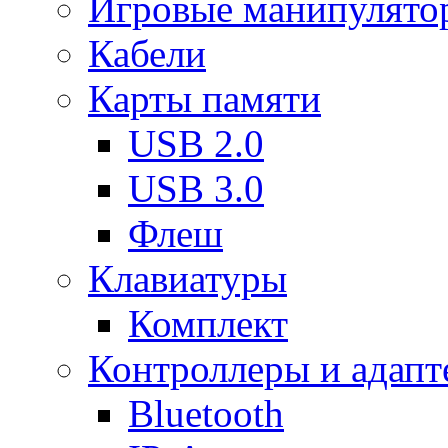
Игровые манипулято
Кабели
Карты памяти
USB 2.0
USB 3.0
Флеш
Клавиатуры
Комплект
Контроллеры и адап
Bluetooth