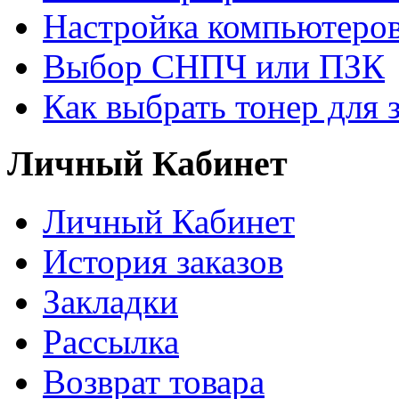
Настройка компьютеров
Выбор СНПЧ или ПЗК
Как выбрать тонер для 
Личный Кабинет
Личный Кабинет
История заказов
Закладки
Рассылка
Возврат товара