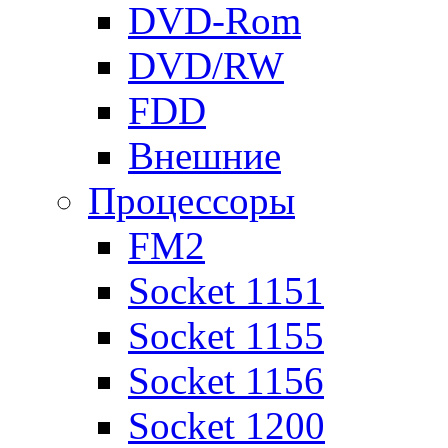
DVD-Rom
DVD/RW
FDD
Внешние
Процессоры
FM2
Socket 1151
Socket 1155
Socket 1156
Socket 1200