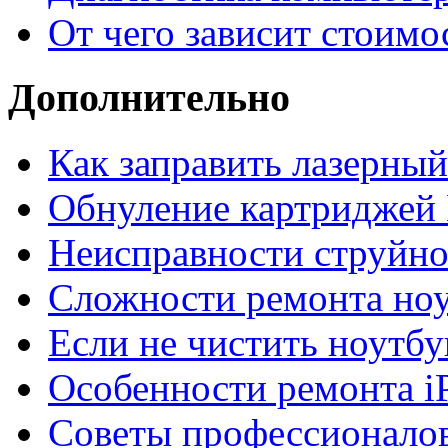
От чего зависит стоимо
Дополнительно
Как заправить лазерны
Обнуление картриджей 
Неисправности струйно
Сложности ремонта но
Если не чистить ноутбу
Особенности ремонта i
Советы профессионалов