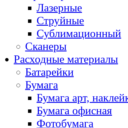
Лазерные
Струйные
Сублимационный
Сканеры
Расходные материалы
Батарейки
Бумага
Бумага арт, наклей
Бумага офисная
Фотобумага