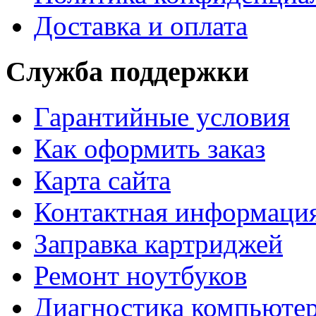
Доставка и оплата
Служба поддержки
Гарантийные условия
Как оформить заказ
Карта сайта
Контактная информаци
Заправка картриджей
Ремонт ноутбуков
Диагностика компьютер