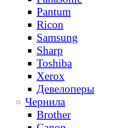
Pantum
Ricon
Samsung
Sharp
Toshiba
Xerox
Девелоперы
Чернила
Brother
Canon