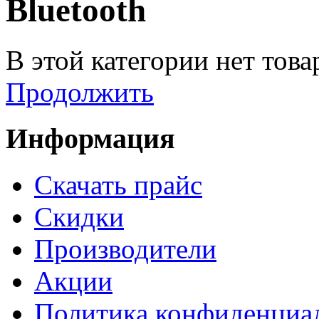
Bluetooth
В этой категории нет това
Продолжить
Информация
Cкачать прайс
Скидки
Производители
Акции
Политика конфиденциа