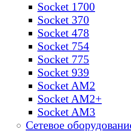
Socket 1700
Socket 370
Socket 478
Socket 754
Socket 775
Socket 939
Socket AM2
Socket AM2+
Socket AM3
Сетевое оборудовани