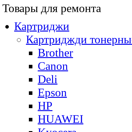
Товары для ремонта
Картриджи
Картриджди тонерны
Brother
Canon
Deli
Epson
HP
HUAWEI