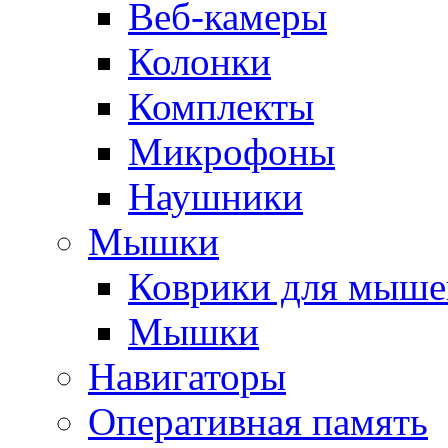
Веб-камеры
Колонки
Комплекты
Микрофоны
Наушники
Мышки
Коврики для мыше
Мышки
Навигаторы
Оперативная память