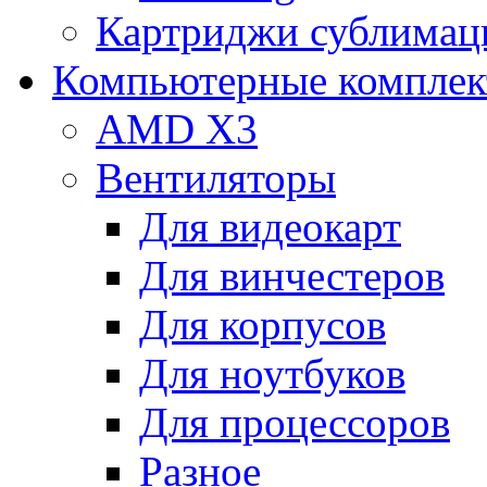
Картриджи сублимац
Компьютерные компле
AMD X3
Вентиляторы
Для видеокарт
Для винчестеров
Для корпусов
Для ноутбуков
Для процессоров
Разное