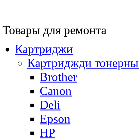
Товары для ремонта
Картриджи
Картриджди тонерны
Brother
Canon
Deli
Epson
HP