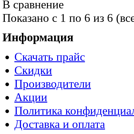
В сравнение
Показано с 1 по 6 из 6 (вс
Информация
Cкачать прайс
Скидки
Производители
Акции
Политика конфиденциа
Доставка и оплата