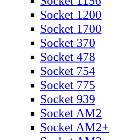
Socket 1156
Socket 1200
Socket 1700
Socket 370
Socket 478
Socket 754
Socket 775
Socket 939
Socket AM2
Socket AM2+