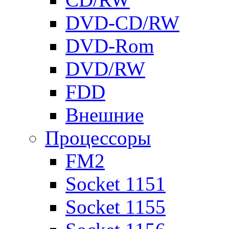
DVD-CD/RW
DVD-Rom
DVD/RW
FDD
Внешние
Процессоры
FM2
Socket 1151
Socket 1155