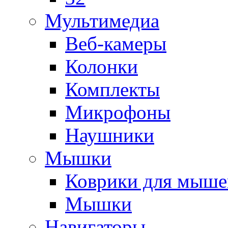
Мультимедиа
Веб-камеры
Колонки
Комплекты
Микрофоны
Наушники
Мышки
Коврики для мыше
Мышки
Навигаторы