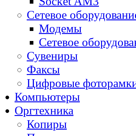
Socket AM3
Сетевое оборудовани
Модемы
Сетевое оборудова
Сувениры
Факсы
Цифровые фоторамк
Компьютеры
Оргтехника
Копиры