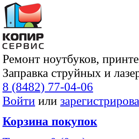
Ремонт ноутбуков, принте
Заправка струйных и лазе
8 (8482) 77-04-06
Войти
или
зарегистрирова
Корзина покупок