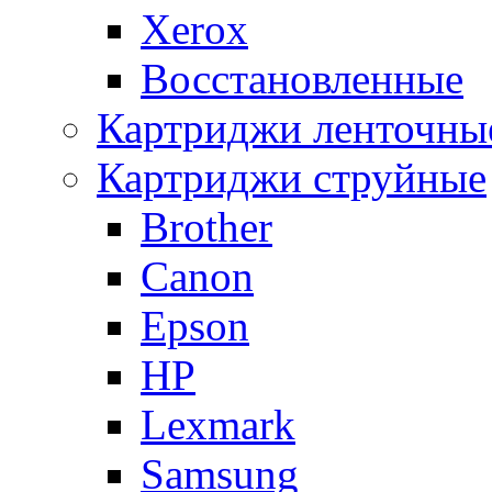
Xerox
Восстановленные
Картриджи ленточны
Картриджи струйные
Brother
Canon
Epson
HP
Lexmark
Samsung