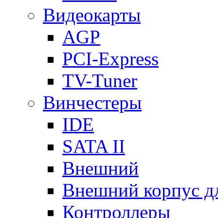
Видеокарты
AGP
PCI-Express
TV-Tuner
Винчестеры
IDE
SATA II
Внешний
Внешний корпус 
Контроллеры