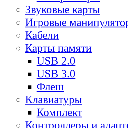
Звуковые карты
Игровые манипулято
Кабели
Карты памяти
USB 2.0
USB 3.0
Флеш
Клавиатуры
Комплект
Контроллеры и адап