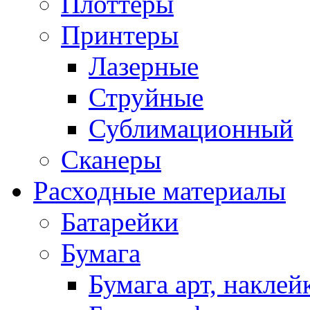
Плоттеры
Принтеры
Лазерные
Струйные
Сублимационный
Сканеры
Расходные материалы
Батарейки
Бумага
Бумага арт, наклей