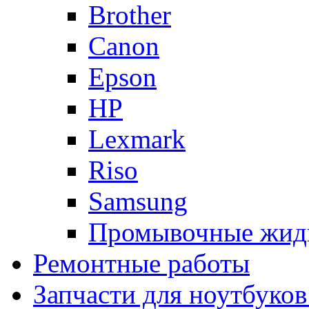
Brother
Canon
Epson
HP
Lexmark
Riso
Samsung
Промывочные жид
Ремонтные работы
Запчасти для ноутбуков