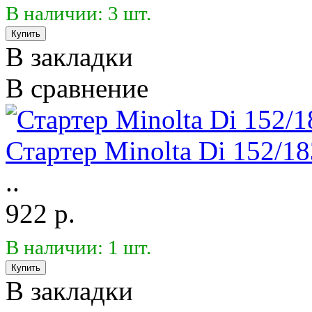
В наличии: 3 шт.
В закладки
В сравнение
Стартер Minolta Di 152/18
..
922 р.
В наличии: 1 шт.
В закладки