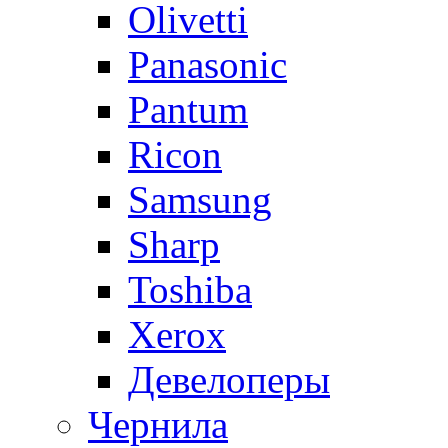
Olivetti
Panasonic
Pantum
Ricon
Samsung
Sharp
Toshiba
Xerox
Девелоперы
Чернила