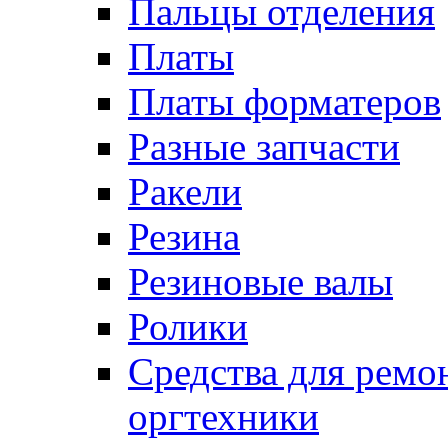
Пальцы отделения
Платы
Платы форматеров
Разные запчасти
Ракели
Резина
Резиновые валы
Ролики
Средства для ремо
оргтехники