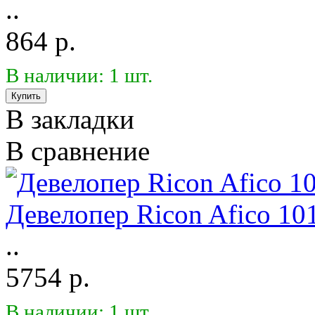
..
864 р.
В наличии: 1 шт.
В закладки
В сравнение
Девелопер Ricon Afico 101
..
5754 р.
В наличии: 1 шт.