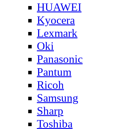
HUAWEI
Kyocera
Lexmark
Oki
Panasonic
Pantum
Ricoh
Samsung
Sharp
Toshiba