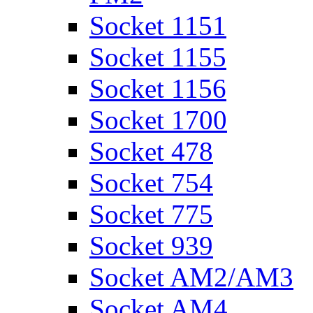
Socket 1151
Socket 1155
Socket 1156
Socket 1700
Socket 478
Socket 754
Socket 775
Socket 939
Socket AM2/AM3
Socket AM4