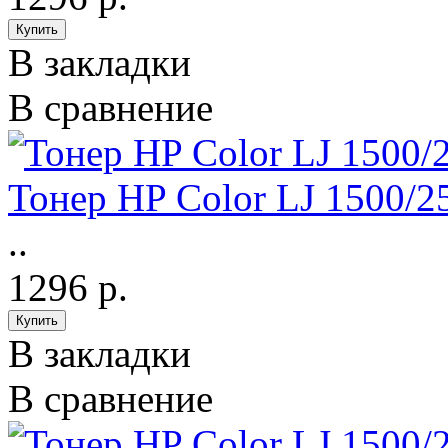
В закладки
В сравнение
Тонер HP Color LJ 1500/2
..
1296 р.
В закладки
В сравнение