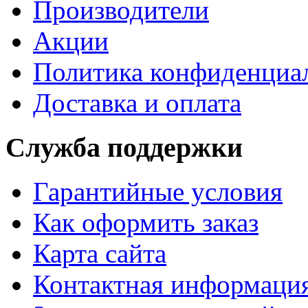
Производители
Акции
Политика конфиденциа
Доставка и оплата
Служба поддержки
Гарантийные условия
Как оформить заказ
Карта сайта
Контактная информаци