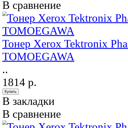
В сравнение
Тонер Xerox Tektronix Pha
TOMOEGAWA
..
1814 р.
В закладки
В сравнение