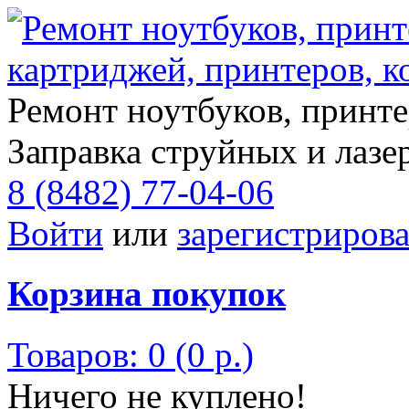
Ремонт ноутбуков, принте
Заправка струйных и лазе
8 (8482) 77-04-06
Войти
или
зарегистрирова
Корзина покупок
Товаров: 0 (0 р.)
Ничего не куплено!