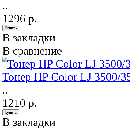
..
1296 р.
В закладки
В сравнение
Тонер HP Color LJ 3500/3
..
1210 р.
В закладки