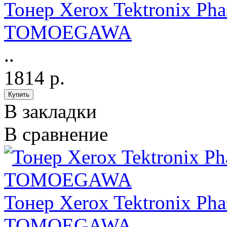
Тонер Xerox Tektronix Pha
TOMOEGAWA
..
1814 р.
В закладки
В сравнение
Тонер Xerox Tektronix Pha
TOMOEGAWA