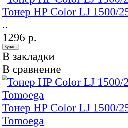
Тонер HP Color LJ 1500/2
..
1296 р.
В закладки
В сравнение
Тонер HP Color LJ 1500/2
Tomoega