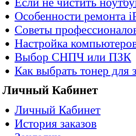
Если не чистить ноутбу
Особенности ремонта i
Советы профессионалов
Настройка компьютеров
Выбор СНПЧ или ПЗК
Как выбрать тонер для 
Личный Кабинет
Личный Кабинет
История заказов