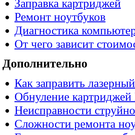
Заправка картриджей
Ремонт ноутбуков
Диагностика компьютер
От чего зависит стоимо
Дополнительно
Как заправить лазерны
Обнуление картриджей 
Неисправности струйно
Сложности ремонта но