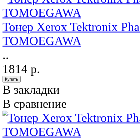
Тонер Xerox Tektronix Pha
TOMOEGAWA
..
1814 р.
В закладки
В сравнение