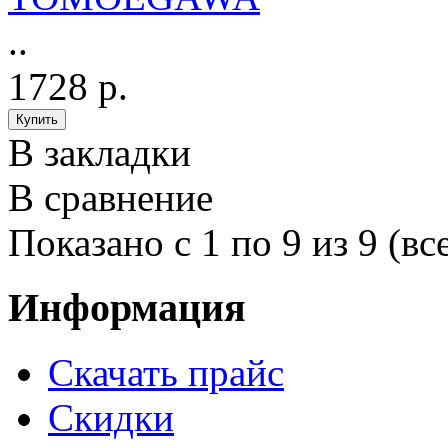
..
1728 р.
В закладки
В сравнение
Показано с 1 по 9 из 9 (вс
Информация
Cкачать прайс
Скидки