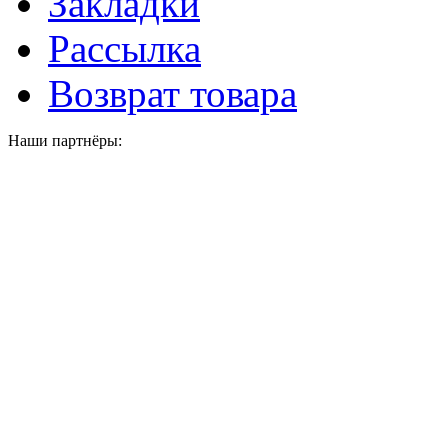
Закладки
Рассылка
Возврат товара
Наши партнёры: