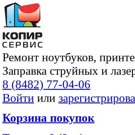
Ремонт ноутбуков, принте
Заправка струйных и лазе
8 (8482) 77-04-06
Войти
или
зарегистрирова
Корзина покупок