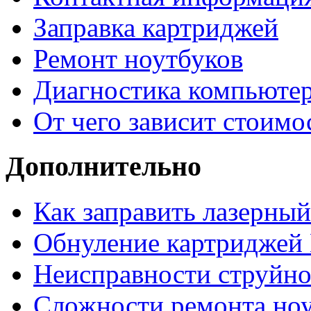
Заправка картриджей
Ремонт ноутбуков
Диагностика компьютер
От чего зависит стоимо
Дополнительно
Как заправить лазерны
Обнуление картриджей 
Неисправности струйно
Сложности ремонта но