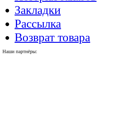
Закладки
Рассылка
Возврат товара
Наши партнёры: