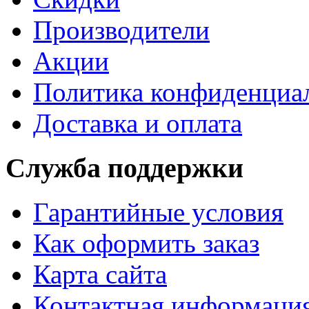
Производители
Акции
Политика конфиденциа
Доставка и оплата
Служба поддержки
Гарантийные условия
Как оформить заказ
Карта сайта
Контактная информаци