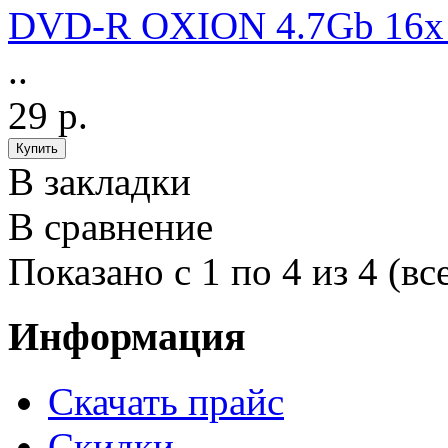
DVD-R OXION 4.7Gb 16x 
..
29 р.
В закладки
В сравнение
Показано с 1 по 4 из 4 (вс
Информация
Cкачать прайс
Скидки