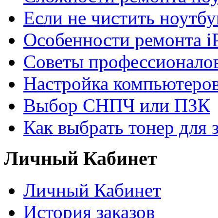
Если не чистить ноутбу
Особенности ремонта i
Советы профессионалов
Настройка компьютеров
Выбор СНПЧ или ПЗК
Как выбрать тонер для 
Личный Кабинет
Личный Кабинет
История заказов