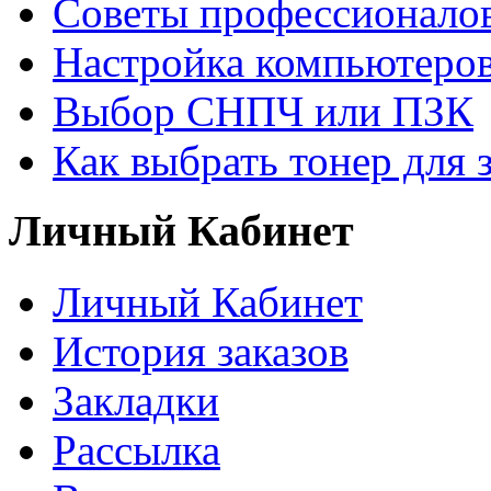
Советы профессионалов
Настройка компьютеров
Выбор СНПЧ или ПЗК
Как выбрать тонер для 
Личный Кабинет
Личный Кабинет
История заказов
Закладки
Рассылка