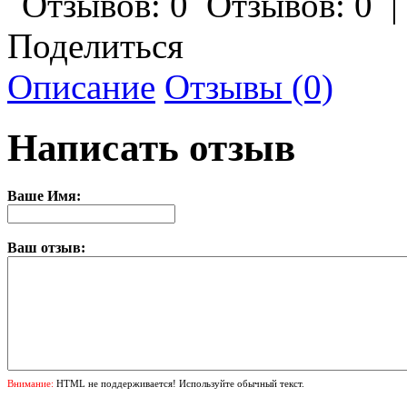
Отзывов: 0
Поделиться
Описание
Отзывы (0)
Написать отзыв
Ваше Имя:
Ваш отзыв:
Внимание:
HTML не поддерживается! Используйте обычный текст.