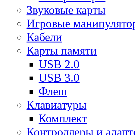
Звуковые карты
Игровые манипулято
Кабели
Карты памяти
USB 2.0
USB 3.0
Флеш
Клавиатуры
Комплект
Контроллеры и адап