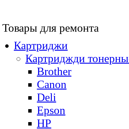
Товары для ремонта
Картриджи
Картриджди тонерны
Brother
Canon
Deli
Epson
HP