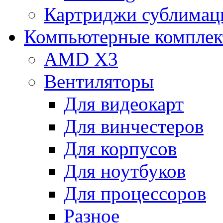
Картриджи сублимац
Компьютерные компле
AMD X3
Вентиляторы
Для видеокарт
Для винчестеров
Для корпусов
Для ноутбуков
Для процессоров
Разное