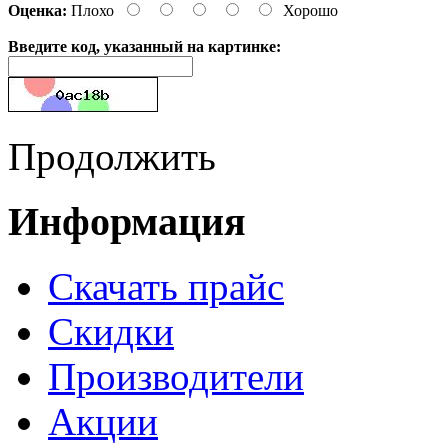
Оценка:
Плохо
Хорошо
Введите код, указанный на картинке:
Продолжить
Информация
Cкачать прайс
Скидки
Производители
Акции