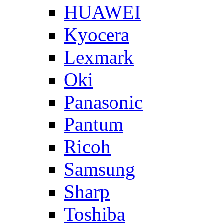
HUAWEI
Kyocera
Lexmark
Oki
Panasonic
Pantum
Ricoh
Samsung
Sharp
Toshiba