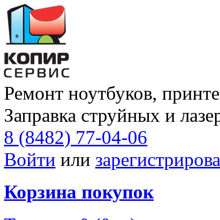
Ремонт ноутбуков, принте
Заправка струйных и лазе
8 (8482) 77-04-06
Войти
или
зарегистрирова
Корзина покупок