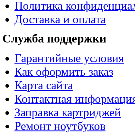
Политика конфиденциа
Доставка и оплата
Служба поддержки
Гарантийные условия
Как оформить заказ
Карта сайта
Контактная информаци
Заправка картриджей
Ремонт ноутбуков