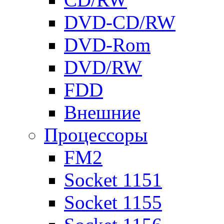
DVD-CD/RW
DVD-Rom
DVD/RW
FDD
Внешние
Процессоры
FM2
Socket 1151
Socket 1155