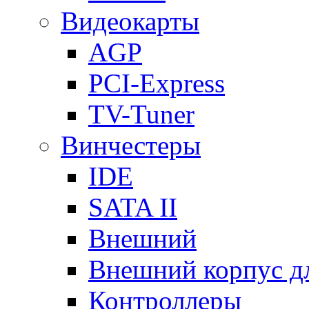
Видеокарты
AGP
PCI-Express
TV-Tuner
Винчестеры
IDE
SATA II
Внешний
Внешний корпус 
Контроллеры