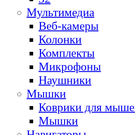
Мультимедиа
Веб-камеры
Колонки
Комплекты
Микрофоны
Наушники
Мышки
Коврики для мыше
Мышки
Навигаторы