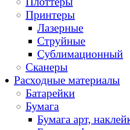
Плоттеры
Принтеры
Лазерные
Струйные
Сублимационный
Сканеры
Расходные материалы
Батарейки
Бумага
Бумага арт, наклей