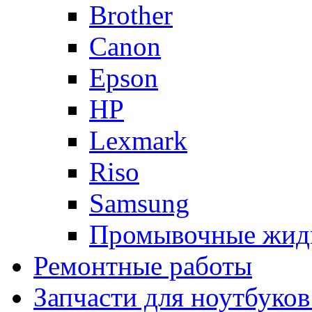
Brother
Canon
Epson
HP
Lexmark
Riso
Samsung
Промывочные жид
Ремонтные работы
Запчасти для ноутбуков