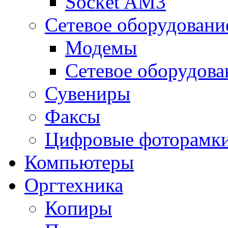
Socket AM3
Сетевое оборудовани
Модемы
Сетевое оборудова
Сувениры
Факсы
Цифровые фоторамк
Компьютеры
Оргтехника
Копиры