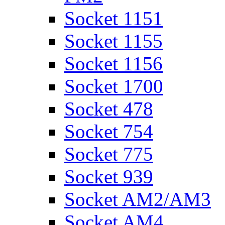
Socket 1151
Socket 1155
Socket 1156
Socket 1700
Socket 478
Socket 754
Socket 775
Socket 939
Socket AM2/AM3
Socket AM4