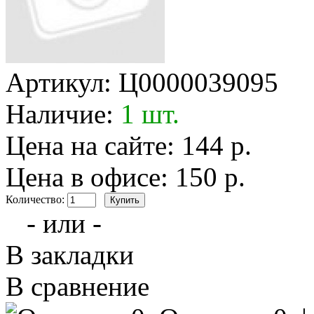
Артикул:
Ц0000039095
Наличие:
1 шт.
Цена на сайте: 144 р.
Цена в офисе: 150 р.
Количество:
- или -
В закладки
В сравнение