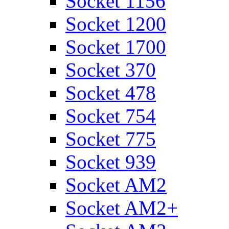
Socket 1156
Socket 1200
Socket 1700
Socket 370
Socket 478
Socket 754
Socket 775
Socket 939
Socket AM2
Socket AM2+