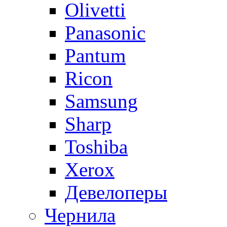
Olivetti
Panasonic
Pantum
Ricon
Samsung
Sharp
Toshiba
Xerox
Девелоперы
Чернила