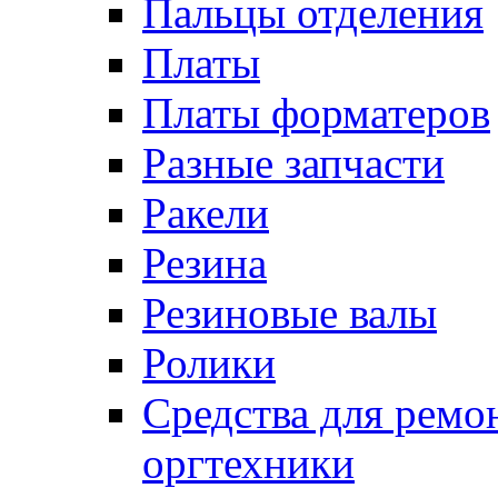
Пальцы отделения
Платы
Платы форматеров
Разные запчасти
Ракели
Резина
Резиновые валы
Ролики
Средства для ремо
оргтехники