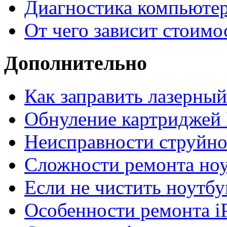
Диагностика компьютер
От чего зависит стоимо
Дополнительно
Как заправить лазерны
Обнуление картриджей 
Неисправности струйно
Сложности ремонта но
Если не чистить ноутбу
Особенности ремонта i