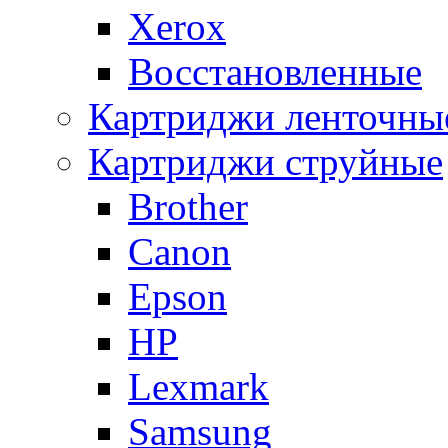
Xerox
Восстановленные
Картриджи ленточны
Картриджи струйные
Brother
Canon
Epson
HP
Lexmark
Samsung