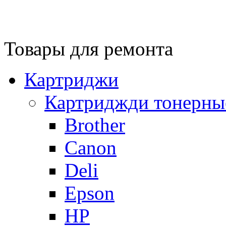
Товары для ремонта
Картриджи
Картриджди тонерны
Brother
Canon
Deli
Epson
HP