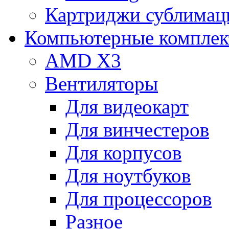
Картриджи сублимац
Компьютерные компле
AMD X3
Вентиляторы
Для видеокарт
Для винчестеров
Для корпусов
Для ноутбуков
Для процессоров
Разное