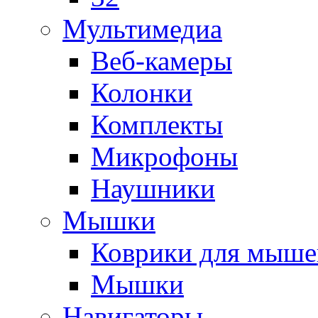
Мультимедиа
Веб-камеры
Колонки
Комплекты
Микрофоны
Наушники
Мышки
Коврики для мыше
Мышки
Навигаторы