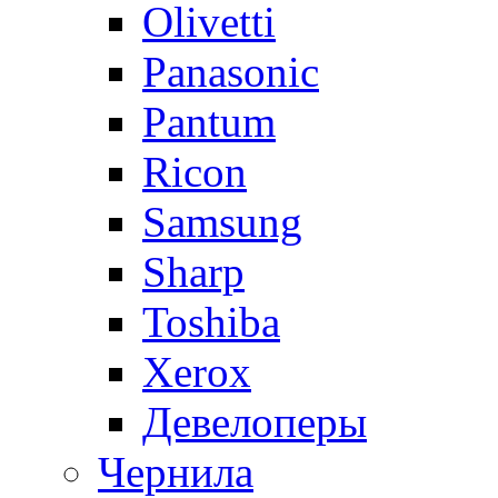
Olivetti
Panasonic
Pantum
Ricon
Samsung
Sharp
Toshiba
Xerox
Девелоперы
Чернила