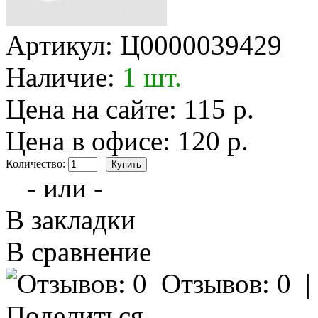
Артикул:
Ц0000039429
Наличие:
1 шт.
Цена на сайте: 115 р.
Цена в офисе: 120 р.
Количество:
- или -
В закладки
В сравнение
Отзывов: 0
Поделиться