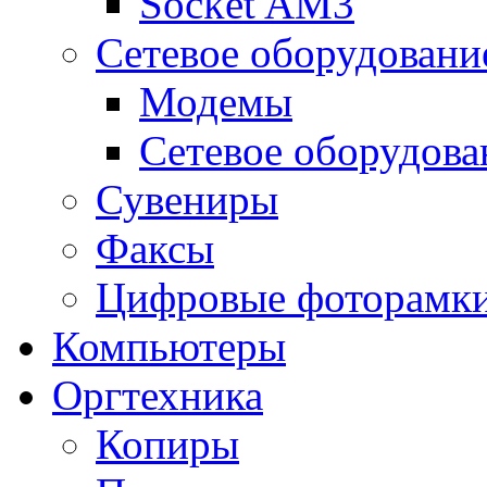
Socket AM3
Сетевое оборудовани
Модемы
Сетевое оборудова
Сувениры
Факсы
Цифровые фоторамк
Компьютеры
Оргтехника
Копиры