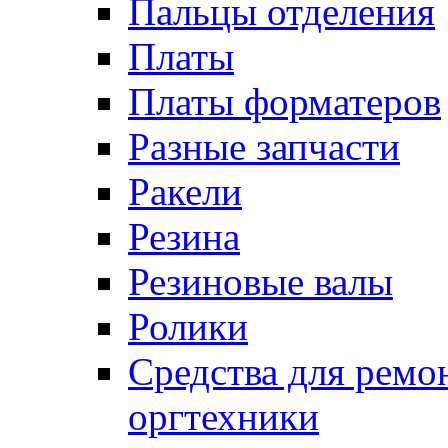
Пальцы отделения
Платы
Платы форматеров
Разные запчасти
Ракели
Резина
Резиновые валы
Ролики
Средства для ремо
оргтехники