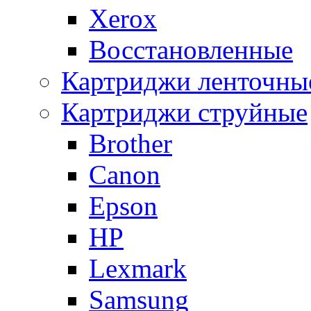
Xerox
Восстановленные
Картриджи ленточны
Картриджи струйные
Brother
Canon
Epson
HP
Lexmark
Samsung