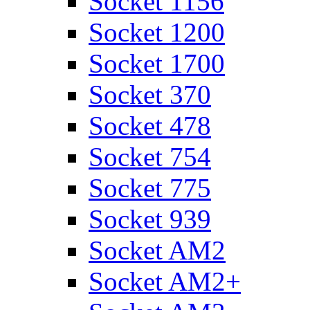
Socket 1156
Socket 1200
Socket 1700
Socket 370
Socket 478
Socket 754
Socket 775
Socket 939
Socket AM2
Socket AM2+