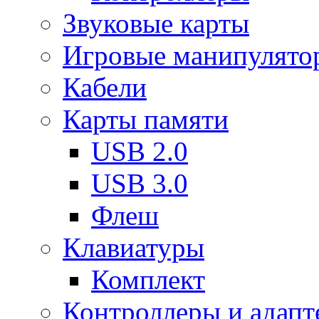
Звуковые карты
Игровые манипулято
Кабели
Карты памяти
USB 2.0
USB 3.0
Флеш
Клавиатуры
Комплект
Контроллеры и адап