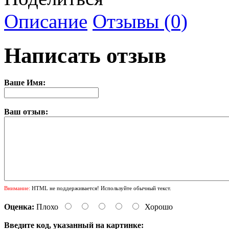
Описание
Отзывы (0)
Написать отзыв
Ваше Имя:
Ваш отзыв:
Внимание:
HTML не поддерживается! Используйте обычный текст.
Оценка:
Плохо
Хорошо
Введите код, указанный на картинке: