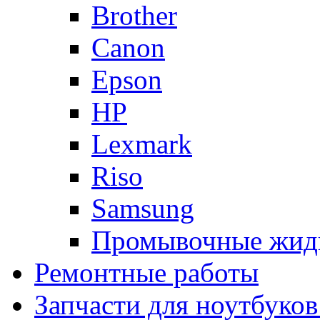
Brother
Canon
Epson
HP
Lexmark
Riso
Samsung
Промывочные жид
Ремонтные работы
Запчасти для ноутбуков