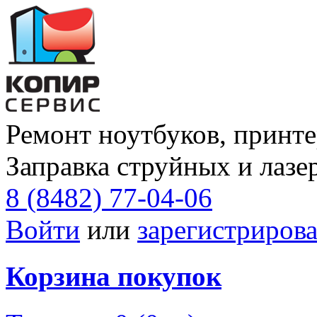
Ремонт ноутбуков, принте
Заправка струйных и лазе
8 (8482) 77-04-06
Войти
или
зарегистрирова
Корзина покупок