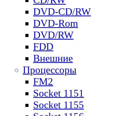
DVD-CD/RW
DVD-Rom
DVD/RW
FDD
Внешние
Процессоры
FM2
Socket 1151
Socket 1155