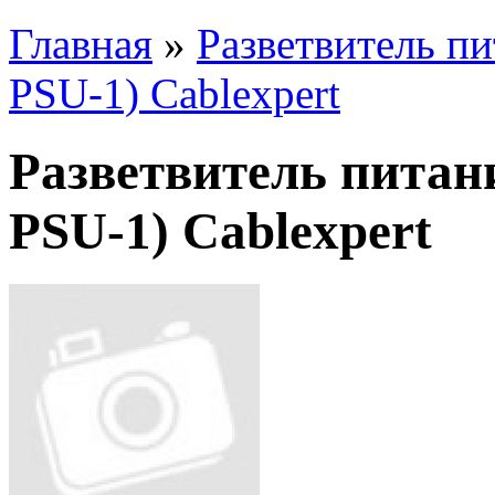
Главная
»
Разветвитель п
PSU-1) Cablexpert
Разветвитель питан
PSU-1) Cablexpert