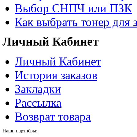
Выбор СНПЧ или ПЗК
Как выбрать тонер для 
Личный Кабинет
Личный Кабинет
История заказов
Закладки
Рассылка
Возврат товара
Наши партнёры: