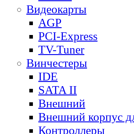
Видеокарты
AGP
PCI-Express
TV-Tuner
Винчестеры
IDE
SATA II
Внешний
Внешний корпус 
Контроллеры