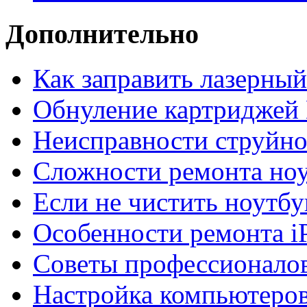
Дополнительно
Как заправить лазерны
Обнуление картриджей 
Неисправности струйно
Сложности ремонта но
Если не чистить ноутбу
Особенности ремонта i
Советы профессионалов
Настройка компьютеров