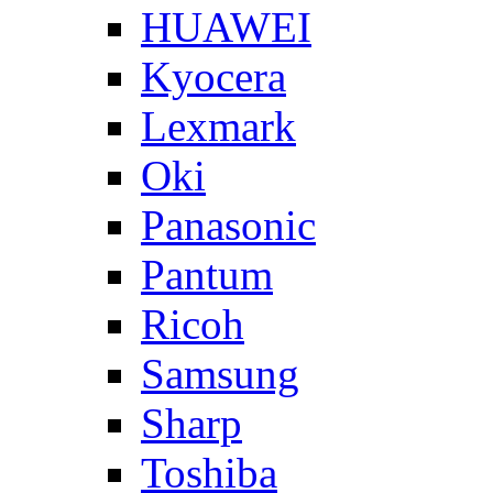
HUAWEI
Kyocera
Lexmark
Oki
Panasonic
Pantum
Ricoh
Samsung
Sharp
Toshiba