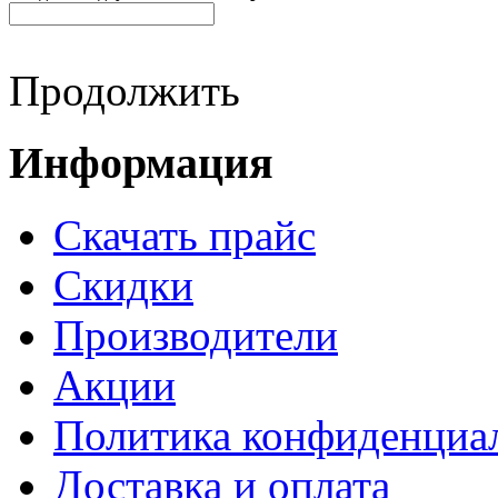
Продолжить
Информация
Cкачать прайс
Скидки
Производители
Акции
Политика конфиденциа
Доставка и оплата