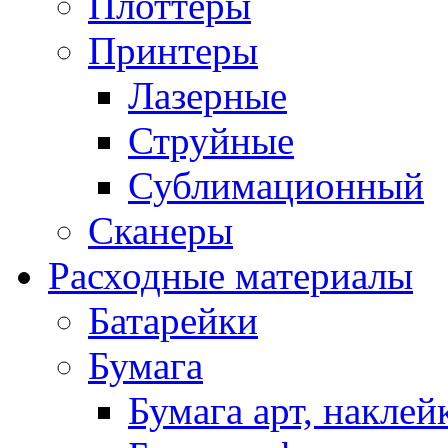
Плоттеры
Принтеры
Лазерные
Струйные
Сублимационный
Сканеры
Расходные материалы
Батарейки
Бумага
Бумага арт, наклей