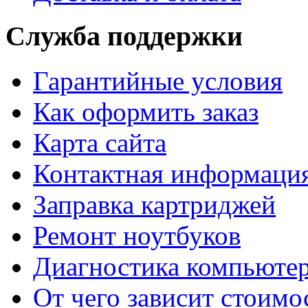
Служба поддержки
Гарантийные условия
Как оформить заказ
Карта сайта
Контактная информаци
Заправка картриджей
Ремонт ноутбуков
Диагностика компьютер
От чего зависит стоимо