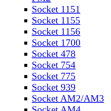
Socket 1151
Socket 1155
Socket 1156
Socket 1700
Socket 478
Socket 754
Socket 775
Socket 939
Socket AM2/AM3
Socket AM4