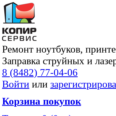
Ремонт ноутбуков, принте
Заправка струйных и лазе
8 (8482) 77-04-06
Войти
или
зарегистрирова
Корзина покупок