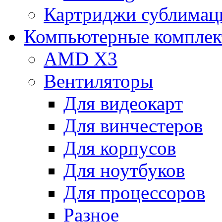
Картриджи сублимац
Компьютерные компле
AMD X3
Вентиляторы
Для видеокарт
Для винчестеров
Для корпусов
Для ноутбуков
Для процессоров
Разное