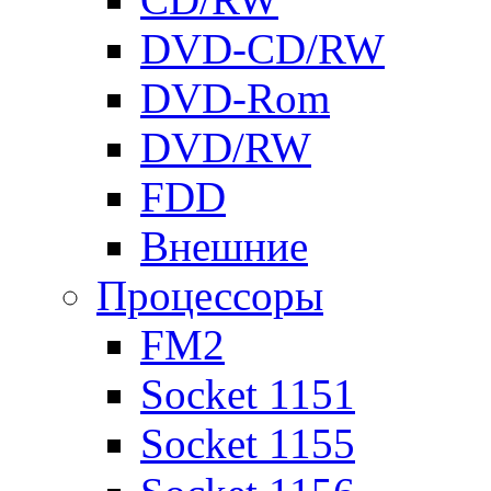
DVD-CD/RW
DVD-Rom
DVD/RW
FDD
Внешние
Процессоры
FM2
Socket 1151
Socket 1155