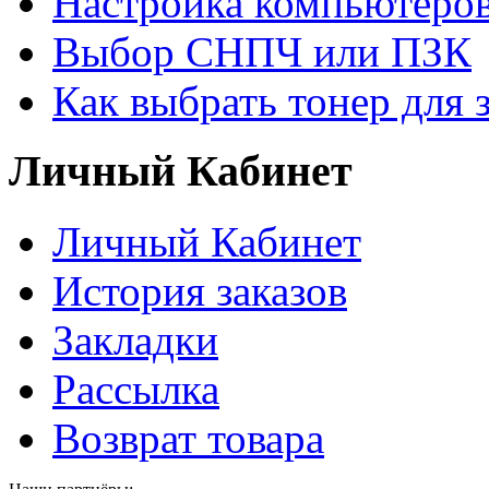
Настройка компьютеров
Выбор СНПЧ или ПЗК
Как выбрать тонер для 
Личный Кабинет
Личный Кабинет
История заказов
Закладки
Рассылка
Возврат товара