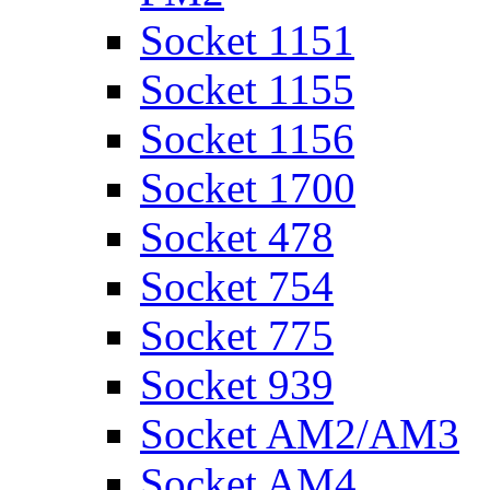
Socket 1151
Socket 1155
Socket 1156
Socket 1700
Socket 478
Socket 754
Socket 775
Socket 939
Socket AM2/AM3
Socket AM4