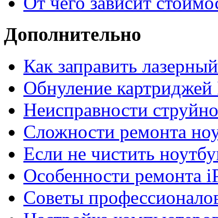
От чего зависит стоимо
Дополнительно
Как заправить лазерны
Обнуление картриджей 
Неисправности струйно
Сложности ремонта но
Если не чистить ноутбу
Особенности ремонта i
Советы профессионалов