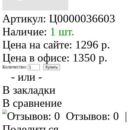
Артикул:
Ц0000036603
Наличие:
1 шт.
Цена на сайте: 1296 р.
Цена в офисе: 1350 р.
Количество:
- или -
В закладки
В сравнение
Отзывов: 0
Поделиться