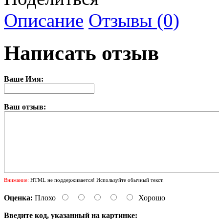
Описание
Отзывы (0)
Написать отзыв
Ваше Имя:
Ваш отзыв:
Внимание:
HTML не поддерживается! Используйте обычный текст.
Оценка:
Плохо
Хорошо
Введите код, указанный на картинке: