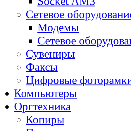
Socket AM3
Сетевое оборудовани
Модемы
Сетевое оборудова
Сувениры
Факсы
Цифровые фоторамк
Компьютеры
Оргтехника
Копиры