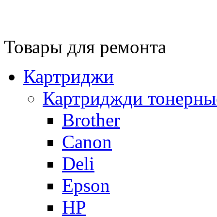
Товары для ремонта
Картриджи
Картриджди тонерны
Brother
Canon
Deli
Epson
HP