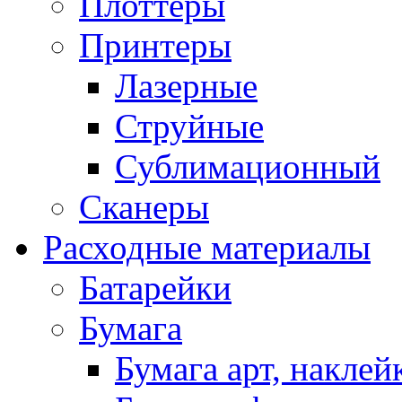
Плоттеры
Принтеры
Лазерные
Струйные
Сублимационный
Сканеры
Расходные материалы
Батарейки
Бумага
Бумага арт, наклей