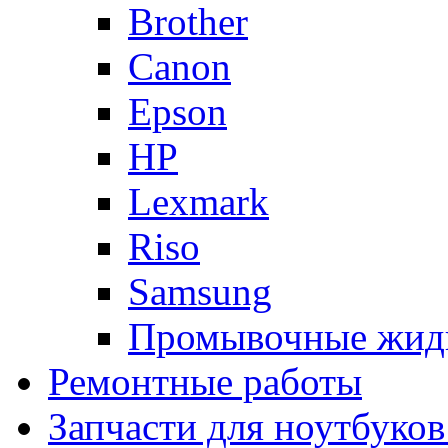
Brother
Canon
Epson
HP
Lexmark
Riso
Samsung
Промывочные жид
Ремонтные работы
Запчасти для ноутбуков