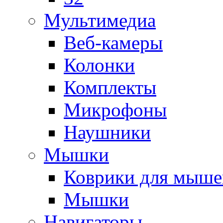
Мультимедиа
Веб-камеры
Колонки
Комплекты
Микрофоны
Наушники
Мышки
Коврики для мыше
Мышки
Навигаторы