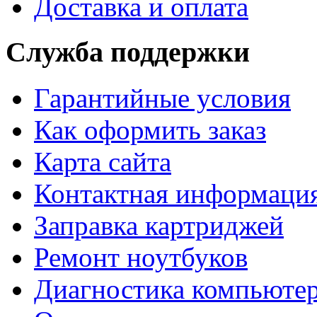
Доставка и оплата
Служба поддержки
Гарантийные условия
Как оформить заказ
Карта сайта
Контактная информаци
Заправка картриджей
Ремонт ноутбуков
Диагностика компьютер