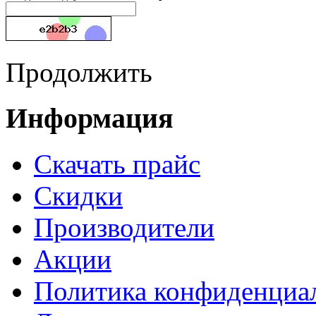
Продолжить
Информация
Cкачать прайс
Скидки
Производители
Акции
Политика конфиденциа