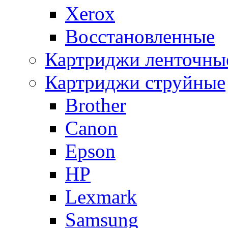
Xerox
Восстановленные
Картриджи ленточны
Картриджи струйные
Brother
Canon
Epson
HP
Lexmark
Samsung