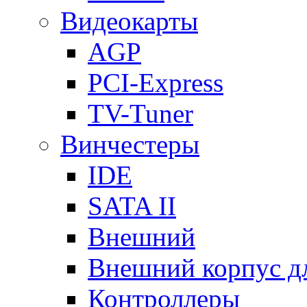
Видеокарты
AGP
PCI-Express
TV-Tuner
Винчестеры
IDE
SATA II
Внешний
Внешний корпус 
Контроллеры