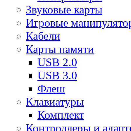
Звуковые карты
Игровые манипулято
Кабели
Карты памяти
USB 2.0
USB 3.0
Флеш
Клавиатуры
Комплект
Контроллеры и адап