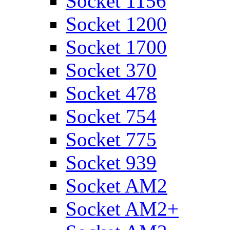
Socket 1156
Socket 1200
Socket 1700
Socket 370
Socket 478
Socket 754
Socket 775
Socket 939
Socket AM2
Socket AM2+