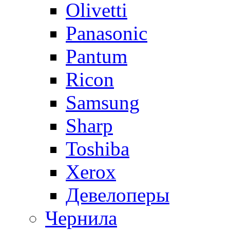
Olivetti
Panasonic
Pantum
Ricon
Samsung
Sharp
Toshiba
Xerox
Девелоперы
Чернила