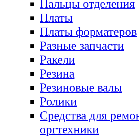
Пальцы отделения
Платы
Платы форматеров
Разные запчасти
Ракели
Резина
Резиновые валы
Ролики
Средства для ремо
оргтехники