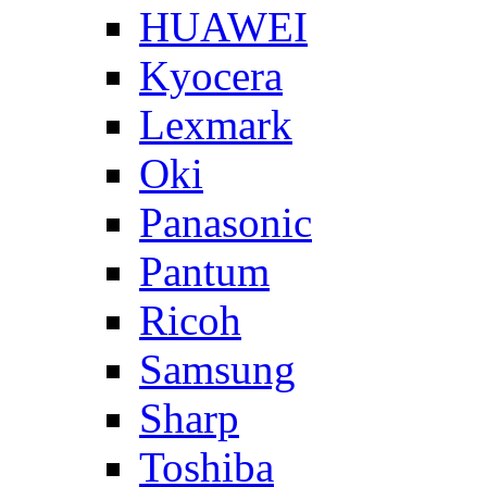
HUAWEI
Kyocera
Lexmark
Oki
Panasonic
Pantum
Ricoh
Samsung
Sharp
Toshiba