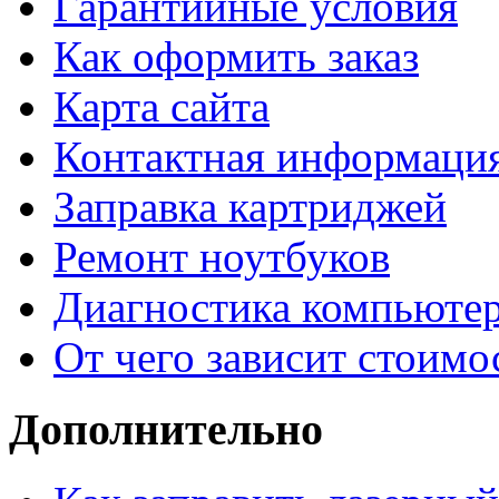
Гарантийные условия
Как оформить заказ
Карта сайта
Контактная информаци
Заправка картриджей
Ремонт ноутбуков
Диагностика компьютер
От чего зависит стоимо
Дополнительно