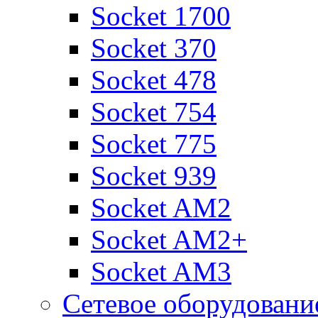
Socket 1700
Socket 370
Socket 478
Socket 754
Socket 775
Socket 939
Socket AM2
Socket AM2+
Socket AM3
Сетевое оборудовани