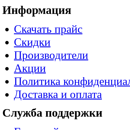
Информация
Cкачать прайс
Скидки
Производители
Акции
Политика конфиденциа
Доставка и оплата
Служба поддержки