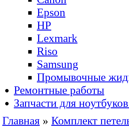
Epson
HP
Lexmark
Riso
Samsung
Промывочные жид
Ремонтные работы
Запчасти для ноутбуков
Главная
»
Комплект петел