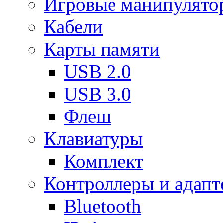
Игровые манипулято
Кабели
Карты памяти
USB 2.0
USB 3.0
Флеш
Клавиатуры
Комплект
Контроллеры и адап
Bluetooth