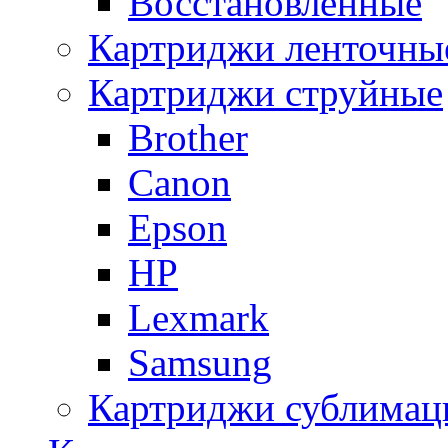
Восстановленные
Картриджи ленточны
Картриджи струйные
Brother
Canon
Epson
HP
Lexmark
Samsung
Картриджи сублимац