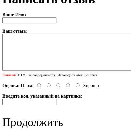
Ваше Имя:
Ваш отзыв:
Внимание:
HTML не поддерживается! Используйте обычный текст.
Оценка:
Плохо
Хорошо
Введите код, указанный на картинке:
Продолжить