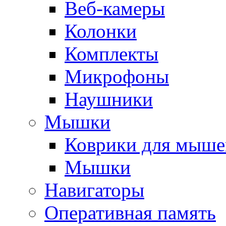
Веб-камеры
Колонки
Комплекты
Микрофоны
Наушники
Мышки
Коврики для мыше
Мышки
Навигаторы
Оперативная память