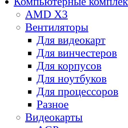
Компьютерные компле
AMD X3
Вентиляторы
Для видеокарт
Для винчестеров
Для корпусов
Для ноутбуков
Для процессоров
Разное
Видеокарты