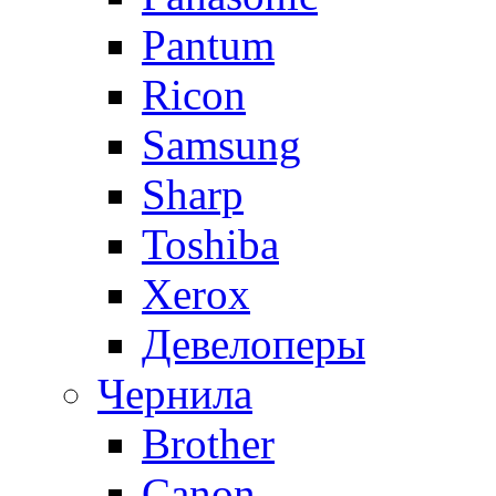
Pantum
Ricon
Samsung
Sharp
Toshiba
Xerox
Девелоперы
Чернила
Brother
Canon