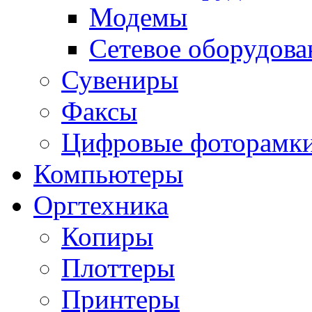
Модемы
Сетевое оборудова
Сувениры
Факсы
Цифровые фоторамк
Компьютеры
Оргтехника
Копиры
Плоттеры
Принтеры