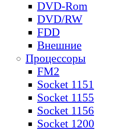
DVD-Rom
DVD/RW
FDD
Внешние
Процессоры
FM2
Socket 1151
Socket 1155
Socket 1156
Socket 1200