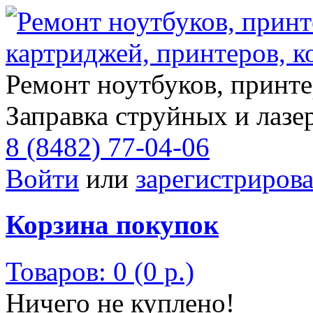
Ремонт ноутбуков, принте
Заправка струйных и лазе
8 (8482) 77-04-06
Войти
или
зарегистрирова
Корзина покупок
Товаров: 0 (0 р.)
Ничего не куплено!