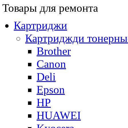
Товары для ремонта
Картриджи
Картриджди тонерны
Brother
Canon
Deli
Epson
HP
HUAWEI