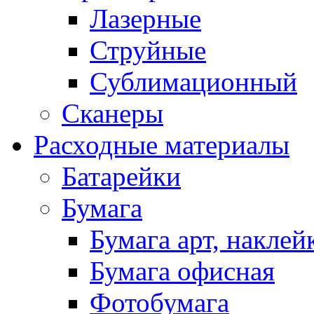
Лазерные
Струйные
Сублимационный
Сканеры
Расходные материалы
Батарейки
Бумага
Бумага арт, наклей
Бумага офисная
Фотобумага