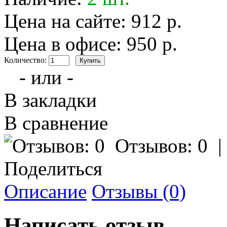
Цена на сайте: 912 р.
Цена в офисе: 950 р.
Количество:
- или -
В закладки
В сравнение
Отзывов: 0
Поделиться
Описание
Отзывы (0)
Написать отзыв