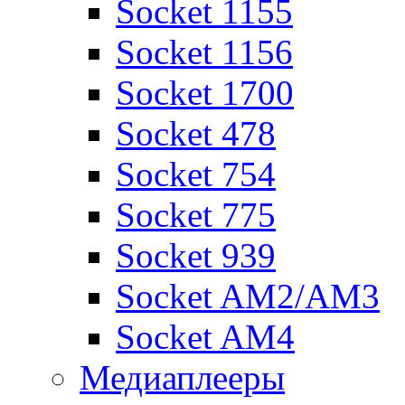
Socket 1155
Socket 1156
Socket 1700
Socket 478
Socket 754
Socket 775
Socket 939
Socket AM2/AM3
Socket AM4
Медиаплееры