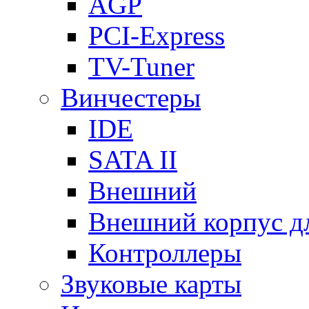
AGP
PCI-Express
TV-Tuner
Винчестеры
IDE
SATA II
Внешний
Внешний корпус 
Контроллеры
Звуковые карты