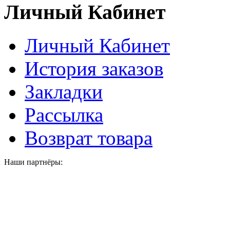
Личный Кабинет
Личный Кабинет
История заказов
Закладки
Рассылка
Возврат товара
Наши партнёры: