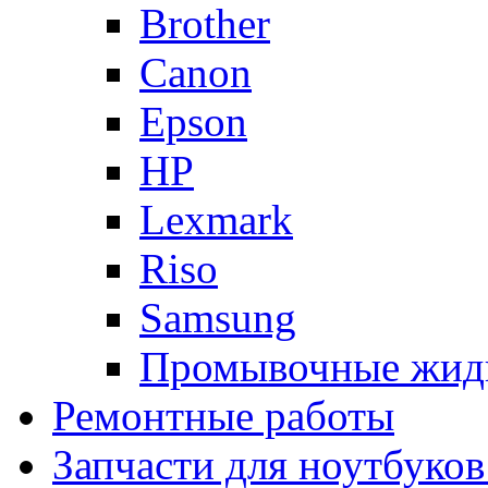
Brother
Canon
Epson
HP
Lexmark
Riso
Samsung
Промывочные жид
Ремонтные работы
Запчасти для ноутбуков