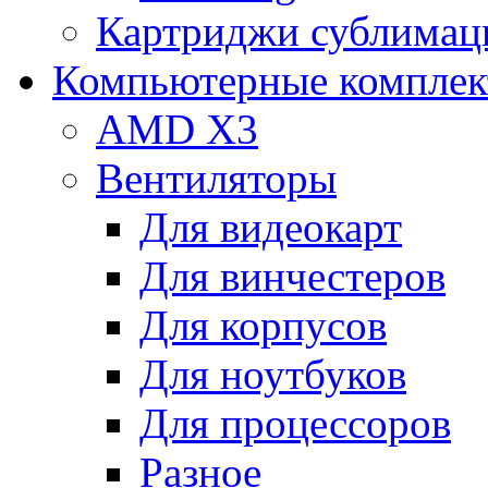
Картриджи сублимац
Компьютерные компле
AMD X3
Вентиляторы
Для видеокарт
Для винчестеров
Для корпусов
Для ноутбуков
Для процессоров
Разное