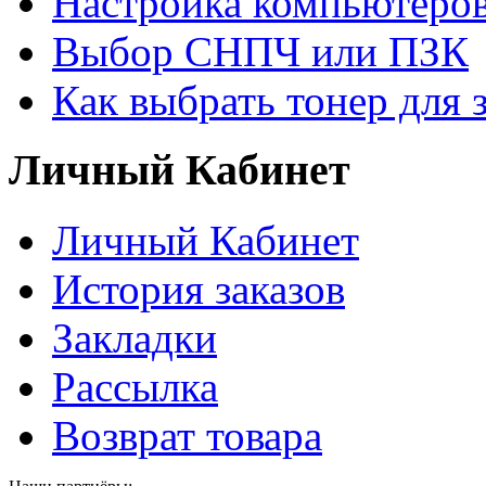
Настройка компьютеров
Выбор СНПЧ или ПЗК
Как выбрать тонер для 
Личный Кабинет
Личный Кабинет
История заказов
Закладки
Рассылка
Возврат товара