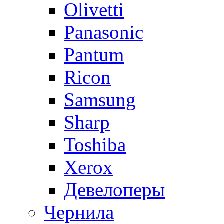
Olivetti
Panasonic
Pantum
Ricon
Samsung
Sharp
Toshiba
Xerox
Девелоперы
Чернила