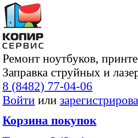
Ремонт ноутбуков, принте
Заправка струйных и лазе
8 (8482) 77-04-06
Войти
или
зарегистрирова
Корзина покупок