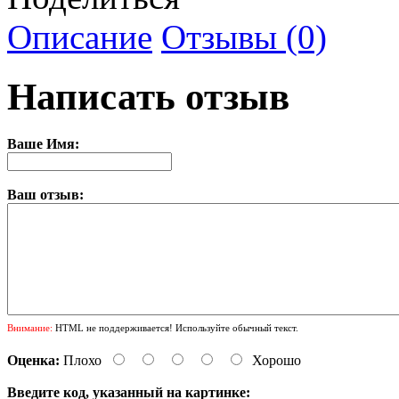
Описание
Отзывы (0)
Написать отзыв
Ваше Имя:
Ваш отзыв:
Внимание:
HTML не поддерживается! Используйте обычный текст.
Оценка:
Плохо
Хорошо
Введите код, указанный на картинке: