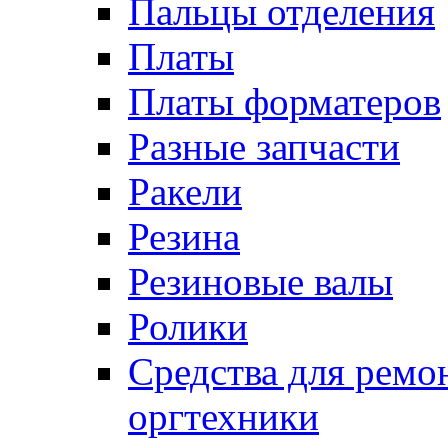
Пальцы отделения
Платы
Платы форматеров
Разные запчасти
Ракели
Резина
Резиновые валы
Ролики
Средства для ремо
оргтехники