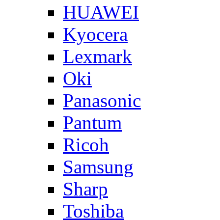
HUAWEI
Kyocera
Lexmark
Oki
Panasonic
Pantum
Ricoh
Samsung
Sharp
Toshiba