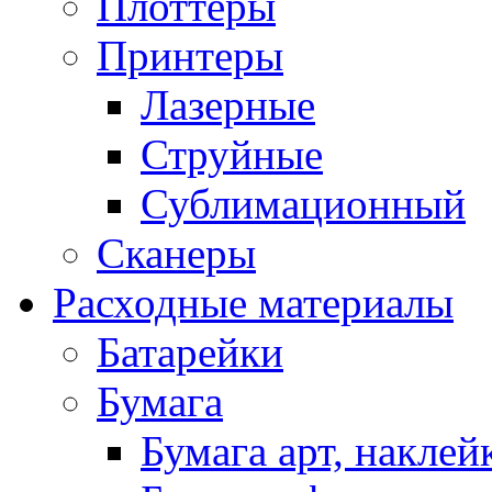
Плоттеры
Принтеры
Лазерные
Струйные
Сублимационный
Сканеры
Расходные материалы
Батарейки
Бумага
Бумага арт, наклей