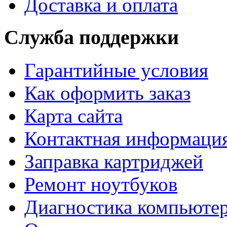
Доставка и оплата
Служба поддержки
Гарантийные условия
Как оформить заказ
Карта сайта
Контактная информаци
Заправка картриджей
Ремонт ноутбуков
Диагностика компьютер