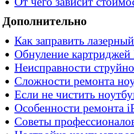
От чего зависит стоимо
Дополнительно
Как заправить лазерны
Обнуление картриджей 
Неисправности струйно
Сложности ремонта но
Если не чистить ноутбу
Особенности ремонта i
Советы профессионалов