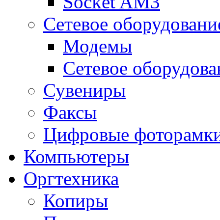
Socket AM3
Сетевое оборудовани
Модемы
Сетевое оборудова
Сувениры
Факсы
Цифровые фоторамк
Компьютеры
Оргтехника
Копиры