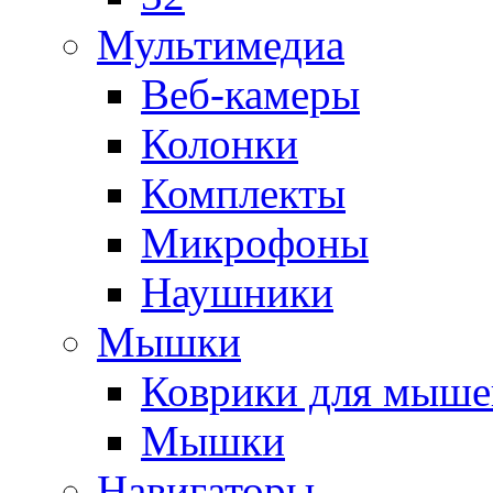
Мультимедиа
Веб-камеры
Колонки
Комплекты
Микрофоны
Наушники
Мышки
Коврики для мыше
Мышки
Навигаторы