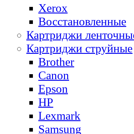
Xerox
Восстановленные
Картриджи ленточны
Картриджи струйные
Brother
Canon
Epson
HP
Lexmark
Samsung