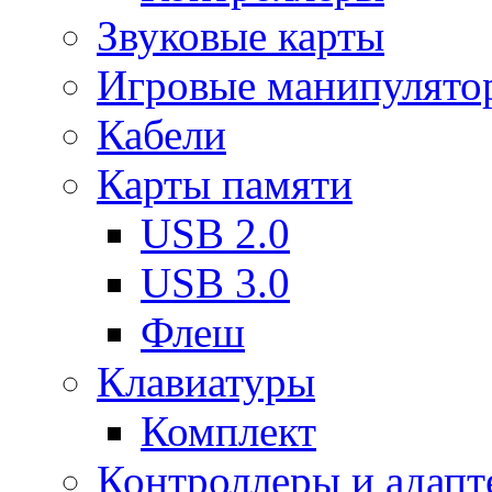
Звуковые карты
Игровые манипулято
Кабели
Карты памяти
USB 2.0
USB 3.0
Флеш
Клавиатуры
Комплект
Контроллеры и адап