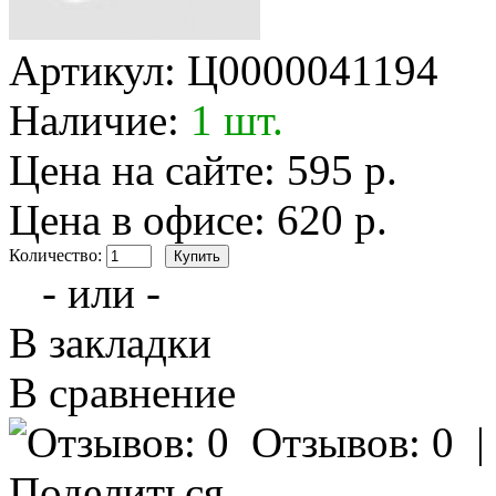
Артикул:
Ц0000041194
Наличие:
1 шт.
Цена на сайте: 595 р.
Цена в офисе: 620 р.
Количество:
- или -
В закладки
В сравнение
Отзывов: 0
Поделиться