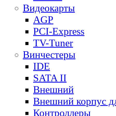
Видеокарты
AGP
PCI-Express
TV-Tuner
Винчестеры
IDE
SATA II
Внешний
Внешний корпус 
Контроллеры