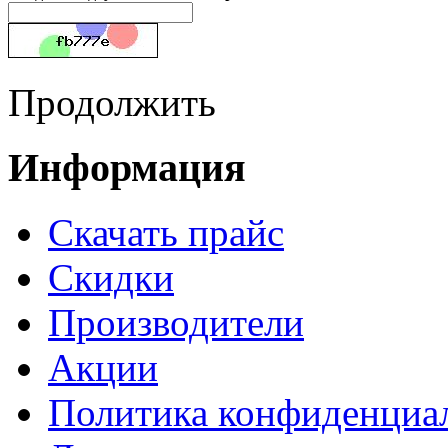
Продолжить
Информация
Cкачать прайс
Скидки
Производители
Акции
Политика конфиденциа