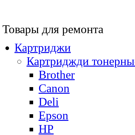
Товары для ремонта
Картриджи
Картриджди тонерны
Brother
Canon
Deli
Epson
HP