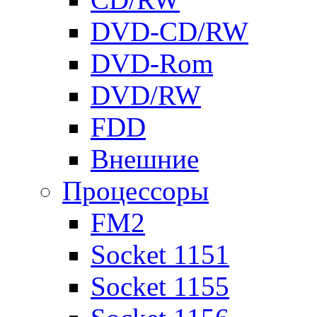
DVD-CD/RW
DVD-Rom
DVD/RW
FDD
Внешние
Процессоры
FM2
Socket 1151
Socket 1155