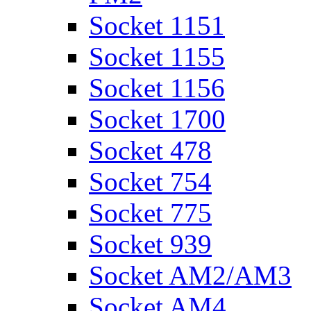
Socket 1151
Socket 1155
Socket 1156
Socket 1700
Socket 478
Socket 754
Socket 775
Socket 939
Socket AM2/AM3
Socket AM4