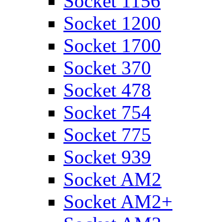
Socket 1156
Socket 1200
Socket 1700
Socket 370
Socket 478
Socket 754
Socket 775
Socket 939
Socket AM2
Socket AM2+