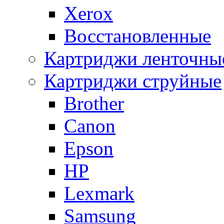
Xerox
Восстановленные
Картриджи ленточны
Картриджи струйные
Brother
Canon
Epson
HP
Lexmark
Samsung