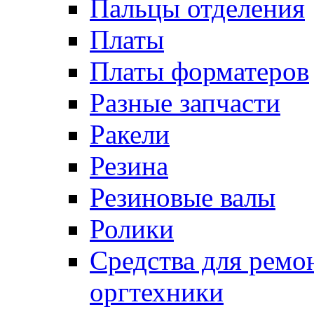
Пальцы отделения
Платы
Платы форматеров
Разные запчасти
Ракели
Резина
Резиновые валы
Ролики
Средства для ремо
оргтехники