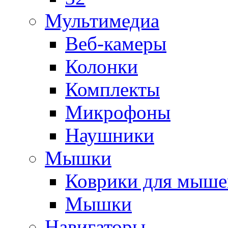
Мультимедиа
Веб-камеры
Колонки
Комплекты
Микрофоны
Наушники
Мышки
Коврики для мыше
Мышки
Навигаторы