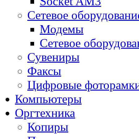
Socket AM3
Сетевое оборудовани
Модемы
Сетевое оборудова
Сувениры
Факсы
Цифровые фоторамк
Компьютеры
Оргтехника
Копиры