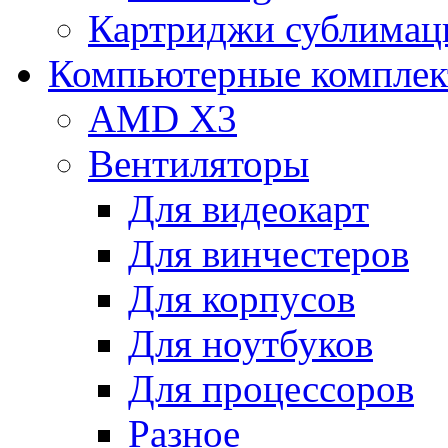
Картриджи сублимац
Компьютерные компле
AMD X3
Вентиляторы
Для видеокарт
Для винчестеров
Для корпусов
Для ноутбуков
Для процессоров
Разное