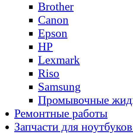
Brother
Canon
Epson
HP
Lexmark
Riso
Samsung
Промывочные жид
Ремонтные работы
Запчасти для ноутбуков