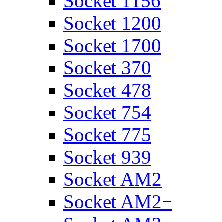
Socket 1156
Socket 1200
Socket 1700
Socket 370
Socket 478
Socket 754
Socket 775
Socket 939
Socket AM2
Socket AM2+