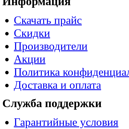
Информация
Cкачать прайс
Скидки
Производители
Акции
Политика конфиденциа
Доставка и оплата
Служба поддержки
Гарантийные условия