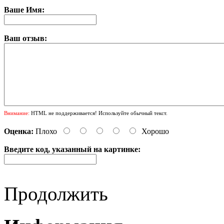
Ваше Имя:
Ваш отзыв:
Внимание:
HTML не поддерживается! Используйте обычный текст.
Оценка:
Плохо
Хорошо
Введите код, указанный на картинке:
Продолжить