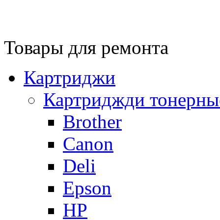
Товары для ремонта
Картриджи
Картриджди тонерны
Brother
Canon
Deli
Epson
HP