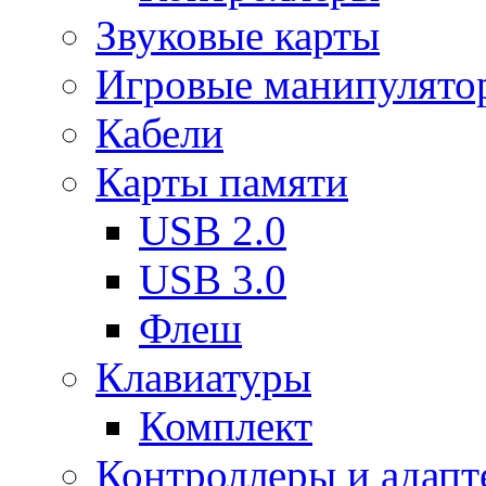
Звуковые карты
Игровые манипулято
Кабели
Карты памяти
USB 2.0
USB 3.0
Флеш
Клавиатуры
Комплект
Контроллеры и адап