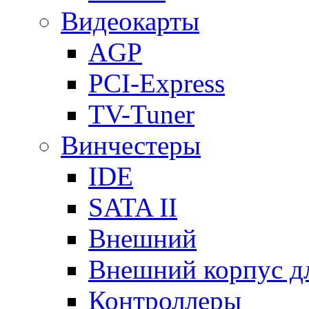
Видеокарты
AGP
PCI-Express
TV-Tuner
Винчестеры
IDE
SATA II
Внешний
Внешний корпус 
Контроллеры