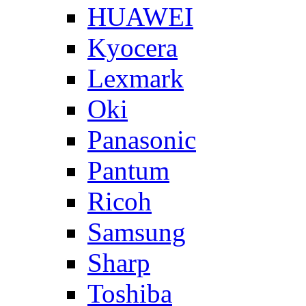
HUAWEI
Kyocera
Lexmark
Oki
Panasonic
Pantum
Ricoh
Samsung
Sharp
Toshiba