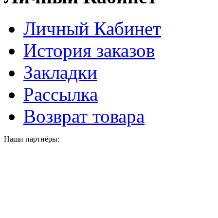
Личный Кабинет
История заказов
Закладки
Рассылка
Возврат товара
Наши партнёры: