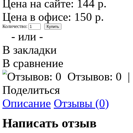
Цена на сайте: 144 р.
Цена в офисе: 150 р.
Количество:
- или -
В закладки
В сравнение
Отзывов: 0
Поделиться
Описание
Отзывы (0)
Написать отзыв