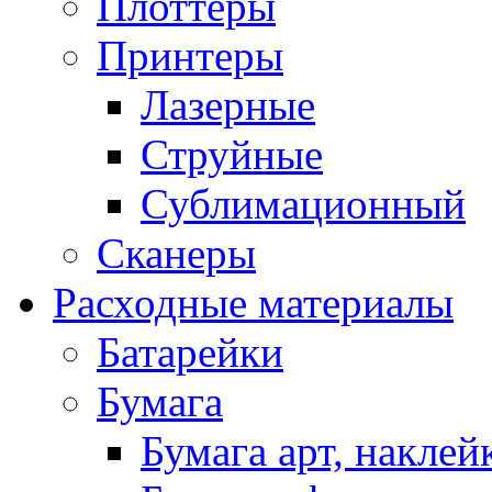
Плоттеры
Принтеры
Лазерные
Струйные
Сублимационный
Сканеры
Расходные материалы
Батарейки
Бумага
Бумага арт, наклей