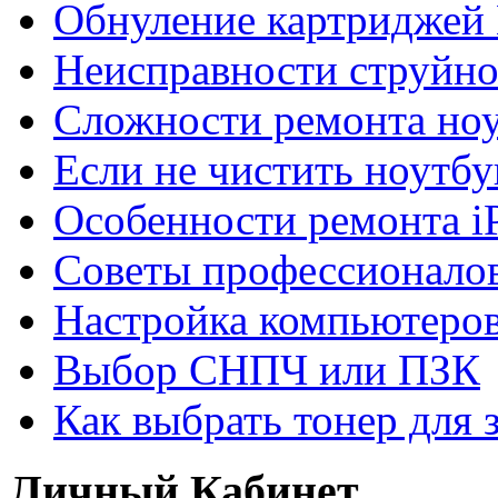
Обнуление картриджей 
Неисправности струйно
Сложности ремонта но
Если не чистить ноутбу
Особенности ремонта i
Советы профессионалов
Настройка компьютеров
Выбор СНПЧ или ПЗК
Как выбрать тонер для 
Личный Кабинет