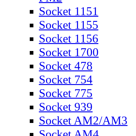
Socket 1151
Socket 1155
Socket 1156
Socket 1700
Socket 478
Socket 754
Socket 775
Socket 939
Socket AM2/AM3
Socket AM4