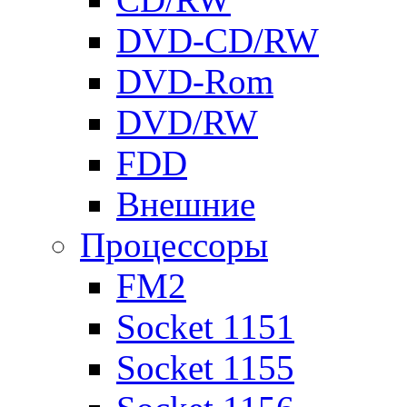
DVD-CD/RW
DVD-Rom
DVD/RW
FDD
Внешние
Процессоры
FM2
Socket 1151
Socket 1155