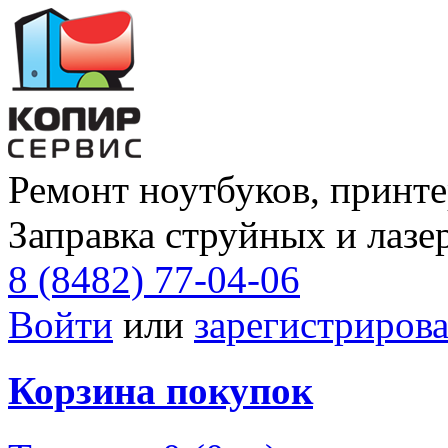
Ремонт ноутбуков, принте
Заправка струйных и лазе
8 (8482) 77-04-06
Войти
или
зарегистрирова
Корзина покупок