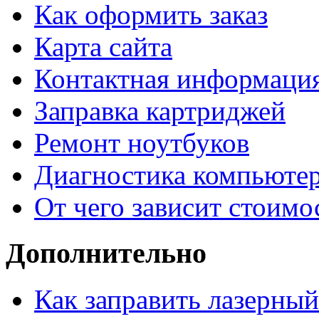
Как оформить заказ
Карта сайта
Контактная информаци
Заправка картриджей
Ремонт ноутбуков
Диагностика компьютер
От чего зависит стоимо
Дополнительно
Как заправить лазерны