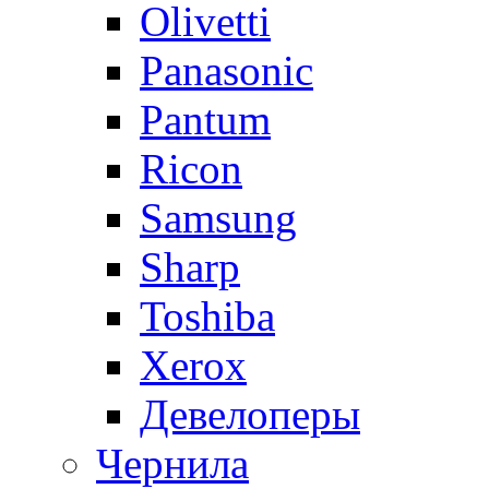
Olivetti
Panasonic
Pantum
Ricon
Samsung
Sharp
Toshiba
Xerox
Девелоперы
Чернила