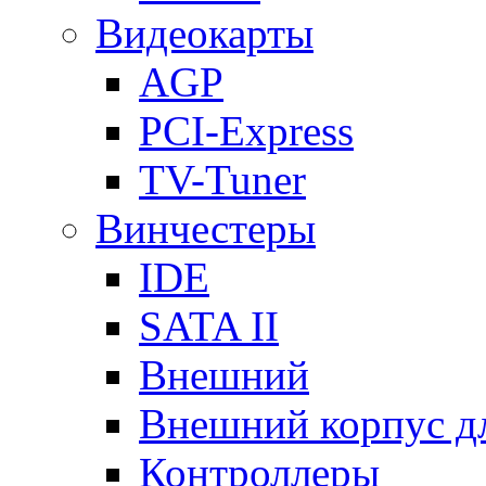
Видеокарты
AGP
PCI-Express
TV-Tuner
Винчестеры
IDE
SATA II
Внешний
Внешний корпус 
Контроллеры