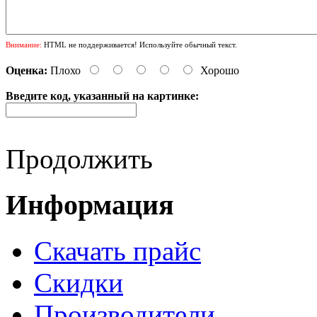
Внимание:
HTML не поддерживается! Используйте обычный текст.
Оценка:
Плохо
Хорошо
Введите код, указанный на картинке:
Продолжить
Информация
Cкачать прайс
Скидки
Производители