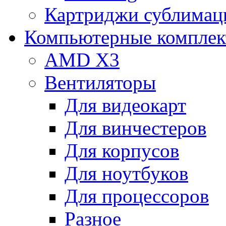
Картриджи сублимац
Компьютерные компле
AMD X3
Вентиляторы
Для видеокарт
Для винчестеров
Для корпусов
Для ноутбуков
Для процессоров
Разное