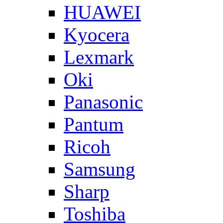
HUAWEI
Kyocera
Lexmark
Oki
Panasonic
Pantum
Ricoh
Samsung
Sharp
Toshiba