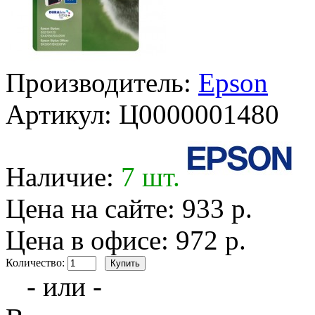
Производитель:
Epson
Артикул:
Ц0000001480
Наличие:
7 шт.
Цена на сайте: 933 р.
Цена в офисе: 972 р.
Количество:
- или -