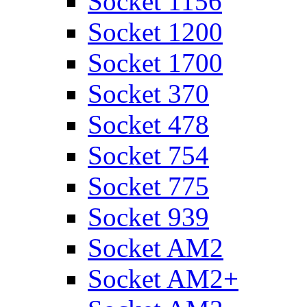
Socket 1156
Socket 1200
Socket 1700
Socket 370
Socket 478
Socket 754
Socket 775
Socket 939
Socket AM2
Socket AM2+