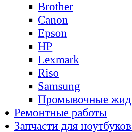
Brother
Canon
Epson
HP
Lexmark
Riso
Samsung
Промывочные жид
Ремонтные работы
Запчасти для ноутбуков