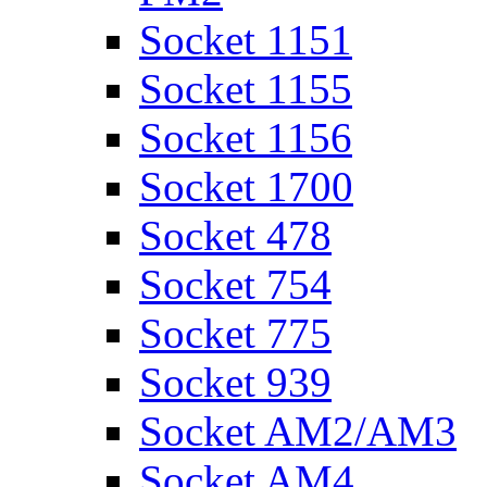
Socket 1151
Socket 1155
Socket 1156
Socket 1700
Socket 478
Socket 754
Socket 775
Socket 939
Socket AM2/AM3
Socket AM4