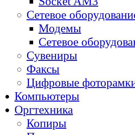
Socket AM3
Сетевое оборудовани
Модемы
Сетевое оборудова
Сувениры
Факсы
Цифровые фоторамк
Компьютеры
Оргтехника
Копиры