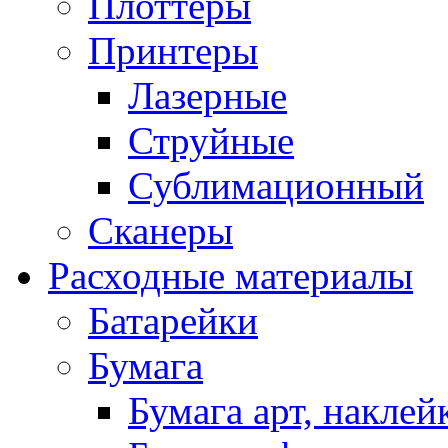
Плоттеры
Принтеры
Лазерные
Струйные
Сублимационный
Сканеры
Расходные материалы
Батарейки
Бумага
Бумага арт, наклей