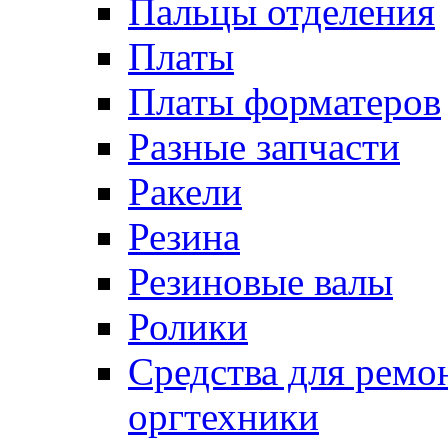
Пальцы отделения
Платы
Платы форматеров
Разные запчасти
Ракели
Резина
Резиновые валы
Ролики
Средства для ремо
оргтехники