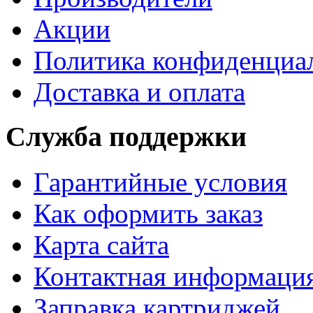
Акции
Политика конфиденциа
Доставка и оплата
Служба поддержки
Гарантийные условия
Как оформить заказ
Карта сайта
Контактная информаци
Заправка картриджей