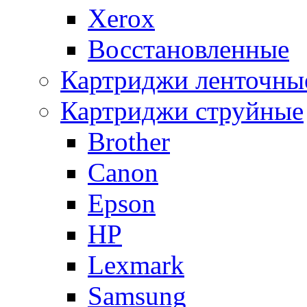
Xerox
Восстановленные
Картриджи ленточны
Картриджи струйные
Brother
Canon
Epson
HP
Lexmark
Samsung