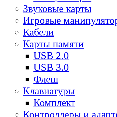
Звуковые карты
Игровые манипулято
Кабели
Карты памяти
USB 2.0
USB 3.0
Флеш
Клавиатуры
Комплект
Контроллеры и адап