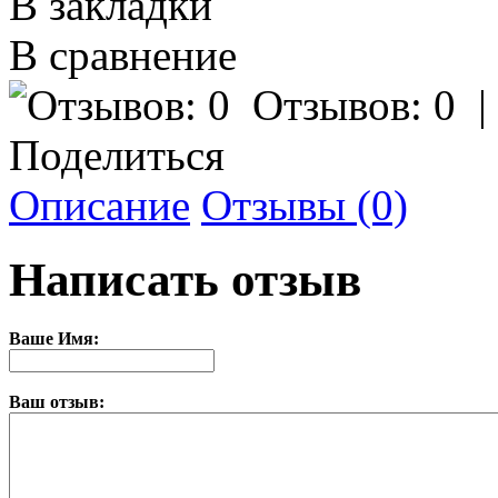
В закладки
В сравнение
Отзывов: 0
Поделиться
Описание
Отзывы (0)
Написать отзыв
Ваше Имя:
Ваш отзыв: