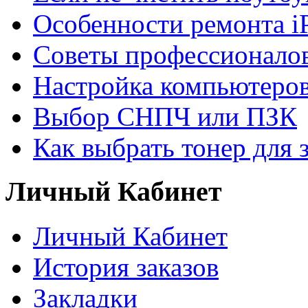
Особенности ремонта i
Советы профессионалов
Настройка компьютеров
Выбор СНПЧ или ПЗК
Как выбрать тонер для 
Личный Кабинет
Личный Кабинет
История заказов
Закладки