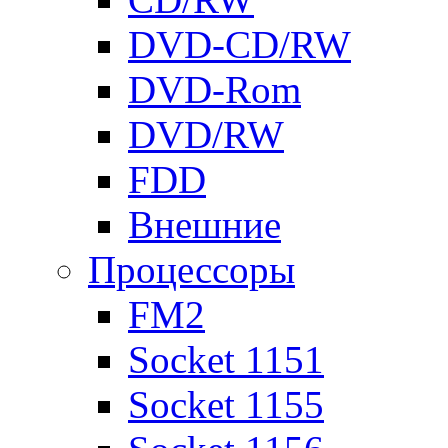
DVD-CD/RW
DVD-Rom
DVD/RW
FDD
Внешние
Процессоры
FM2
Socket 1151
Socket 1155