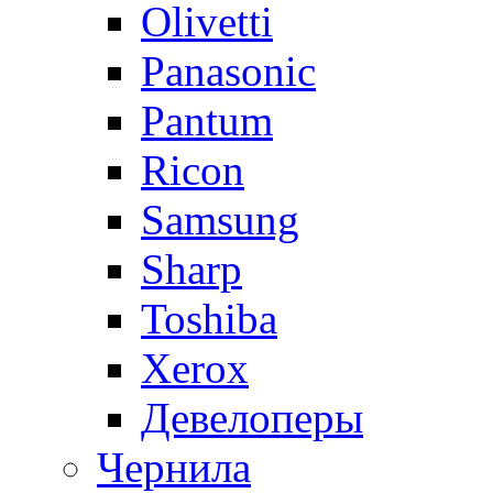
Olivetti
Panasonic
Pantum
Ricon
Samsung
Sharp
Toshiba
Xerox
Девелоперы
Чернила