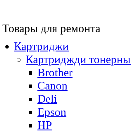
Товары для ремонта
Картриджи
Картриджди тонерны
Brother
Canon
Deli
Epson
HP