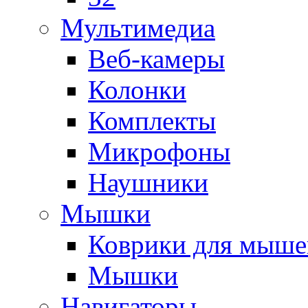
Мультимедиа
Веб-камеры
Колонки
Комплекты
Микрофоны
Наушники
Мышки
Коврики для мыше
Мышки
Навигаторы