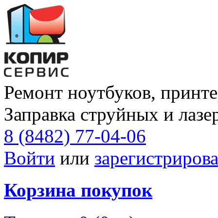
Ремонт ноутбуков, принте
Заправка струйных и лазе
8 (8482) 77-04-06
Войти
или
зарегистрирова
Корзина покупок