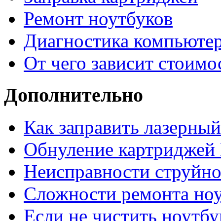
Ремонт ноутбуков
Диагностика компьютер
От чего зависит стоимо
Дополнительно
Как заправить лазерны
Обнуление картриджей 
Неисправности струйно
Сложности ремонта но
Если не чистить ноутбу