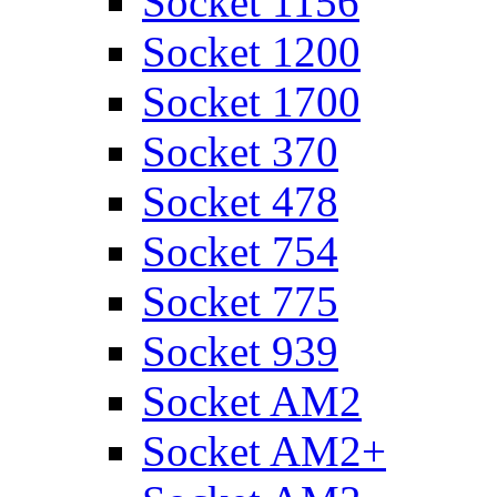
Socket 1156
Socket 1200
Socket 1700
Socket 370
Socket 478
Socket 754
Socket 775
Socket 939
Socket AM2
Socket AM2+