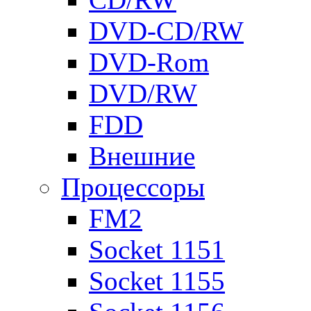
DVD-CD/RW
DVD-Rom
DVD/RW
FDD
Внешние
Процессоры
FM2
Socket 1151
Socket 1155