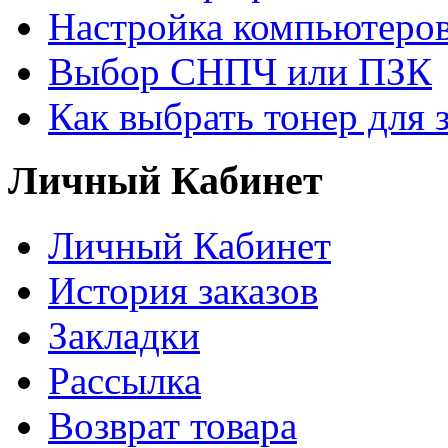
Настройка компьютеров
Выбор СНПЧ или ПЗК
Как выбрать тонер для 
Личный Кабинет
Личный Кабинет
История заказов
Закладки
Рассылка
Возврат товара