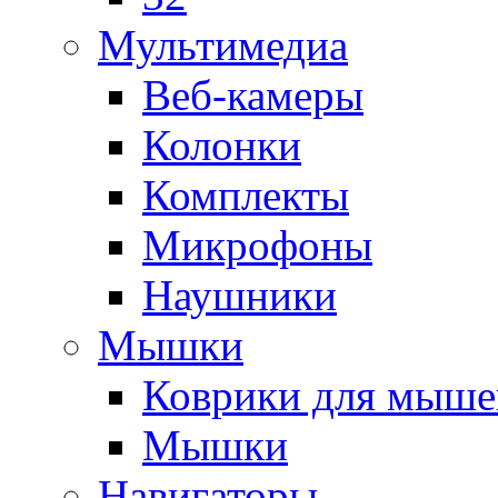
Мультимедиа
Веб-камеры
Колонки
Комплекты
Микрофоны
Наушники
Мышки
Коврики для мыше
Мышки
Навигаторы