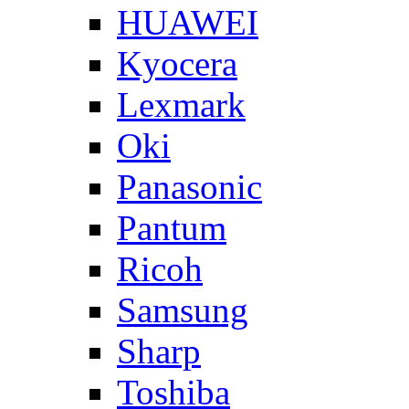
HUAWEI
Kyocera
Lexmark
Oki
Panasonic
Pantum
Ricoh
Samsung
Sharp
Toshiba