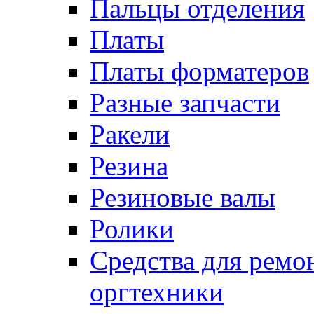
Пальцы отделения
Платы
Платы форматеров
Разные запчасти
Ракели
Резина
Резиновые валы
Ролики
Средства для ремо
оргтехники