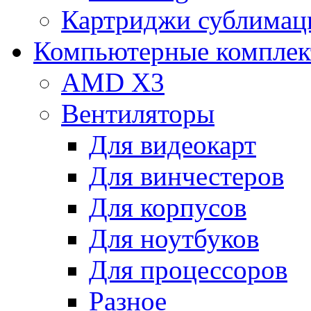
Картриджи сублимац
Компьютерные компле
AMD X3
Вентиляторы
Для видеокарт
Для винчестеров
Для корпусов
Для ноутбуков
Для процессоров
Разное