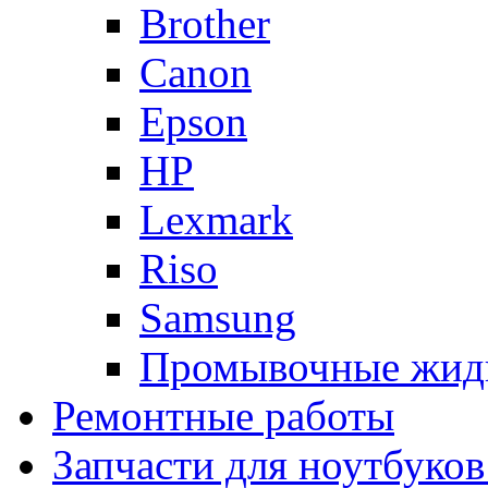
Brother
Canon
Epson
HP
Lexmark
Riso
Samsung
Промывочные жид
Ремонтные работы
Запчасти для ноутбуков