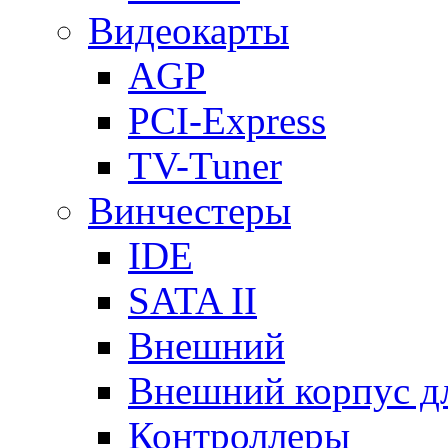
Видеокарты
AGP
PCI-Express
TV-Tuner
Винчестеры
IDE
SATA II
Внешний
Внешний корпус 
Контроллеры