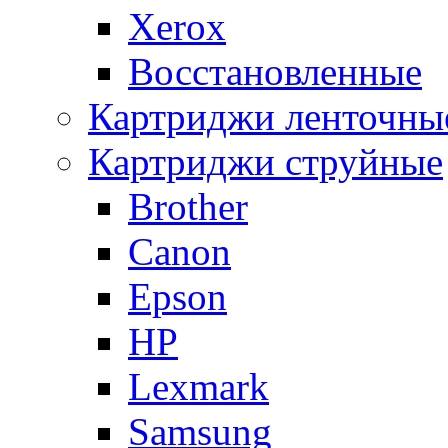
Xerox
Восстановленные
Картриджи ленточны
Картриджи струйные
Brother
Canon
Epson
HP
Lexmark
Samsung