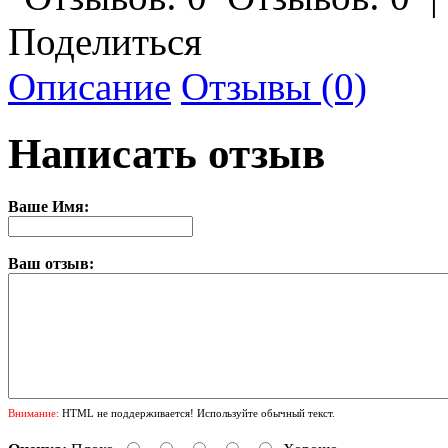
Поделиться
Описание
Отзывы (0)
Написать отзыв
Ваше Имя:
Ваш отзыв:
Внимание:
HTML не поддерживается! Используйте обычный текст.