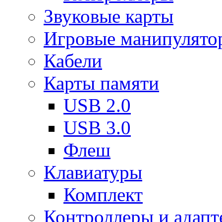
Звуковые карты
Игровые манипулято
Кабели
Карты памяти
USB 2.0
USB 3.0
Флеш
Клавиатуры
Комплект
Контроллеры и адап