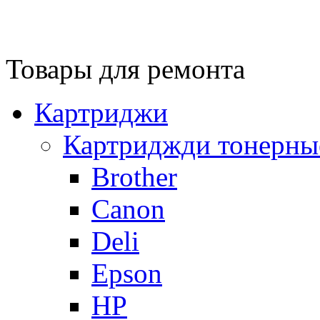
Товары для ремонта
Картриджи
Картриджди тонерны
Brother
Canon
Deli
Epson
HP