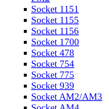
Socket 1151
Socket 1155
Socket 1156
Socket 1700
Socket 478
Socket 754
Socket 775
Socket 939
Socket AM2/AM3
Socket AM4