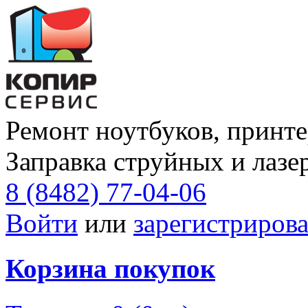
Ремонт ноутбуков, принте
Заправка струйных и лазе
8 (8482) 77-04-06
Войти
или
зарегистрирова
Корзина покупок