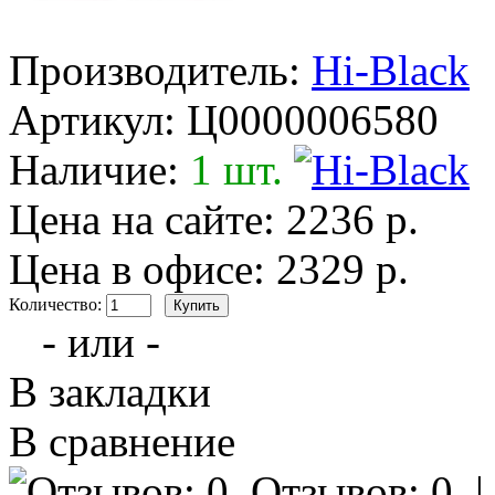
Производитель:
Hi-Black
Артикул:
Ц0000006580
Наличие:
1 шт.
Цена на сайте: 2236 р.
Цена в офисе: 2329 р.
Количество:
- или -
В закладки
В сравнение
Отзывов: 0