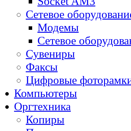
Socket AM3
Сетевое оборудовани
Модемы
Сетевое оборудова
Сувениры
Факсы
Цифровые фоторамк
Компьютеры
Оргтехника
Копиры