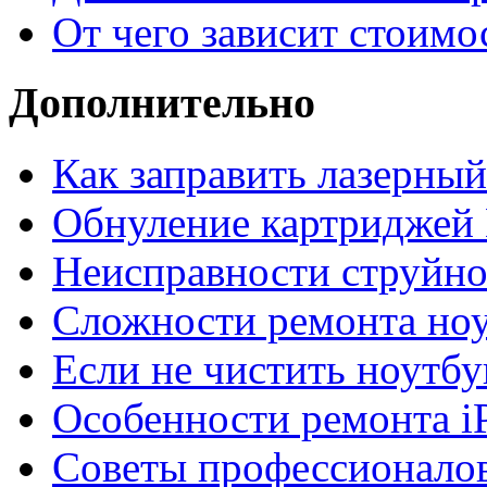
От чего зависит стоимо
Дополнительно
Как заправить лазерны
Обнуление картриджей 
Неисправности струйно
Сложности ремонта но
Если не чистить ноутбу
Особенности ремонта i
Советы профессионалов