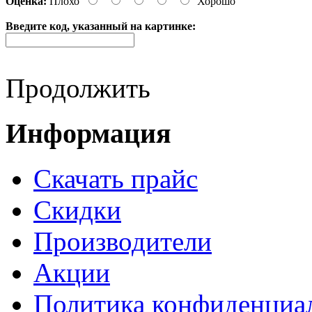
Оценка:
Плохо
Хорошо
Введите код, указанный на картинке:
Продолжить
Информация
Cкачать прайс
Скидки
Производители
Акции
Политика конфиденциа