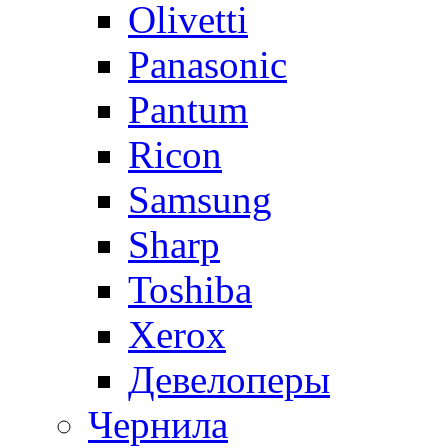
Olivetti
Panasonic
Pantum
Ricon
Samsung
Sharp
Toshiba
Xerox
Девелоперы
Чернила