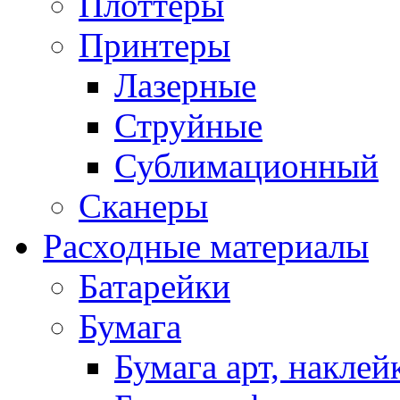
Плоттеры
Принтеры
Лазерные
Струйные
Сублимационный
Сканеры
Расходные материалы
Батарейки
Бумага
Бумага арт, наклей