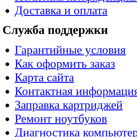
Доставка и оплата
Служба поддержки
Гарантийные условия
Как оформить заказ
Карта сайта
Контактная информаци
Заправка картриджей
Ремонт ноутбуков
Диагностика компьютер