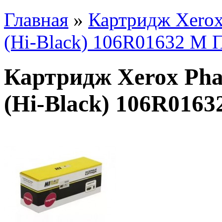
Главная
»
Картридж Xerox
(Hi-Black) 106R01632 M 
Картридж Xerox Pha
(Hi-Black) 106R016