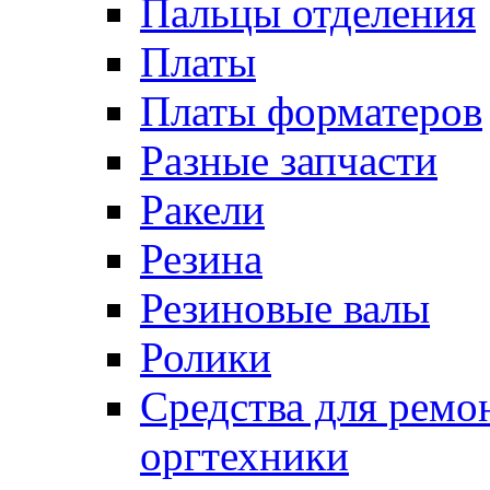
Пальцы отделения
Платы
Платы форматеров
Разные запчасти
Ракели
Резина
Резиновые валы
Ролики
Средства для ремо
оргтехники