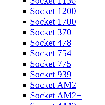
Socket 1156
Socket 1200
Socket 1700
Socket 370
Socket 478
Socket 754
Socket 775
Socket 939
Socket AM2
Socket AM2+