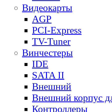
Видеокарты
AGP
PCI-Express
TV-Tuner
Винчестеры
IDE
SATA II
Внешний
Внешний корпус 
Контроллеры