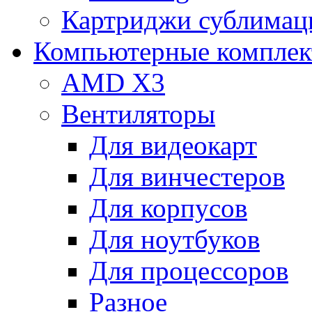
Картриджи сублимац
Компьютерные компле
AMD X3
Вентиляторы
Для видеокарт
Для винчестеров
Для корпусов
Для ноутбуков
Для процессоров
Разное