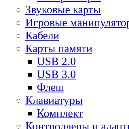
Звуковые карты
Игровые манипулято
Кабели
Карты памяти
USB 2.0
USB 3.0
Флеш
Клавиатуры
Комплект
Контроллеры и адап