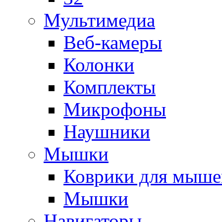
Мультимедиа
Веб-камеры
Колонки
Комплекты
Микрофоны
Наушники
Мышки
Коврики для мыше
Мышки
Навигаторы