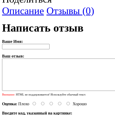
Описание
Отзывы (0)
Написать отзыв
Ваше Имя:
Ваш отзыв:
Внимание:
HTML не поддерживается! Используйте обычный текст.
Оценка:
Плохо
Хорошо
Введите код, указанный на картинке: