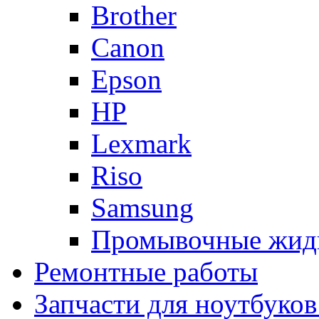
Brother
Canon
Epson
HP
Lexmark
Riso
Samsung
Промывочные жид
Ремонтные работы
Запчасти для ноутбуков