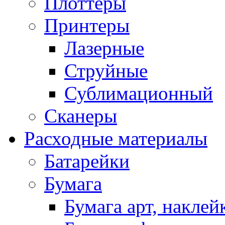
Плоттеры
Принтеры
Лазерные
Струйные
Сублимационный
Сканеры
Расходные материалы
Батарейки
Бумага
Бумага арт, наклей