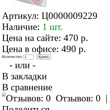
Артикул:
Ц0000009229
Наличие:
1 шт.
Цена на сайте: 470 р.
Цена в офисе: 490 р.
Количество:
- или -
В закладки
В сравнение
Отзывов: 0
Поделиться