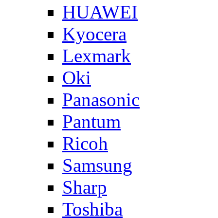
HUAWEI
Kyocera
Lexmark
Oki
Panasonic
Pantum
Ricoh
Samsung
Sharp
Toshiba