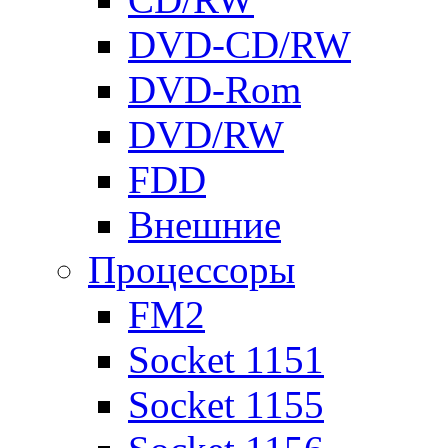
DVD-CD/RW
DVD-Rom
DVD/RW
FDD
Внешние
Процессоры
FM2
Socket 1151
Socket 1155