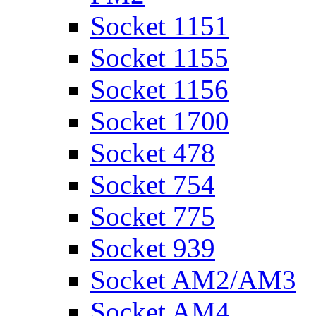
Socket 1151
Socket 1155
Socket 1156
Socket 1700
Socket 478
Socket 754
Socket 775
Socket 939
Socket AM2/AM3
Socket AM4