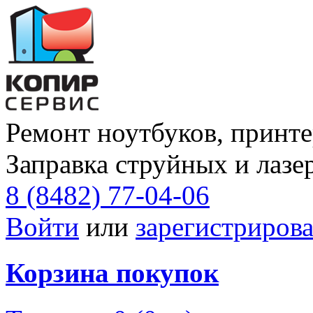
Ремонт ноутбуков, принте
Заправка струйных и лазе
8 (8482) 77-04-06
Войти
или
зарегистрирова
Корзина покупок