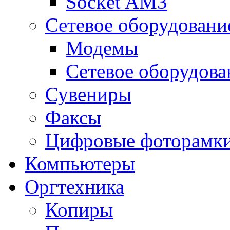
Socket AM3
Сетевое оборудовани
Модемы
Сетевое оборудова
Сувениры
Факсы
Цифровые фоторамк
Компьютеры
Оргтехника
Копиры