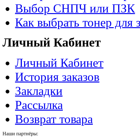
Выбор СНПЧ или ПЗК
Как выбрать тонер для 
Личный Кабинет
Личный Кабинет
История заказов
Закладки
Рассылка
Возврат товара
Наши партнёры: