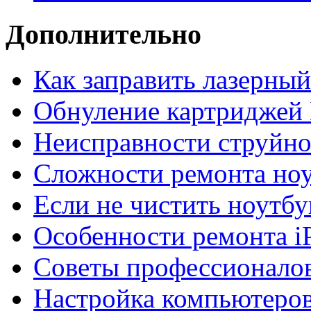
Дополнительно
Как заправить лазерны
Обнуление картриджей 
Неисправности струйно
Сложности ремонта но
Если не чистить ноутбу
Особенности ремонта i
Советы профессионалов
Настройка компьютеров