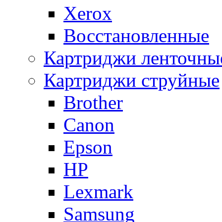
Xerox
Восстановленные
Картриджи ленточны
Картриджи струйные
Brother
Canon
Epson
HP
Lexmark
Samsung