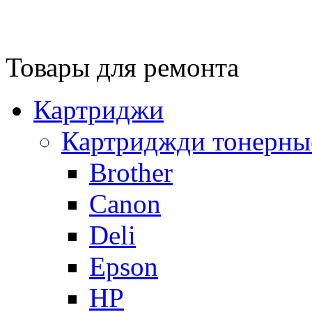
Товары для ремонта
Картриджи
Картриджди тонерны
Brother
Canon
Deli
Epson
HP