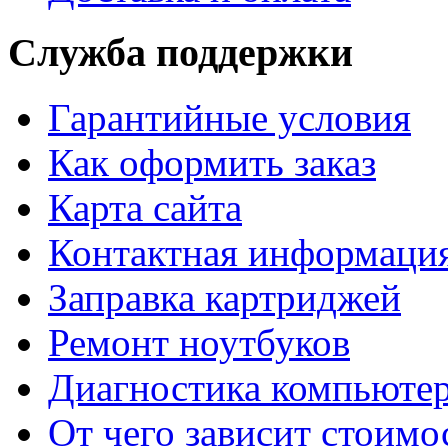
Служба поддержки
Гарантийные условия
Как оформить заказ
Карта сайта
Контактная информаци
Заправка картриджей
Ремонт ноутбуков
Диагностика компьютер
От чего зависит стоимо