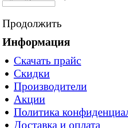
Продолжить
Информация
Cкачать прайс
Скидки
Производители
Акции
Политика конфиденциа
Доставка и оплата