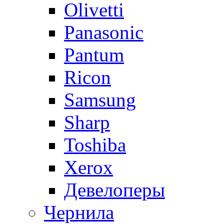
Olivetti
Panasonic
Pantum
Ricon
Samsung
Sharp
Toshiba
Xerox
Девелоперы
Чернила