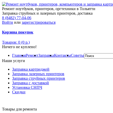
Ремонт ноутбуков, принтеров, оргтехники в Тольятти
Заправка струйных и лазерных принтеров, доставка
8 (8482) 77-04-06
Войти
или
зарегистрироваться
Корзина покупок
Товаров: 0 (0 р.)
Ничего не куплено!
Главная
Ремонт
Заправка
Контакты
Советы
Наши услуги
Заправка картриджей
Заправка лазерных принтеров
Заправка струйных принтеров
Заправка с доставкой
Установка СНПЧ
Скидки
Товары для ремонта