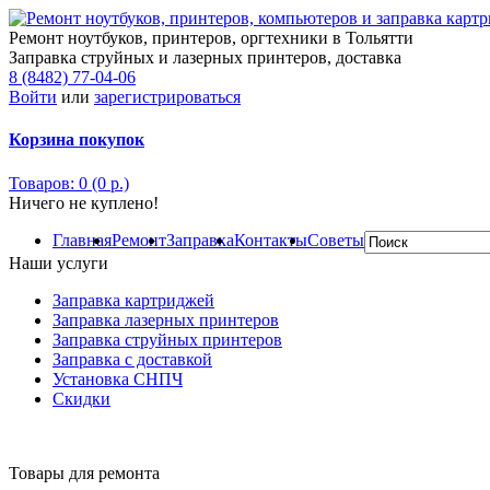
Ремонт ноутбуков, принтеров, оргтехники в Тольятти
Заправка струйных и лазерных принтеров, доставка
8 (8482) 77-04-06
Войти
или
зарегистрироваться
Корзина покупок
Товаров: 0 (0 р.)
Ничего не куплено!
Главная
Ремонт
Заправка
Контакты
Советы
Наши услуги
Заправка картриджей
Заправка лазерных принтеров
Заправка струйных принтеров
Заправка с доставкой
Установка СНПЧ
Скидки
Товары для ремонта