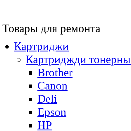
Товары для ремонта
Картриджи
Картриджди тонерны
Brother
Canon
Deli
Epson
HP