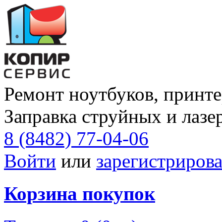
Ремонт ноутбуков, принте
Заправка струйных и лазе
8 (8482) 77-04-06
Войти
или
зарегистрирова
Корзина покупок