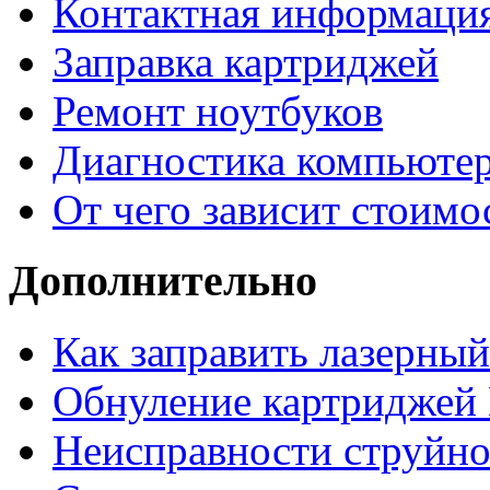
Контактная информаци
Заправка картриджей
Ремонт ноутбуков
Диагностика компьютер
От чего зависит стоимо
Дополнительно
Как заправить лазерны
Обнуление картриджей 
Неисправности струйно