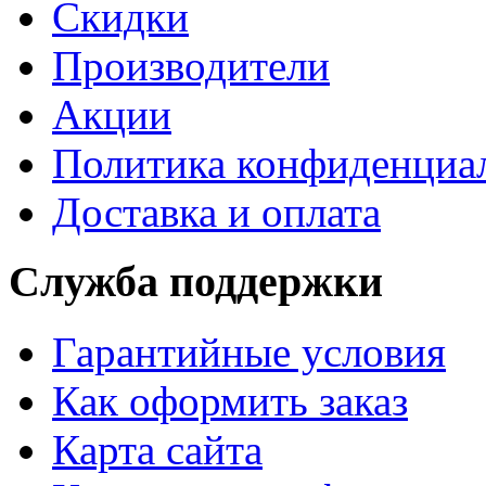
Скидки
Производители
Акции
Политика конфиденциа
Доставка и оплата
Служба поддержки
Гарантийные условия
Как оформить заказ
Карта сайта