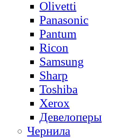
Olivetti
Panasonic
Pantum
Ricon
Samsung
Sharp
Toshiba
Xerox
Девелоперы
Чернила