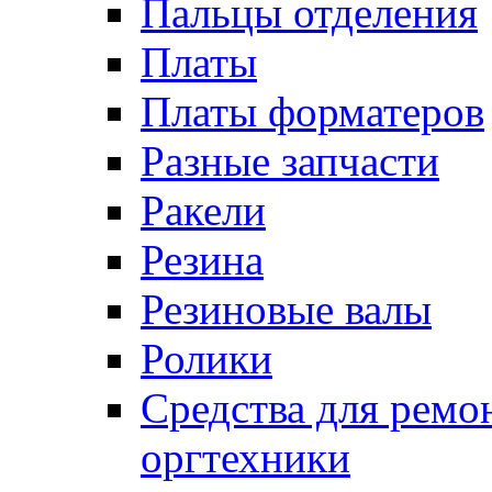
Пальцы отделения
Платы
Платы форматеров
Разные запчасти
Ракели
Резина
Резиновые валы
Ролики
Средства для ремо
оргтехники