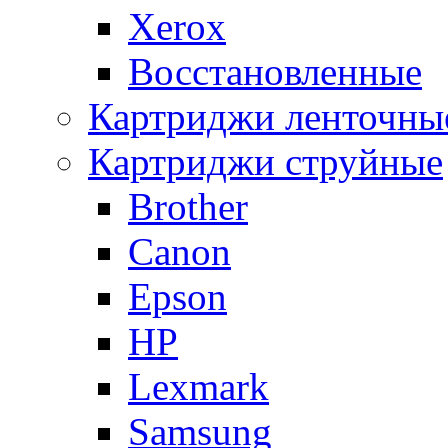
Xerox
Восстановленные
Картриджи ленточны
Картриджи струйные
Brother
Canon
Epson
HP
Lexmark
Samsung