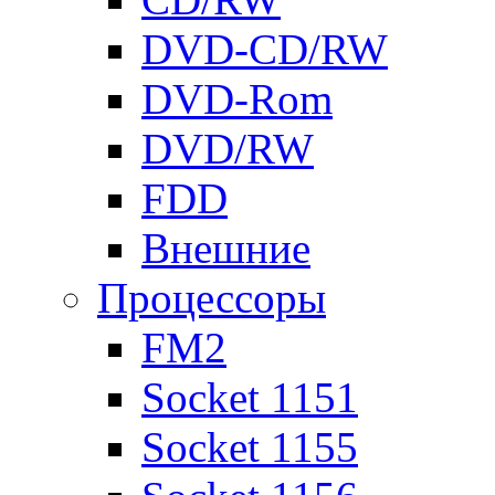
DVD-CD/RW
DVD-Rom
DVD/RW
FDD
Внешние
Процессоры
FM2
Socket 1151
Socket 1155