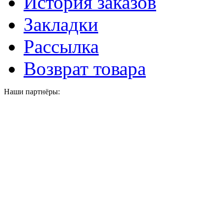
История заказов
Закладки
Рассылка
Возврат товара
Наши партнёры: