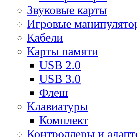
Звуковые карты
Игровые манипулято
Кабели
Карты памяти
USB 2.0
USB 3.0
Флеш
Клавиатуры
Комплект
Контроллеры и адап