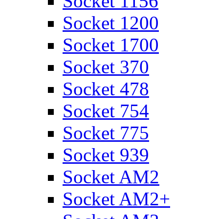
Socket 1156
Socket 1200
Socket 1700
Socket 370
Socket 478
Socket 754
Socket 775
Socket 939
Socket AM2
Socket AM2+