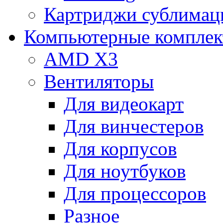
Картриджи сублимац
Компьютерные компле
AMD X3
Вентиляторы
Для видеокарт
Для винчестеров
Для корпусов
Для ноутбуков
Для процессоров
Разное