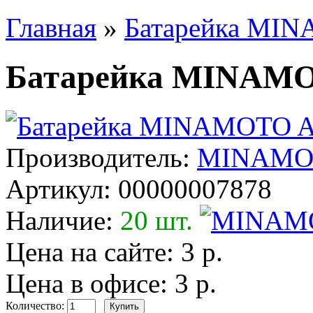
Главная
»
Батарейка MIN
Батарейка MINAMO
Производитель:
MINAMO
Артикул:
00000007878
Наличие:
20 шт.
Цена на сайте: 3 р.
Цена в офисе: 3 р.
Количество: