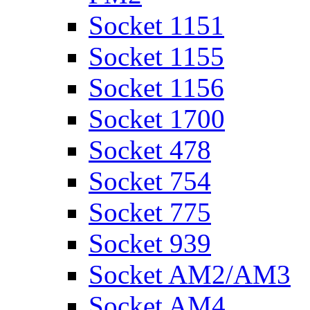
Socket 1151
Socket 1155
Socket 1156
Socket 1700
Socket 478
Socket 754
Socket 775
Socket 939
Socket AM2/AM3
Socket AM4