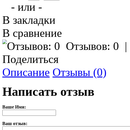
- или -
В закладки
В сравнение
Отзывов: 0
Поделиться
Описание
Отзывы (0)
Написать отзыв
Ваше Имя:
Ваш отзыв: