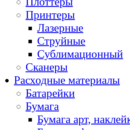
Плоттеры
Принтеры
Лазерные
Струйные
Сублимационный
Сканеры
Расходные материалы
Батарейки
Бумага
Бумага арт, наклей