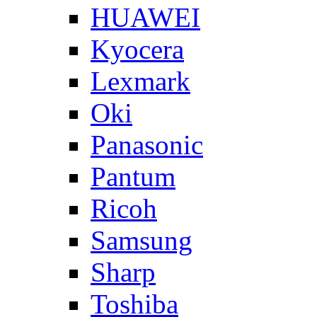
HUAWEI
Kyocera
Lexmark
Oki
Panasonic
Pantum
Ricoh
Samsung
Sharp
Toshiba