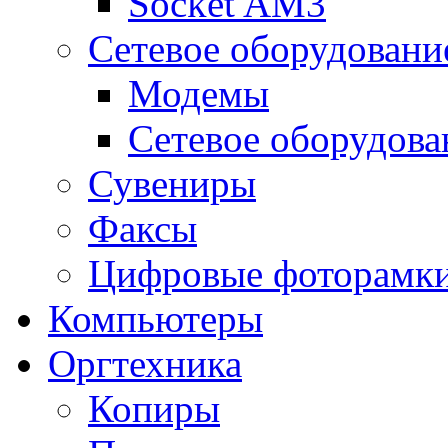
Socket AM3
Сетевое оборудовани
Модемы
Сетевое оборудова
Сувениры
Факсы
Цифровые фоторамк
Компьютеры
Оргтехника
Копиры