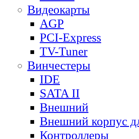
Видеокарты
AGP
PCI-Express
TV-Tuner
Винчестеры
IDE
SATA II
Внешний
Внешний корпус 
Контроллеры