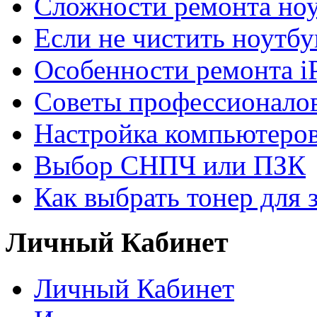
Сложности ремонта но
Если не чистить ноутбу
Особенности ремонта i
Советы профессионалов
Настройка компьютеров
Выбор СНПЧ или ПЗК
Как выбрать тонер для 
Личный Кабинет
Личный Кабинет