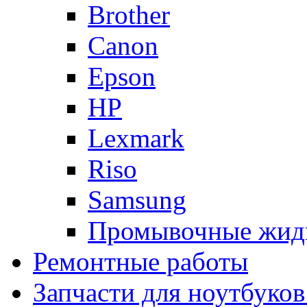
Brother
Canon
Epson
HP
Lexmark
Riso
Samsung
Промывочные жид
Ремонтные работы
Запчасти для ноутбуков