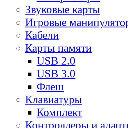
Звуковые карты
Игровые манипулято
Кабели
Карты памяти
USB 2.0
USB 3.0
Флеш
Клавиатуры
Комплект
Контроллеры и адап