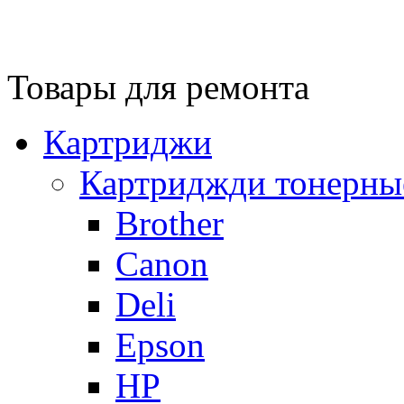
Товары для ремонта
Картриджи
Картриджди тонерны
Brother
Canon
Deli
Epson
HP