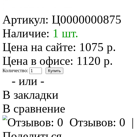
Артикул:
Ц0000000875
Наличие:
1 шт.
Цена на сайте: 1075 р.
Цена в офисе: 1120 р.
Количество:
- или -
В закладки
В сравнение
Отзывов: 0
Поделиться