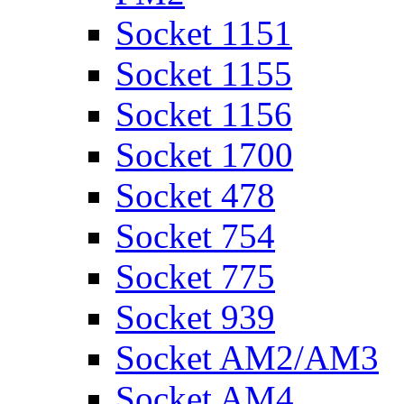
Socket 1151
Socket 1155
Socket 1156
Socket 1700
Socket 478
Socket 754
Socket 775
Socket 939
Socket AM2/AM3
Socket AM4