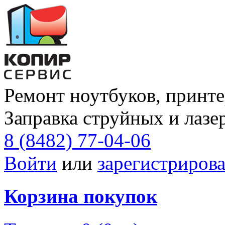
Ремонт ноутбуков, принте
Заправка струйных и лазе
8 (8482) 77-04-06
Войти
или
зарегистрирова
Корзина покупок