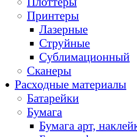
Плоттеры
Принтеры
Лазерные
Струйные
Сублимационный
Сканеры
Расходные материалы
Батарейки
Бумага
Бумага арт, наклей