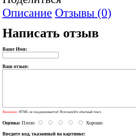
Описание
Отзывы (0)
Написать отзыв
Ваше Имя:
Ваш отзыв:
Внимание:
HTML не поддерживается! Используйте обычный текст.
Оценка:
Плохо
Хорошо
Введите код, указанный на картинке: