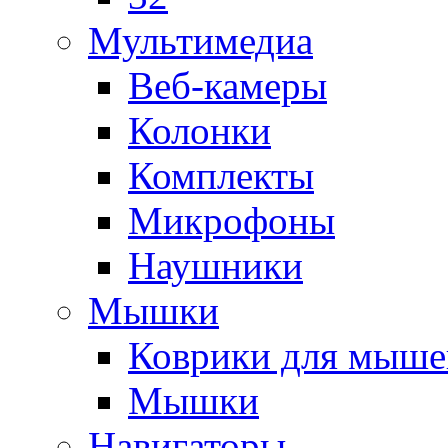
Мультимедиа
Веб-камеры
Колонки
Комплекты
Микрофоны
Наушники
Мышки
Коврики для мыше
Мышки
Навигаторы