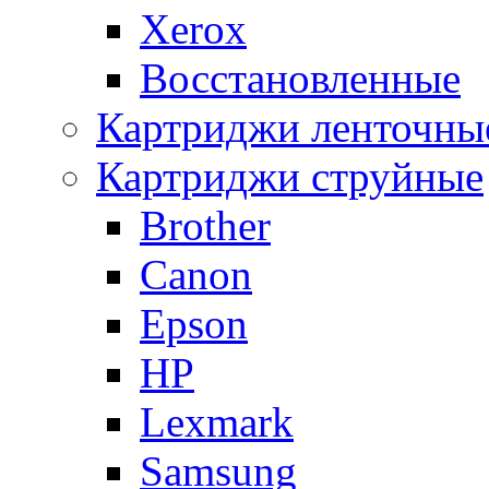
Xerox
Восстановленные
Картриджи ленточны
Картриджи струйные
Brother
Canon
Epson
HP
Lexmark
Samsung