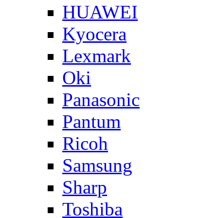
HUAWEI
Kyocera
Lexmark
Oki
Panasonic
Pantum
Ricoh
Samsung
Sharp
Toshiba