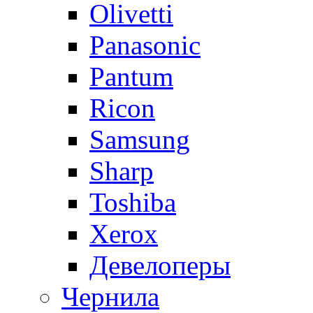
Olivetti
Panasonic
Pantum
Ricon
Samsung
Sharp
Toshiba
Xerox
Девелоперы
Чернила