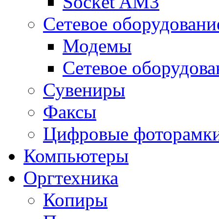
Socket AM3
Сетевое оборудовани
Модемы
Сетевое оборудова
Сувениры
Факсы
Цифровые фоторамк
Компьютеры
Оргтехника
Копиры