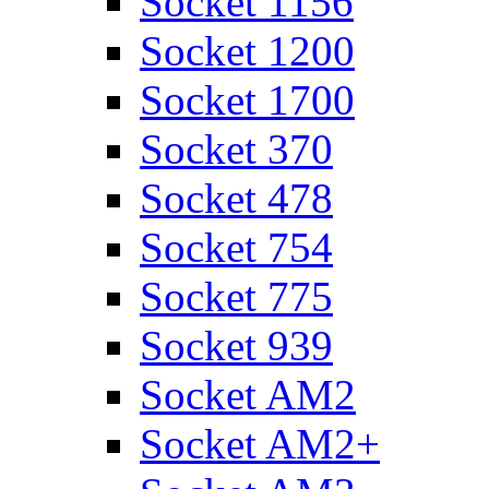
Socket 1156
Socket 1200
Socket 1700
Socket 370
Socket 478
Socket 754
Socket 775
Socket 939
Socket AM2
Socket AM2+