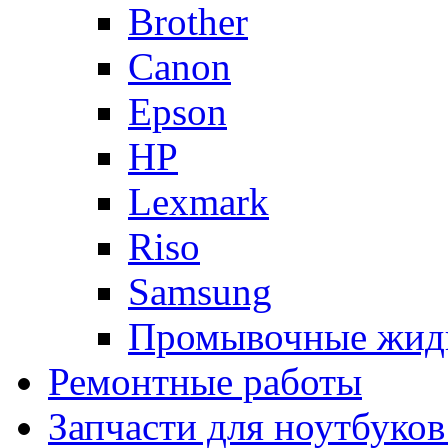
Brother
Canon
Epson
HP
Lexmark
Riso
Samsung
Промывочные жид
Ремонтные работы
Запчасти для ноутбуков