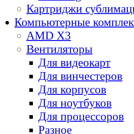
Картриджи сублимац
Компьютерные компле
AMD X3
Вентиляторы
Для видеокарт
Для винчестеров
Для корпусов
Для ноутбуков
Для процессоров
Разное