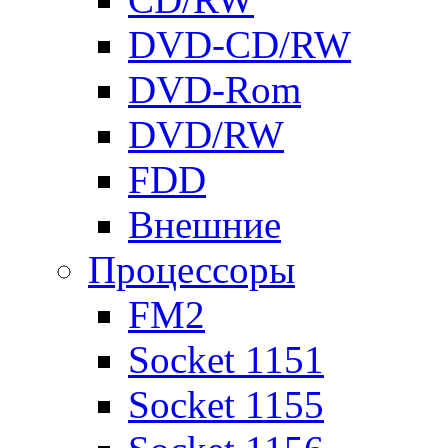
DVD-CD/RW
DVD-Rom
DVD/RW
FDD
Внешние
Процессоры
FM2
Socket 1151
Socket 1155