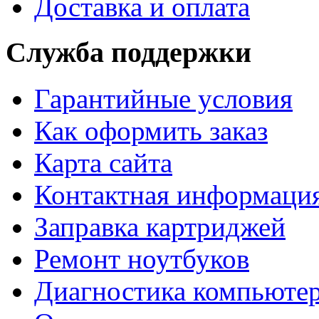
Доставка и оплата
Служба поддержки
Гарантийные условия
Как оформить заказ
Карта сайта
Контактная информаци
Заправка картриджей
Ремонт ноутбуков
Диагностика компьютер