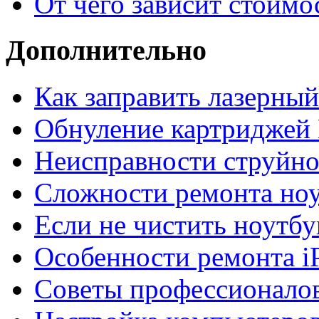
От чего зависит стоимо
Дополнительно
Как заправить лазерны
Обнуление картриджей 
Неисправности струйно
Сложности ремонта но
Если не чистить ноутбу
Особенности ремонта i
Советы профессионалов