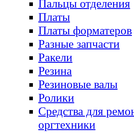
Пальцы отделения
Платы
Платы форматеров
Разные запчасти
Ракели
Резина
Резиновые валы
Ролики
Средства для ремо
оргтехники