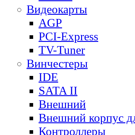
Видеокарты
AGP
PCI-Express
TV-Tuner
Винчестеры
IDE
SATA II
Внешний
Внешний корпус 
Контроллеры