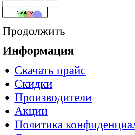
Продолжить
Информация
Cкачать прайс
Скидки
Производители
Акции
Политика конфиденциа