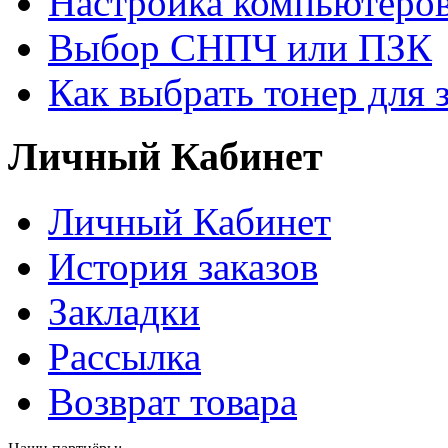
Настройка компьютеров
Выбор СНПЧ или ПЗК
Как выбрать тонер для 
Личный Кабинет
Личный Кабинет
История заказов
Закладки
Рассылка
Возврат товара