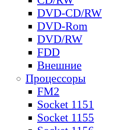
DVD-CD/RW
DVD-Rom
DVD/RW
FDD
Внешние
Процессоры
FM2
Socket 1151
Socket 1155