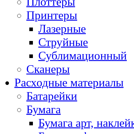
Плоттеры
Принтеры
Лазерные
Струйные
Сублимационный
Сканеры
Расходные материалы
Батарейки
Бумага
Бумага арт, наклей