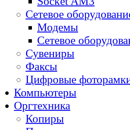
Socket AM3
Сетевое оборудовани
Модемы
Сетевое оборудова
Сувениры
Факсы
Цифровые фоторамк
Компьютеры
Оргтехника
Копиры