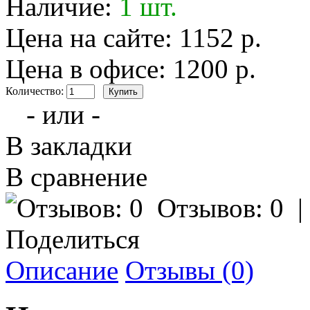
Наличие:
1 шт.
Цена на сайте: 1152 р.
Цена в офисе: 1200 р.
Количество:
- или -
В закладки
В сравнение
Отзывов: 0
Поделиться
Описание
Отзывы (0)