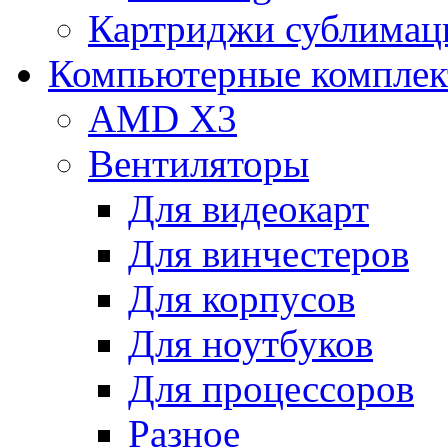
Картриджи сублимац
Компьютерные компле
AMD X3
Вентиляторы
Для видеокарт
Для винчестеров
Для корпусов
Для ноутбуков
Для процессоров
Разное