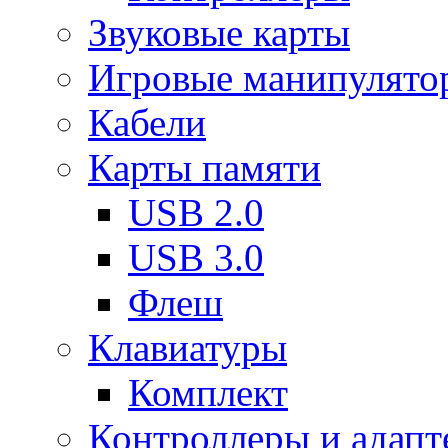
Звуковые карты
Игровые манипулято
Кабели
Карты памяти
USB 2.0
USB 3.0
Флеш
Клавиатуры
Комплект
Контроллеры и адап