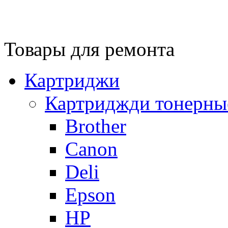
Товары для ремонта
Картриджи
Картриджди тонерны
Brother
Canon
Deli
Epson
HP