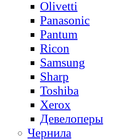
Olivetti
Panasonic
Pantum
Ricon
Samsung
Sharp
Toshiba
Xerox
Девелоперы
Чернила