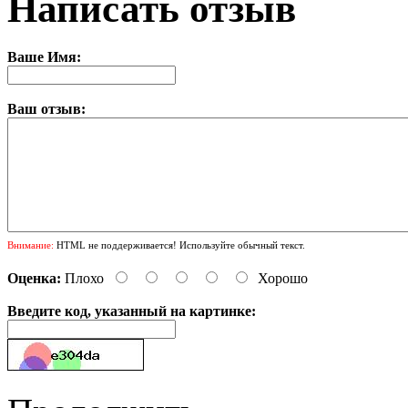
Написать отзыв
Ваше Имя:
Ваш отзыв:
Внимание:
HTML не поддерживается! Используйте обычный текст.
Оценка:
Плохо
Хорошо
Введите код, указанный на картинке: