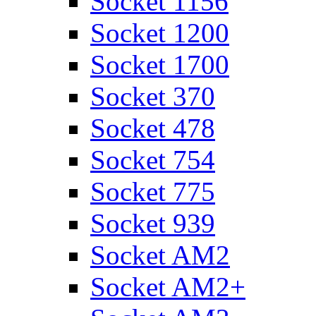
Socket 1156
Socket 1200
Socket 1700
Socket 370
Socket 478
Socket 754
Socket 775
Socket 939
Socket AM2
Socket AM2+