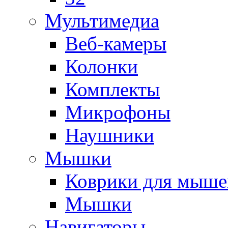
Мультимедиа
Веб-камеры
Колонки
Комплекты
Микрофоны
Наушники
Мышки
Коврики для мыше
Мышки
Навигаторы