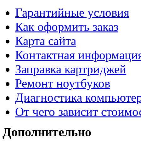
Гарантийные условия
Как оформить заказ
Карта сайта
Контактная информаци
Заправка картриджей
Ремонт ноутбуков
Диагностика компьютер
От чего зависит стоимо
Дополнительно