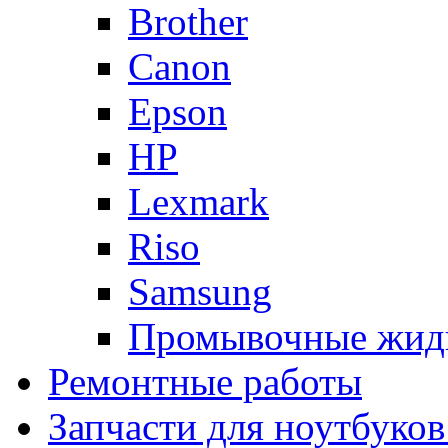
Brother
Canon
Epson
HP
Lexmark
Riso
Samsung
Промывочные жид
Ремонтные работы
Запчасти для ноутбуков