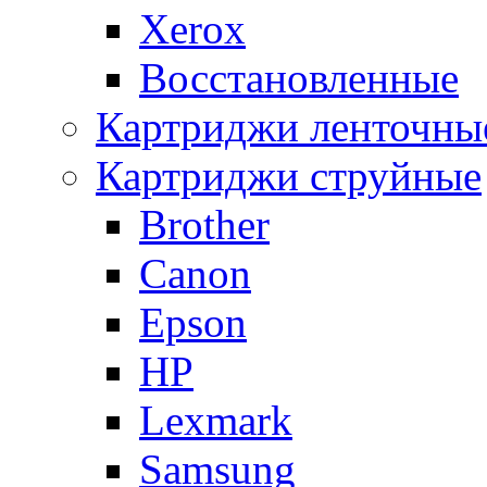
Xerox
Восстановленные
Картриджи ленточны
Картриджи струйные
Brother
Canon
Epson
HP
Lexmark
Samsung