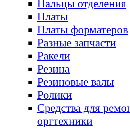
Пальцы отделения
Платы
Платы форматеров
Разные запчасти
Ракели
Резина
Резиновые валы
Ролики
Средства для ремо
оргтехники