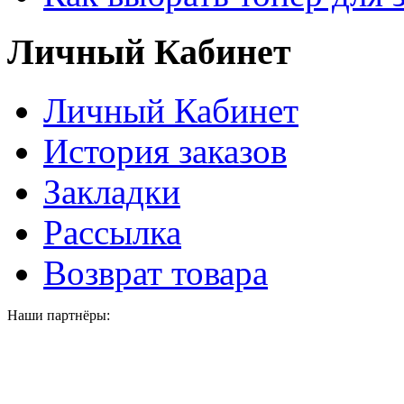
Личный Кабинет
Личный Кабинет
История заказов
Закладки
Рассылка
Возврат товара
Наши партнёры: