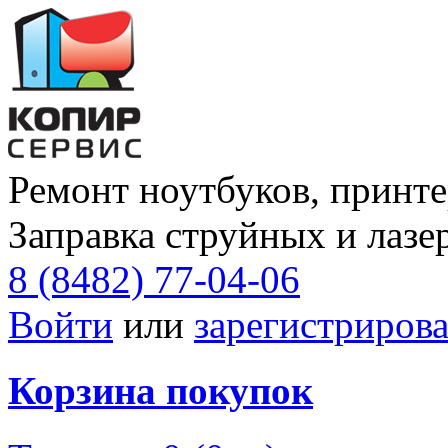
Ремонт ноутбуков, принте
Заправка струйных и лазе
8 (8482) 77-04-06
Войти
или
зарегистрирова
Корзина покупок