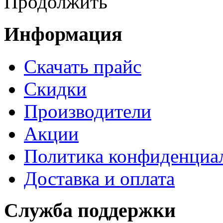
Продолжить
Информация
Cкачать прайс
Скидки
Производители
Акции
Политика конфиденциа
Доставка и оплата
Служба поддержки