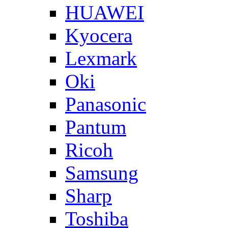
HUAWEI
Kyocera
Lexmark
Oki
Panasonic
Pantum
Ricoh
Samsung
Sharp
Toshiba