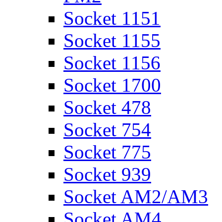
Socket 1151
Socket 1155
Socket 1156
Socket 1700
Socket 478
Socket 754
Socket 775
Socket 939
Socket AM2/AM3
Socket AM4