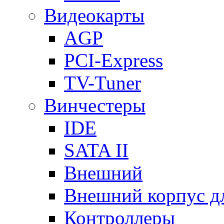
Видеокарты
AGP
PCI-Express
TV-Tuner
Винчестеры
IDE
SATA II
Внешний
Внешний корпус 
Контроллеры