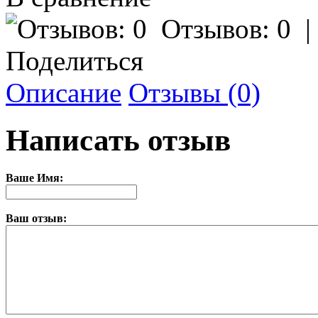
Отзывов: 0
Поделиться
Описание
Отзывы (0)
Написать отзыв
Ваше Имя:
Ваш отзыв: