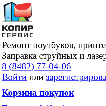
Ремонт ноутбуков, принте
Заправка струйных и лазе
8 (8482) 77-04-06
Войти
или
зарегистрирова
Корзина покупок