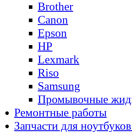
Brother
Canon
Epson
HP
Lexmark
Riso
Samsung
Промывочные жид
Ремонтные работы
Запчасти для ноутбуков