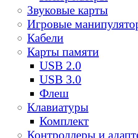
Звуковые карты
Игровые манипулято
Кабели
Карты памяти
USB 2.0
USB 3.0
Флеш
Клавиатуры
Комплект
Контроллеры и адап