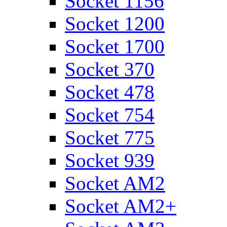
Socket 1156
Socket 1200
Socket 1700
Socket 370
Socket 478
Socket 754
Socket 775
Socket 939
Socket AM2
Socket AM2+