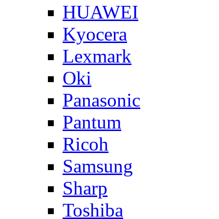
HUAWEI
Kyocera
Lexmark
Oki
Panasonic
Pantum
Ricoh
Samsung
Sharp
Toshiba