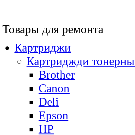
Товары для ремонта
Картриджи
Картриджди тонерны
Brother
Canon
Deli
Epson
HP