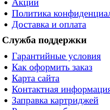
Акции
Политика конфиденциа
Доставка и оплата
Служба поддержки
Гарантийные условия
Как оформить заказ
Карта сайта
Контактная информаци
Заправка картриджей