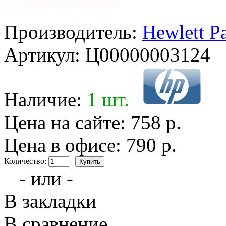
Производитель:
Hewlett P
Артикул:
Ц00000003124
Наличие:
1 шт.
Цена на сайте: 758 р.
Цена в офисе: 790 р.
Количество:
- или -
В закладки
В сравнение