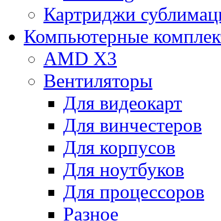
Картриджи сублимац
Компьютерные компле
AMD X3
Вентиляторы
Для видеокарт
Для винчестеров
Для корпусов
Для ноутбуков
Для процессоров
Разное