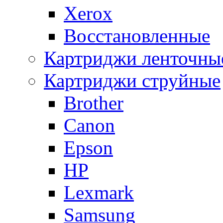
Xerox
Восстановленные
Картриджи ленточны
Картриджи струйные
Brother
Canon
Epson
HP
Lexmark
Samsung