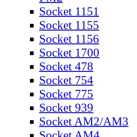
Socket 1151
Socket 1155
Socket 1156
Socket 1700
Socket 478
Socket 754
Socket 775
Socket 939
Socket AM2/AM3
Socket AM4