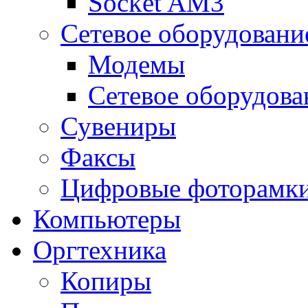
Socket AM3
Сетевое оборудовани
Модемы
Сетевое оборудова
Сувениры
Факсы
Цифровые фоторамк
Компьютеры
Оргтехника
Копиры