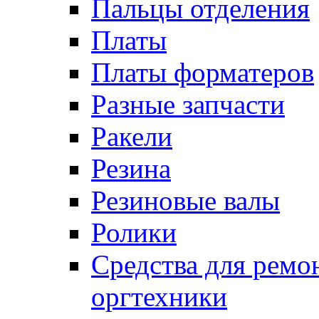
Пальцы отделения
Платы
Платы форматеров
Разные запчасти
Ракели
Резина
Резиновые валы
Ролики
Средства для ремо
оргтехники