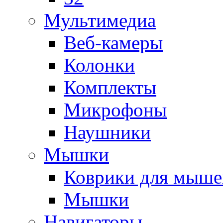
Мультимедиа
Веб-камеры
Колонки
Комплекты
Микрофоны
Наушники
Мышки
Коврики для мыше
Мышки
Навигаторы