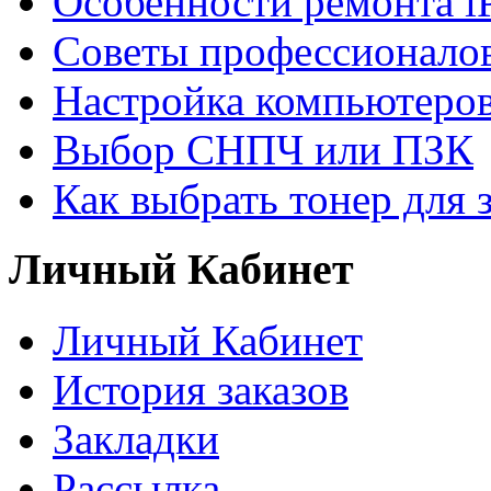
Особенности ремонта i
Советы профессионалов
Настройка компьютеров
Выбор СНПЧ или ПЗК
Как выбрать тонер для 
Личный Кабинет
Личный Кабинет
История заказов
Закладки
Рассылка