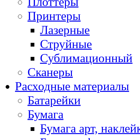
Плоттеры
Принтеры
Лазерные
Струйные
Сублимационный
Сканеры
Расходные материалы
Батарейки
Бумага
Бумага арт, наклей