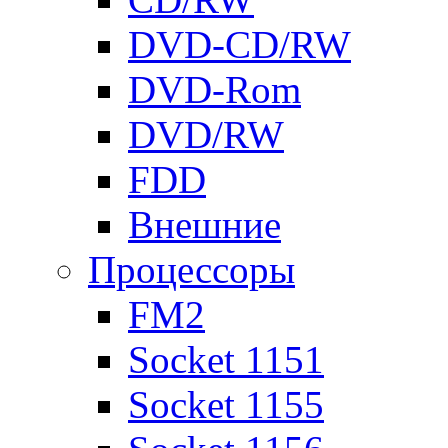
DVD-CD/RW
DVD-Rom
DVD/RW
FDD
Внешние
Процессоры
FM2
Socket 1151
Socket 1155