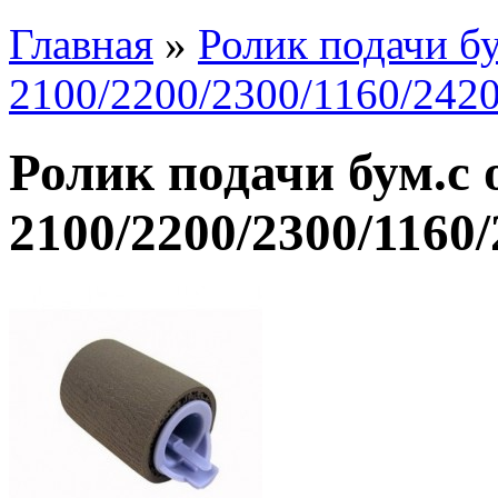
Главная
»
Ролик подачи бу
2100/2200/2300/1160/2420
Ролик подачи бум.с 
2100/2200/2300/1160/