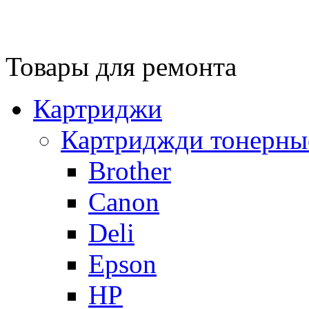
Товары для ремонта
Картриджи
Картриджди тонерны
Brother
Canon
Deli
Epson
HP