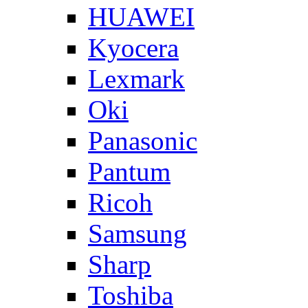
HUAWEI
Kyocera
Lexmark
Oki
Panasonic
Pantum
Ricoh
Samsung
Sharp
Toshiba