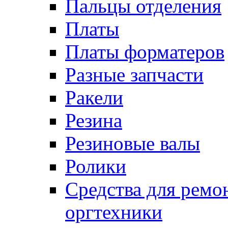
Пальцы отделения
Платы
Платы форматеров
Разные запчасти
Ракели
Резина
Резиновые валы
Ролики
Средства для ремо
оргтехники