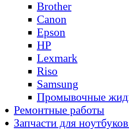
Brother
Canon
Epson
HP
Lexmark
Riso
Samsung
Промывочные жид
Ремонтные работы
Запчасти для ноутбуков