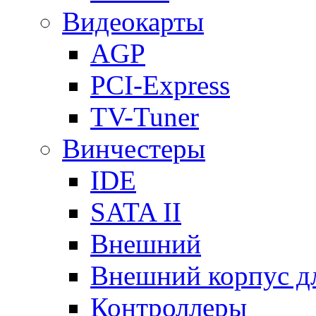
Видеокарты
AGP
PCI-Express
TV-Tuner
Винчестеры
IDE
SATA II
Внешний
Внешний корпус 
Контроллеры