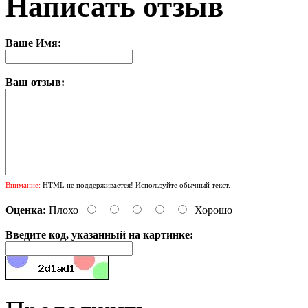
Написать отзыв
Ваше Имя:
Ваш отзыв:
Внимание:
HTML не поддерживается! Используйте обычный текст.
Оценка:
Плохо
Хорошо
Введите код, указанный на картинке: