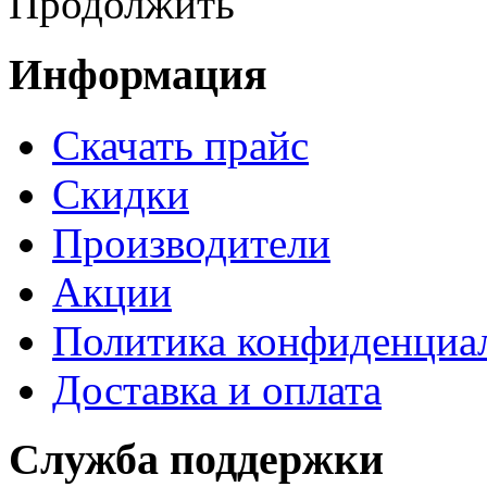
Продолжить
Информация
Cкачать прайс
Скидки
Производители
Акции
Политика конфиденциа
Доставка и оплата
Служба поддержки