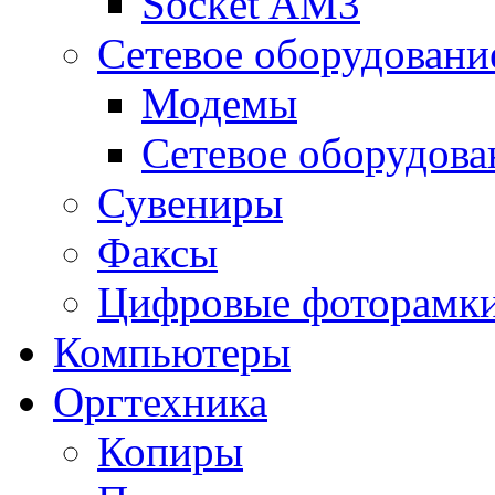
Socket AM3
Сетевое оборудовани
Модемы
Сетевое оборудова
Сувениры
Факсы
Цифровые фоторамк
Компьютеры
Оргтехника
Копиры