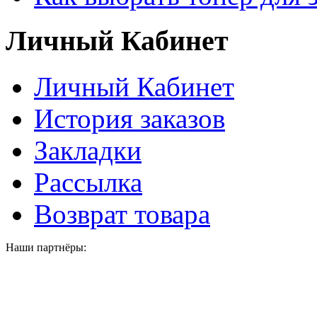
Личный Кабинет
Личный Кабинет
История заказов
Закладки
Рассылка
Возврат товара
Наши партнёры: