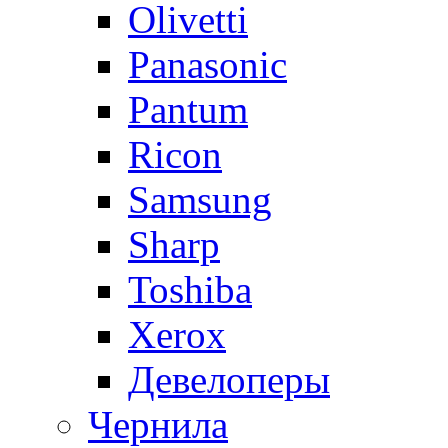
Olivetti
Panasonic
Pantum
Ricon
Samsung
Sharp
Toshiba
Xerox
Девелоперы
Чернила