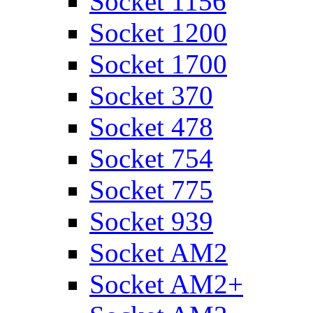
Socket 1156
Socket 1200
Socket 1700
Socket 370
Socket 478
Socket 754
Socket 775
Socket 939
Socket AM2
Socket AM2+