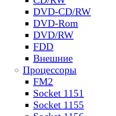
DVD-CD/RW
DVD-Rom
DVD/RW
FDD
Внешние
Процессоры
FM2
Socket 1151
Socket 1155