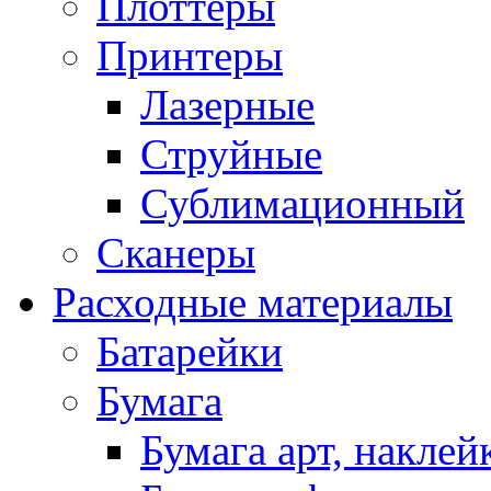
Плоттеры
Принтеры
Лазерные
Струйные
Сублимационный
Сканеры
Расходные материалы
Батарейки
Бумага
Бумага арт, наклей