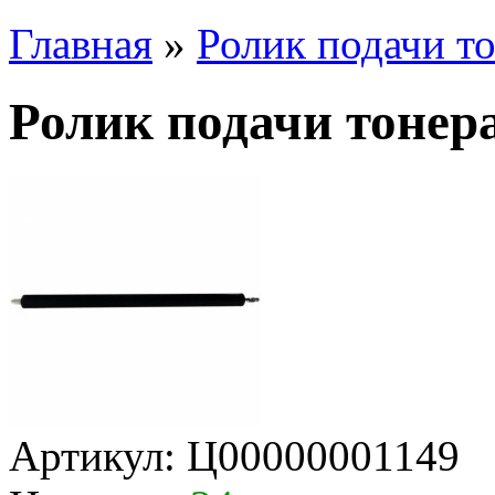
Главная
»
Ролик подачи т
Ролик подачи тонер
Артикул:
Ц00000001149