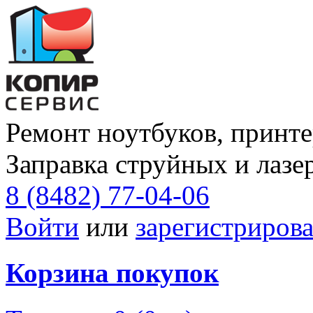
Ремонт ноутбуков, принте
Заправка струйных и лазе
8 (8482) 77-04-06
Войти
или
зарегистрирова
Корзина покупок