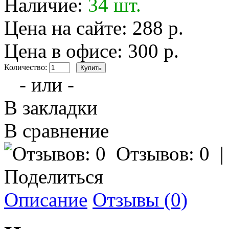
Наличие:
34 шт.
Цена на сайте: 288 р.
Цена в офисе: 300 р.
Количество:
- или -
В закладки
В сравнение
Отзывов: 0
Поделиться
Описание
Отзывы (0)