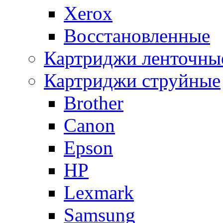
Xerox
Восстановленные
Картриджи ленточны
Картриджи струйные
Brother
Canon
Epson
HP
Lexmark
Samsung