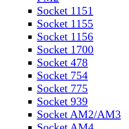
Socket 1151
Socket 1155
Socket 1156
Socket 1700
Socket 478
Socket 754
Socket 775
Socket 939
Socket AM2/AM3
Socket AM4