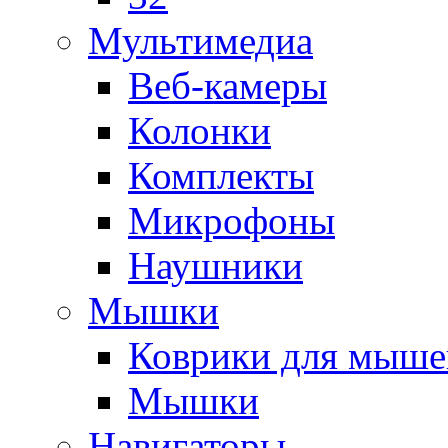
Мультимедиа
Веб-камеры
Колонки
Комплекты
Микрофоны
Наушники
Мышки
Коврики для мыше
Мышки
Навигаторы