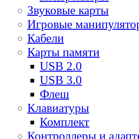
Звуковые карты
Игровые манипулято
Кабели
Карты памяти
USB 2.0
USB 3.0
Флеш
Клавиатуры
Комплект
Контроллеры и адап