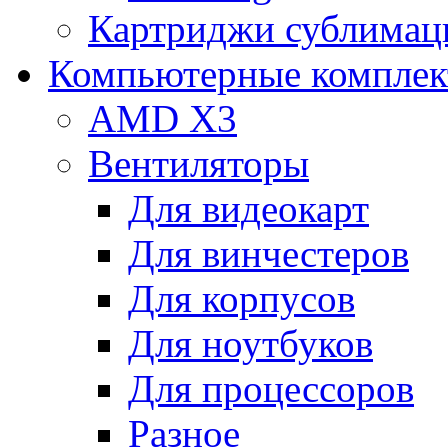
Картриджи сублимац
Компьютерные компле
AMD X3
Вентиляторы
Для видеокарт
Для винчестеров
Для корпусов
Для ноутбуков
Для процессоров
Разное