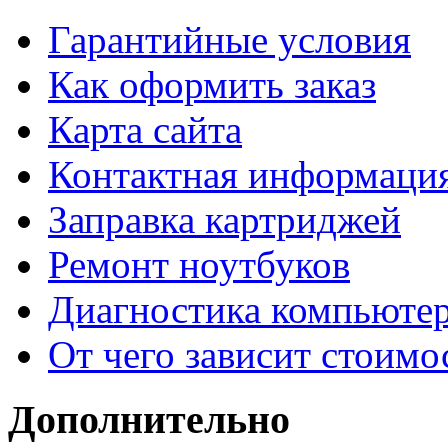
Гарантийные условия
Как оформить заказ
Карта сайта
Контактная информаци
Заправка картриджей
Ремонт ноутбуков
Диагностика компьютер
От чего зависит стоимо
Дополнительно