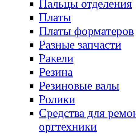
Пальцы отделения
Платы
Платы форматеров
Разные запчасти
Ракели
Резина
Резиновые валы
Ролики
Средства для ремо
оргтехники