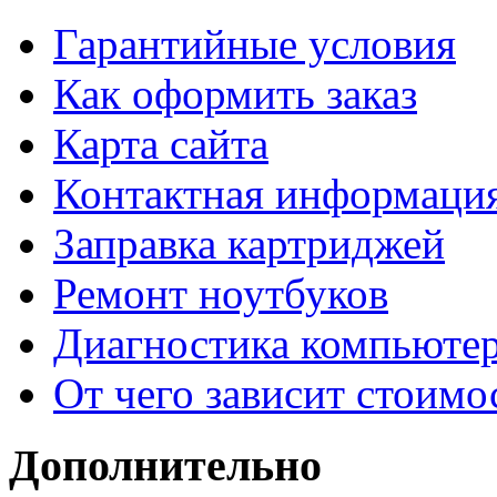
Гарантийные условия
Как оформить заказ
Карта сайта
Контактная информаци
Заправка картриджей
Ремонт ноутбуков
Диагностика компьютер
От чего зависит стоимо
Дополнительно