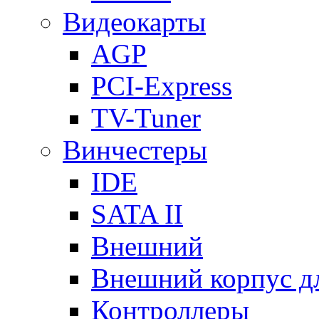
Видеокарты
AGP
PCI-Express
TV-Tuner
Винчестеры
IDE
SATA II
Внешний
Внешний корпус 
Контроллеры