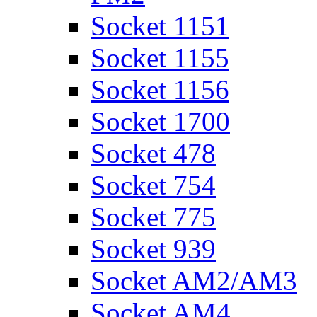
Socket 1151
Socket 1155
Socket 1156
Socket 1700
Socket 478
Socket 754
Socket 775
Socket 939
Socket AM2/AM3
Socket AM4