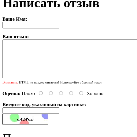
Написать отзыв
Ваше Имя:
Ваш отзыв:
Внимание:
HTML не поддерживается! Используйте обычный текст.
Оценка:
Плохо
Хорошо
Введите код, указанный на картинке: