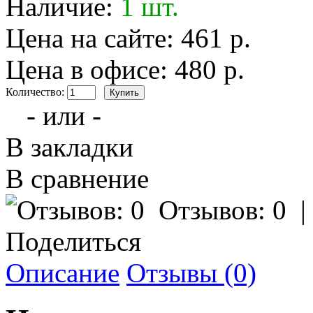
Наличие:
1 шт.
Цена на сайте: 461 р.
Цена в офисе: 480 р.
Количество:
- или -
В закладки
В сравнение
Отзывов: 0
Поделиться
Описание
Отзывы (0)