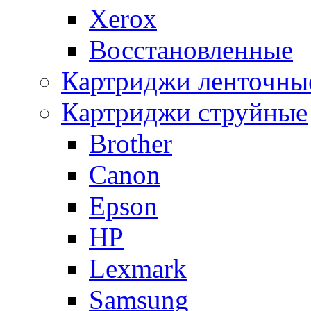
Xerox
Восстановленные
Картриджи ленточны
Картриджи струйные
Brother
Canon
Epson
HP
Lexmark
Samsung