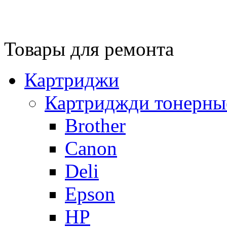
Товары для ремонта
Картриджи
Картриджди тонерны
Brother
Canon
Deli
Epson
HP