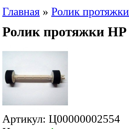
Главная
»
Ролик протяжки
Ролик протяжки HP 
Артикул:
Ц00000002554