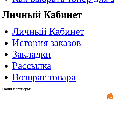
Личный Кабинет
Личный Кабинет
История заказов
Закладки
Рассылка
Возврат товара
Наши партнёры: