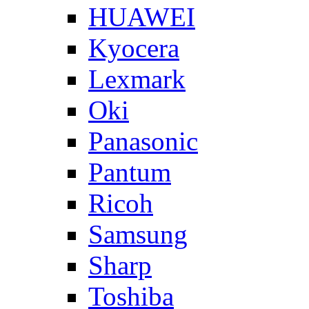
HUAWEI
Kyocera
Lexmark
Oki
Panasonic
Pantum
Ricoh
Samsung
Sharp
Toshiba