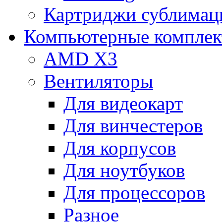
Картриджи сублимац
Компьютерные компле
AMD X3
Вентиляторы
Для видеокарт
Для винчестеров
Для корпусов
Для ноутбуков
Для процессоров
Разное