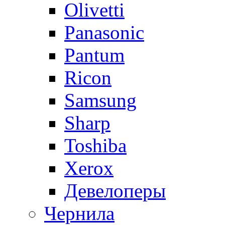
Olivetti
Panasonic
Pantum
Ricon
Samsung
Sharp
Toshiba
Xerox
Девелоперы
Чернила