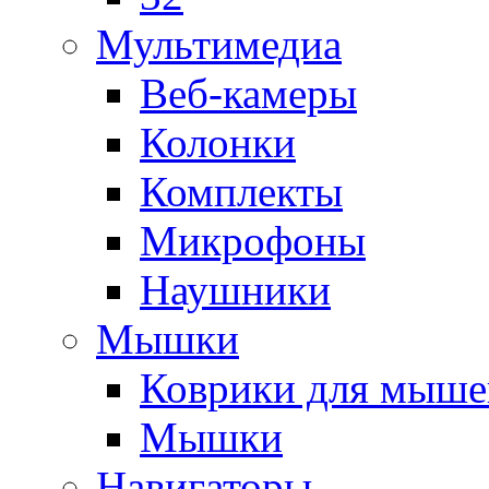
Мультимедиа
Веб-камеры
Колонки
Комплекты
Микрофоны
Наушники
Мышки
Коврики для мыше
Мышки
Навигаторы