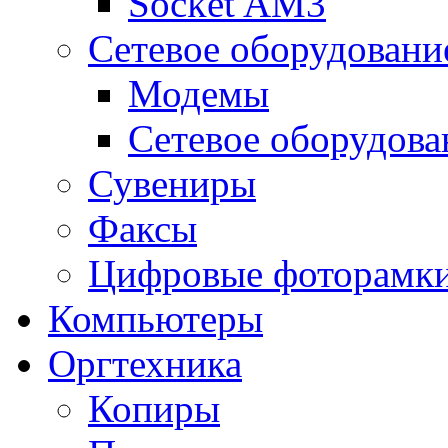
Socket AM3
Сетевое оборудовани
Модемы
Сетевое оборудова
Сувениры
Факсы
Цифровые фоторамк
Компьютеры
Оргтехника
Копиры