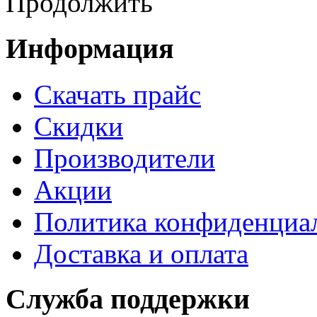
Продолжить
Информация
Cкачать прайс
Скидки
Производители
Акции
Политика конфиденциа
Доставка и оплата
Служба поддержки