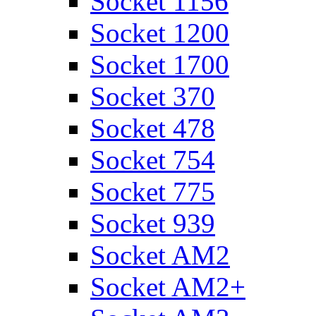
Socket 1156
Socket 1200
Socket 1700
Socket 370
Socket 478
Socket 754
Socket 775
Socket 939
Socket AM2
Socket AM2+