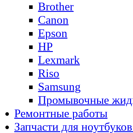
Brother
Canon
Epson
HP
Lexmark
Riso
Samsung
Промывочные жид
Ремонтные работы
Запчасти для ноутбуков