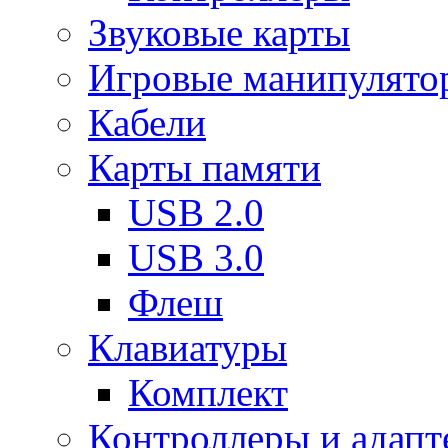
Звуковые карты
Игровые манипулято
Кабели
Карты памяти
USB 2.0
USB 3.0
Флеш
Клавиатуры
Комплект
Контроллеры и адап