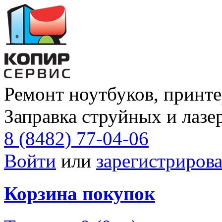
Ремонт ноутбуков, принте
Заправка струйных и лазе
8 (8482) 77-04-06
Войти
или
зарегистрирова
Корзина покупок