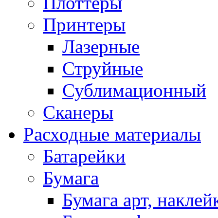
Плоттеры
Принтеры
Лазерные
Струйные
Сублимационный
Сканеры
Расходные материалы
Батарейки
Бумага
Бумага арт, наклей