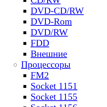
DVD-CD/RW
DVD-Rom
DVD/RW
FDD
Внешние
Процессоры
FM2
Socket 1151
Socket 1155