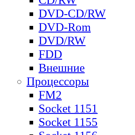
DVD-CD/RW
DVD-Rom
DVD/RW
FDD
Внешние
Процессоры
FM2
Socket 1151
Socket 1155