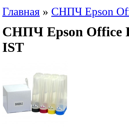
Главная
»
СНПЧ Epson Of
СНПЧ Epson Office
IST