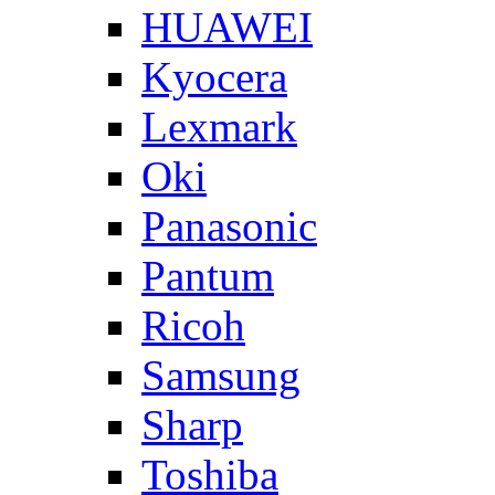
HUAWEI
Kyocera
Lexmark
Oki
Panasonic
Pantum
Ricoh
Samsung
Sharp
Toshiba