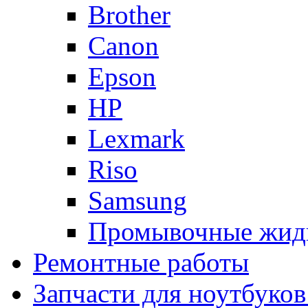
Brother
Canon
Epson
HP
Lexmark
Riso
Samsung
Промывочные жид
Ремонтные работы
Запчасти для ноутбуков