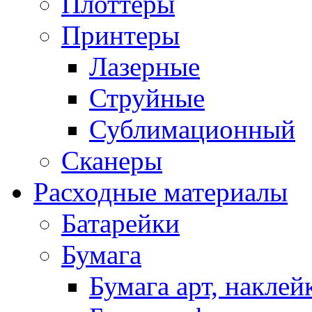
Плоттеры
Принтеры
Лазерные
Струйные
Сублимационный
Сканеры
Расходные материалы
Батарейки
Бумага
Бумага арт, наклей