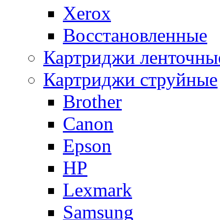
Xerox
Восстановленные
Картриджи ленточны
Картриджи струйные
Brother
Canon
Epson
HP
Lexmark
Samsung