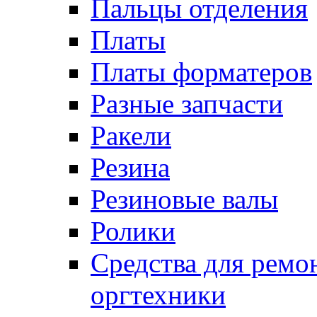
Пальцы отделения
Платы
Платы форматеров
Разные запчасти
Ракели
Резина
Резиновые валы
Ролики
Средства для ремо
оргтехники