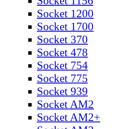
Socket 1156
Socket 1200
Socket 1700
Socket 370
Socket 478
Socket 754
Socket 775
Socket 939
Socket AM2
Socket AM2+