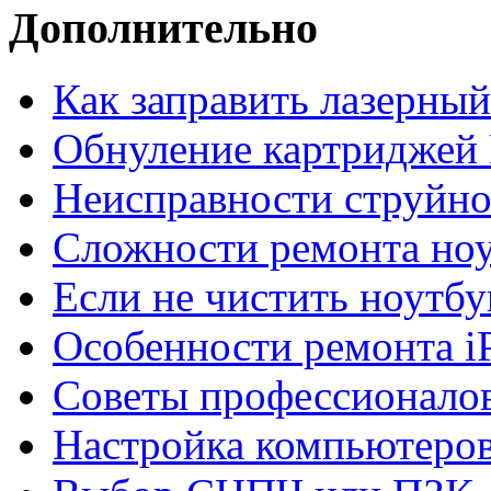
Дополнительно
Как заправить лазерны
Обнуление картриджей 
Неисправности струйно
Сложности ремонта но
Если не чистить ноутбу
Особенности ремонта i
Советы профессионалов
Настройка компьютеров