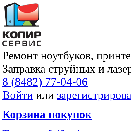
Ремонт ноутбуков, принте
Заправка струйных и лазе
8 (8482) 77-04-06
Войти
или
зарегистрирова
Корзина покупок