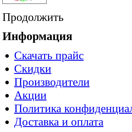
Продолжить
Информация
Cкачать прайс
Скидки
Производители
Акции
Политика конфиденциа
Доставка и оплата