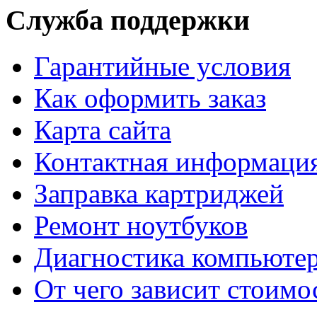
Служба поддержки
Гарантийные условия
Как оформить заказ
Карта сайта
Контактная информаци
Заправка картриджей
Ремонт ноутбуков
Диагностика компьютер
От чего зависит стоимо