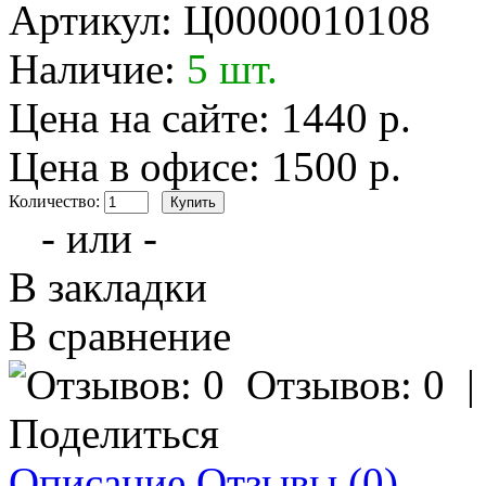
Артикул:
Ц0000010108
Наличие:
5 шт.
Цена на сайте: 1440 р.
Цена в офисе: 1500 р.
Количество:
- или -
В закладки
В сравнение
Отзывов: 0
Поделиться
Описание
Отзывы (0)