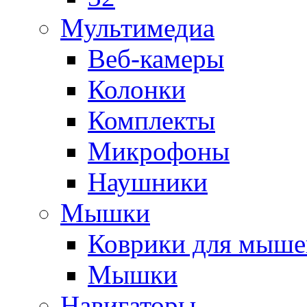
Мультимедиа
Веб-камеры
Колонки
Комплекты
Микрофоны
Наушники
Мышки
Коврики для мыше
Мышки
Навигаторы