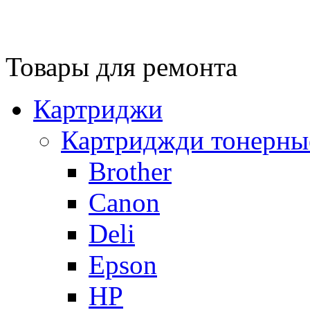
Товары для ремонта
Картриджи
Картриджди тонерны
Brother
Canon
Deli
Epson
HP