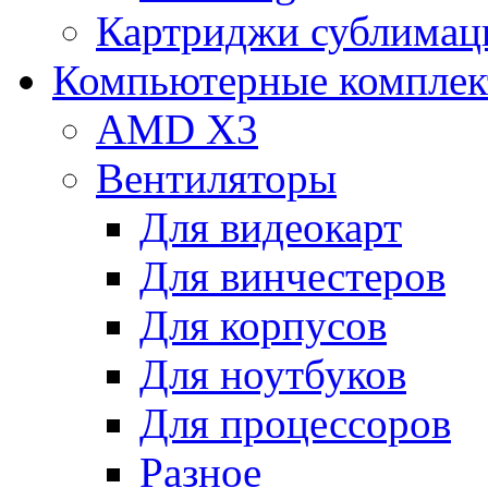
Картриджи сублимац
Компьютерные компле
AMD X3
Вентиляторы
Для видеокарт
Для винчестеров
Для корпусов
Для ноутбуков
Для процессоров
Разное