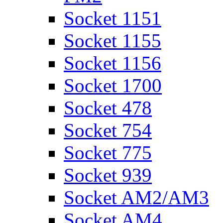
Socket 1151
Socket 1155
Socket 1156
Socket 1700
Socket 478
Socket 754
Socket 775
Socket 939
Socket AM2/AM3
Socket AM4