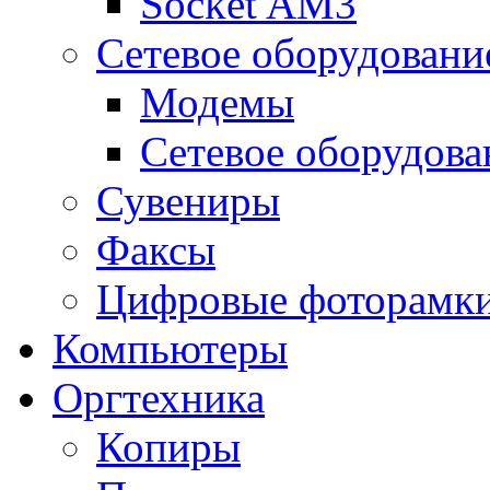
Socket AM3
Сетевое оборудовани
Модемы
Сетевое оборудова
Сувениры
Факсы
Цифровые фоторамк
Компьютеры
Оргтехника
Копиры