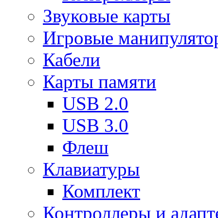
Звуковые карты
Игровые манипулято
Кабели
Карты памяти
USB 2.0
USB 3.0
Флеш
Клавиатуры
Комплект
Контроллеры и адап