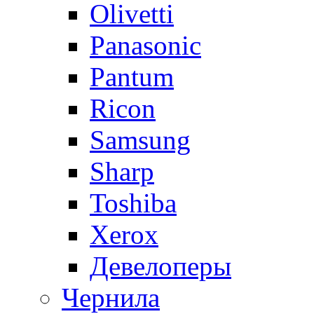
Olivetti
Panasonic
Pantum
Ricon
Samsung
Sharp
Toshiba
Xerox
Девелоперы
Чернила