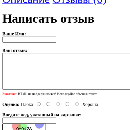
Написать отзыв
Ваше Имя:
Ваш отзыв:
Внимание:
HTML не поддерживается! Используйте обычный текст.
Оценка:
Плохо
Хорошо
Введите код, указанный на картинке: