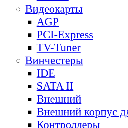
Видеокарты
AGP
PCI-Express
TV-Tuner
Винчестеры
IDE
SATA II
Внешний
Внешний корпус 
Контроллеры