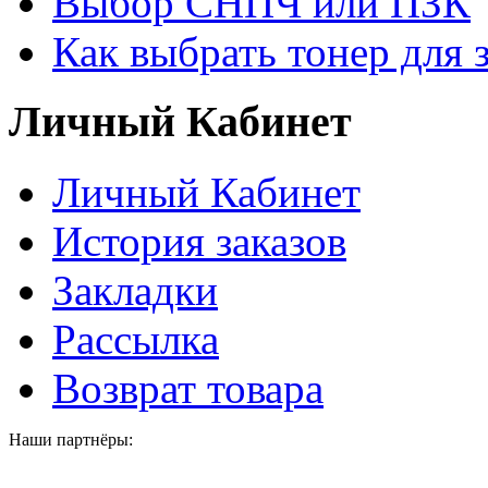
Выбор СНПЧ или ПЗК
Как выбрать тонер для 
Личный Кабинет
Личный Кабинет
История заказов
Закладки
Рассылка
Возврат товара
Наши партнёры: