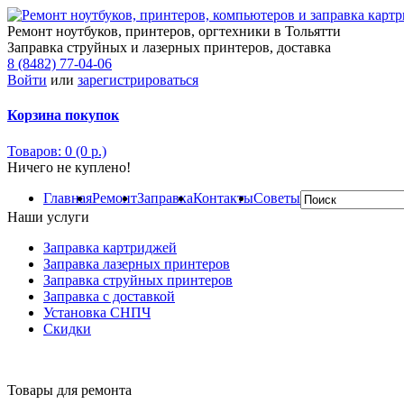
Ремонт ноутбуков, принтеров, оргтехники в Тольятти
Заправка струйных и лазерных принтеров, доставка
8 (8482) 77-04-06
Войти
или
зарегистрироваться
Корзина покупок
Товаров: 0 (0 р.)
Ничего не куплено!
Главная
Ремонт
Заправка
Контакты
Советы
Наши услуги
Заправка картриджей
Заправка лазерных принтеров
Заправка струйных принтеров
Заправка с доставкой
Установка СНПЧ
Скидки
Товары для ремонта