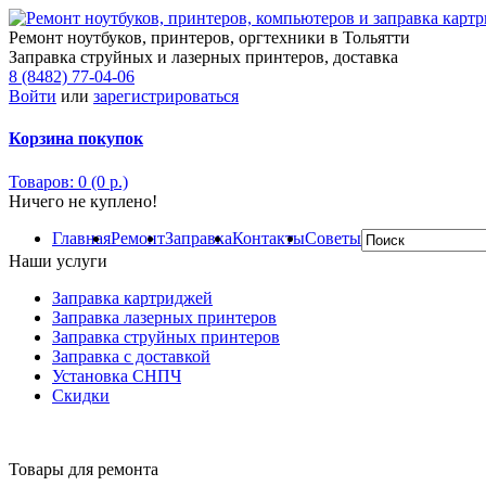
Ремонт ноутбуков, принтеров, оргтехники в Тольятти
Заправка струйных и лазерных принтеров, доставка
8 (8482) 77-04-06
Войти
или
зарегистрироваться
Корзина покупок
Товаров: 0 (0 р.)
Ничего не куплено!
Главная
Ремонт
Заправка
Контакты
Советы
Наши услуги
Заправка картриджей
Заправка лазерных принтеров
Заправка струйных принтеров
Заправка с доставкой
Установка СНПЧ
Скидки
Товары для ремонта