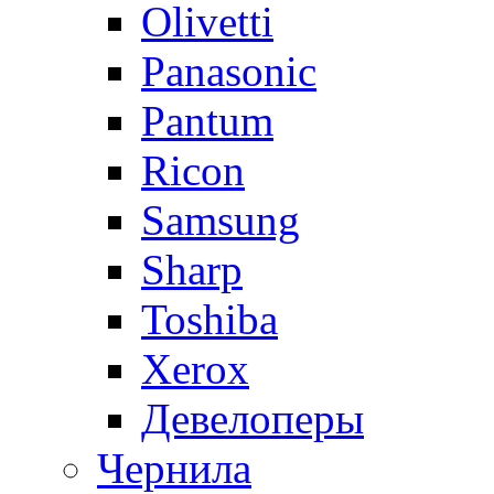
Olivetti
Panasonic
Pantum
Ricon
Samsung
Sharp
Toshiba
Xerox
Девелоперы
Чернила