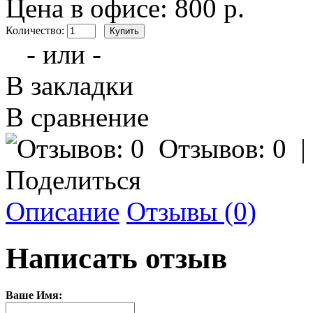
Цена в офисе: 800 р.
Количество:
- или -
В закладки
В сравнение
Отзывов: 0
Поделиться
Описание
Отзывы (0)
Написать отзыв
Ваше Имя: