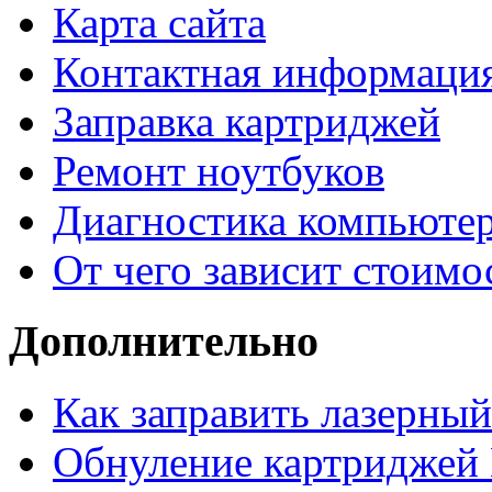
Карта сайта
Контактная информаци
Заправка картриджей
Ремонт ноутбуков
Диагностика компьютер
От чего зависит стоимо
Дополнительно
Как заправить лазерны
Обнуление картриджей 