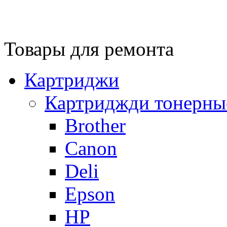
Товары для ремонта
Картриджи
Картриджди тонерны
Brother
Canon
Deli
Epson
HP