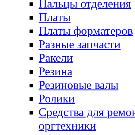
Пальцы отделения
Платы
Платы форматеров
Разные запчасти
Ракели
Резина
Резиновые валы
Ролики
Средства для ремо
оргтехники