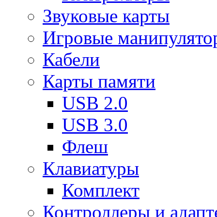
Звуковые карты
Игровые манипулято
Кабели
Карты памяти
USB 2.0
USB 3.0
Флеш
Клавиатуры
Комплект
Контроллеры и адап