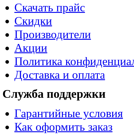
Cкачать прайс
Скидки
Производители
Акции
Политика конфиденциа
Доставка и оплата
Служба поддержки
Гарантийные условия
Как оформить заказ