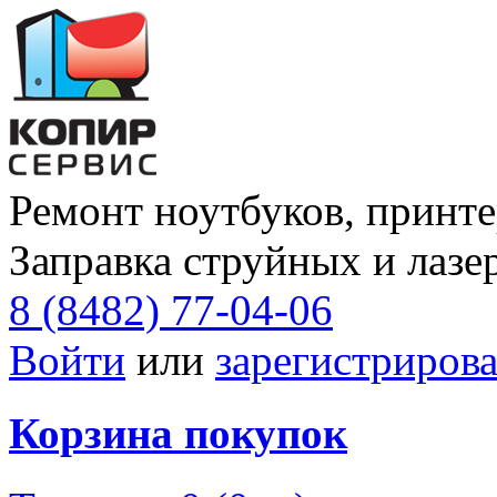
Ремонт ноутбуков, принте
Заправка струйных и лазе
8 (8482) 77-04-06
Войти
или
зарегистрирова
Корзина покупок