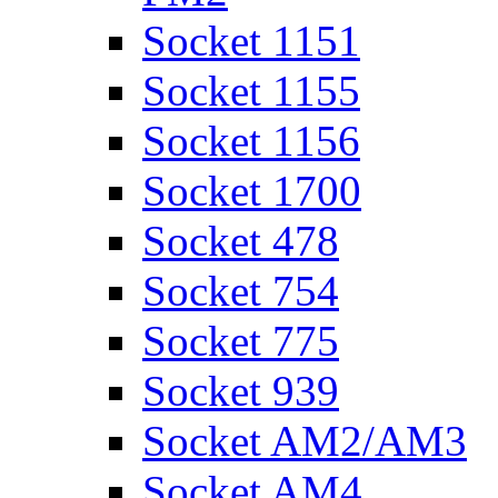
Socket 1151
Socket 1155
Socket 1156
Socket 1700
Socket 478
Socket 754
Socket 775
Socket 939
Socket AM2/AM3
Socket AM4