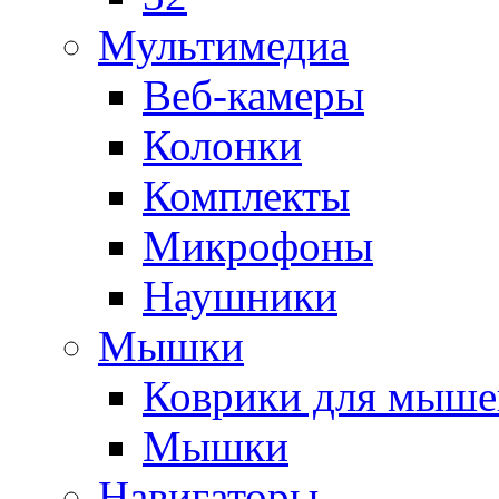
Мультимедиа
Веб-камеры
Колонки
Комплекты
Микрофоны
Наушники
Мышки
Коврики для мыше
Мышки
Навигаторы