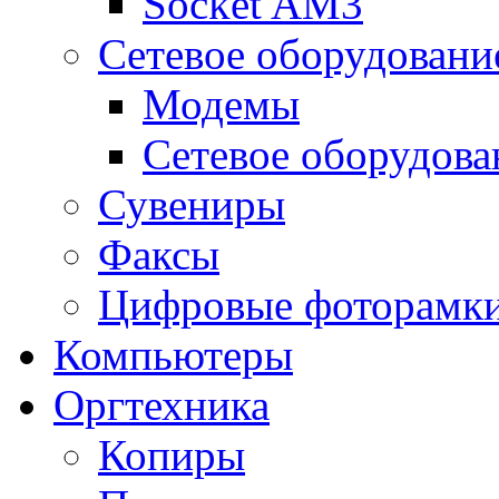
Socket AM3
Сетевое оборудовани
Модемы
Сетевое оборудова
Сувениры
Факсы
Цифровые фоторамк
Компьютеры
Оргтехника
Копиры