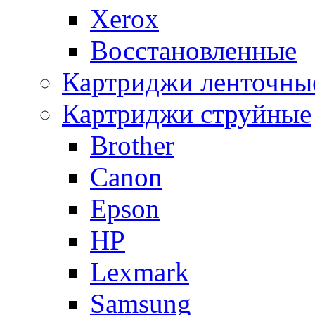
Xerox
Восстановленные
Картриджи ленточны
Картриджи струйные
Brother
Canon
Epson
HP
Lexmark
Samsung