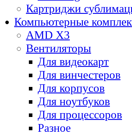
Картриджи сублимац
Компьютерные компле
AMD X3
Вентиляторы
Для видеокарт
Для винчестеров
Для корпусов
Для ноутбуков
Для процессоров
Разное