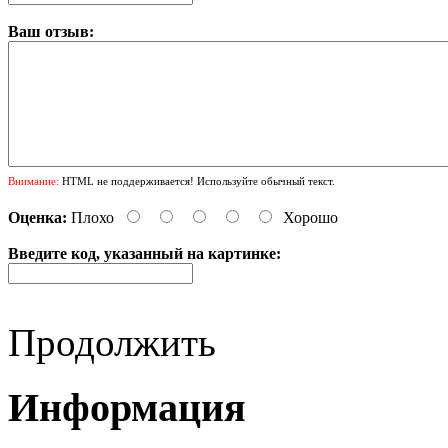
Ваш отзыв:
Внимание:
HTML не поддерживается! Используйте обычный текст.
Оценка:
Плохо
Хорошо
Введите код, указанный на картинке:
Продолжить
Информация