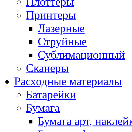
Плоттеры
Принтеры
Лазерные
Струйные
Сублимационный
Сканеры
Расходные материалы
Батарейки
Бумага
Бумага арт, наклей