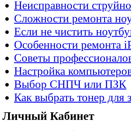
Неисправности струйно
Сложности ремонта но
Если не чистить ноутбу
Особенности ремонта i
Советы профессионалов
Настройка компьютеров
Выбор СНПЧ или ПЗК
Как выбрать тонер для 
Личный Кабинет