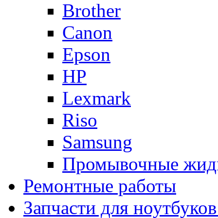
Brother
Canon
Epson
HP
Lexmark
Riso
Samsung
Промывочные жид
Ремонтные работы
Запчасти для ноутбуков