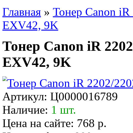
Главная
»
Тонер Canon iR 
EXV42, 9K
Тонер Canon iR 2202
EXV42, 9K
Артикул:
Ц0000016789
Наличие:
1 шт.
Цена на сайте: 768 р.