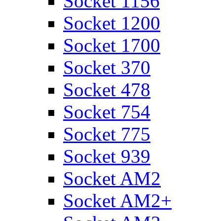
Socket 1156
Socket 1200
Socket 1700
Socket 370
Socket 478
Socket 754
Socket 775
Socket 939
Socket AM2
Socket AM2+