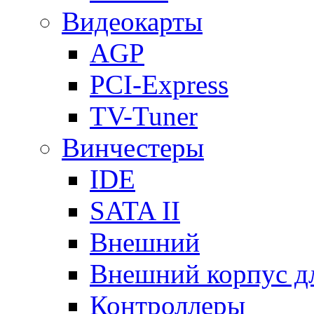
Видеокарты
AGP
PCI-Express
TV-Tuner
Винчестеры
IDE
SATA II
Внешний
Внешний корпус 
Контроллеры