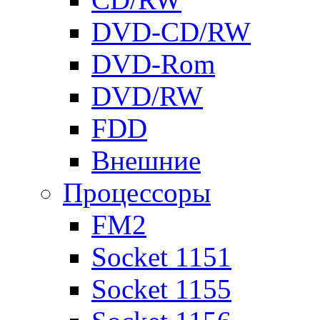
DVD-CD/RW
DVD-Rom
DVD/RW
FDD
Внешние
Процессоры
FM2
Socket 1151
Socket 1155