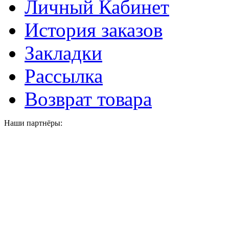
Личный Кабинет
История заказов
Закладки
Рассылка
Возврат товара
Наши партнёры: