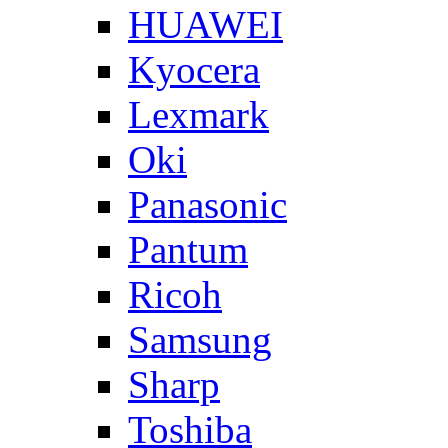
HUAWEI
Kyocera
Lexmark
Oki
Panasonic
Pantum
Ricoh
Samsung
Sharp
Toshiba