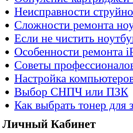
Неисправности струйно
Сложности ремонта но
Если не чистить ноутбу
Особенности ремонта i
Советы профессионалов
Настройка компьютеров
Выбор СНПЧ или ПЗК
Как выбрать тонер для 
Личный Кабинет