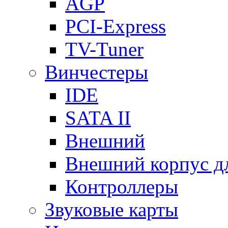
AGP
PCI-Express
TV-Tuner
Винчестеры
IDE
SATA II
Внешний
Внешний корпус 
Контроллеры
Звуковые карты