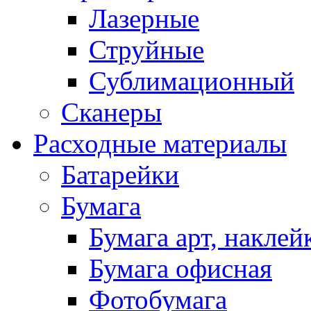
Лазерные
Струйные
Сублимационный
Сканеры
Расходные материалы
Батарейки
Бумага
Бумага арт, наклей
Бумага офисная
Фотобумага