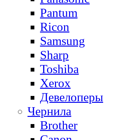
Pantum
Ricon
Samsung
Sharp
Toshiba
Xerox
Девелоперы
Чернила
Brother
Canon