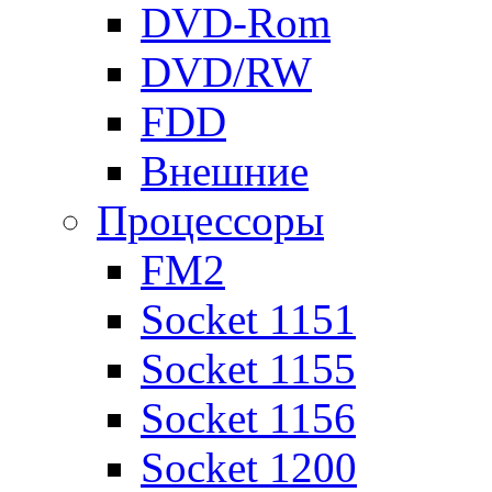
DVD-Rom
DVD/RW
FDD
Внешние
Процессоры
FM2
Socket 1151
Socket 1155
Socket 1156
Socket 1200