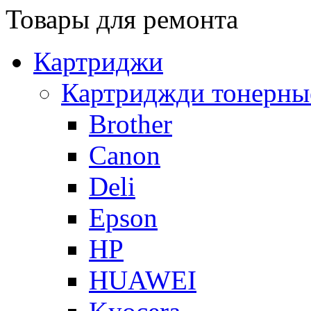
Товары для ремонта
Картриджи
Картриджди тонерны
Brother
Canon
Deli
Epson
HP
HUAWEI