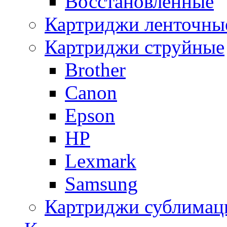
Восстановленные
Картриджи ленточны
Картриджи струйные
Brother
Canon
Epson
HP
Lexmark
Samsung
Картриджи сублимац