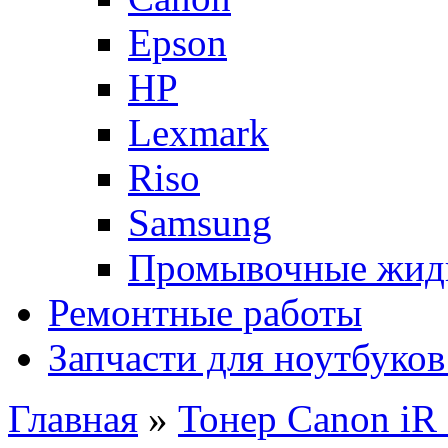
Epson
HP
Lexmark
Riso
Samsung
Промывочные жид
Ремонтные работы
Запчасти для ноутбуков
Главная
»
Тонер Canon iR