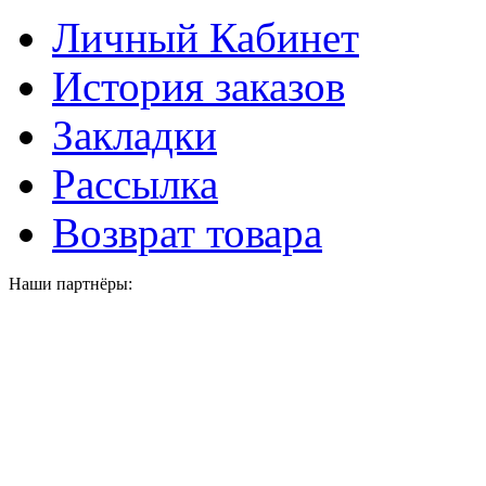
Личный Кабинет
История заказов
Закладки
Рассылка
Возврат товара
Наши партнёры: