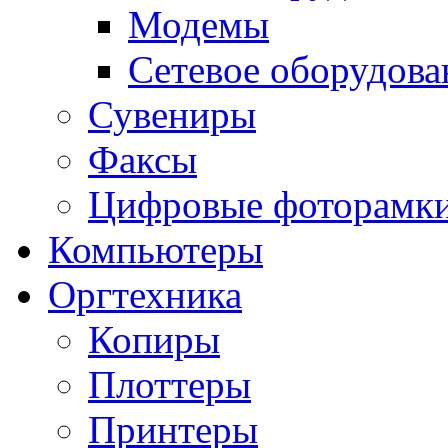
Модемы
Сетевое оборудова
Сувениры
Факсы
Цифровые фоторамк
Компьютеры
Оргтехника
Копиры
Плоттеры
Принтеры