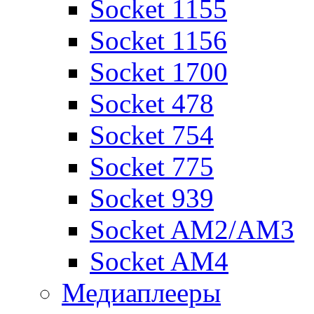
Socket 1155
Socket 1156
Socket 1700
Socket 478
Socket 754
Socket 775
Socket 939
Socket AM2/AM3
Socket AM4
Медиаплееры