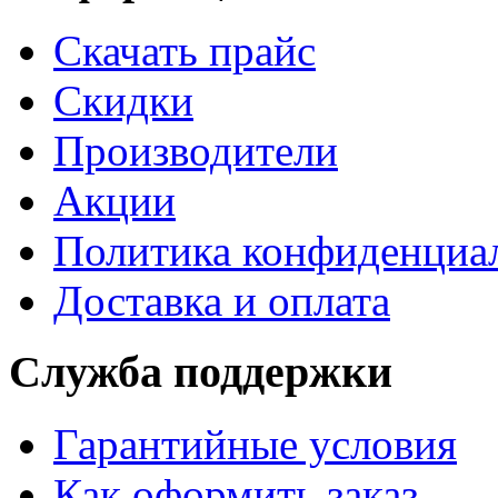
Cкачать прайс
Скидки
Производители
Акции
Политика конфиденциа
Доставка и оплата
Служба поддержки
Гарантийные условия
Как оформить заказ