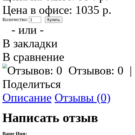
Цена в офисе: 1035 р.
Количество:
- или -
В закладки
В сравнение
Отзывов: 0
Поделиться
Описание
Отзывы (0)
Написать отзыв
Ваше Имя: