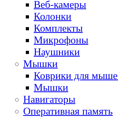
Веб-камеры
Колонки
Комплекты
Микрофоны
Наушники
Мышки
Коврики для мыше
Мышки
Навигаторы
Оперативная память