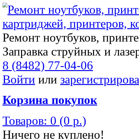
Ремонт ноутбуков, принте
Заправка струйных и лазе
8 (8482) 77-04-06
Войти
или
зарегистрирова
Корзина покупок
Товаров: 0 (0 р.)
Ничего не куплено!