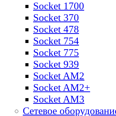
Socket 1700
Socket 370
Socket 478
Socket 754
Socket 775
Socket 939
Socket AM2
Socket AM2+
Socket AM3
Сетевое оборудовани