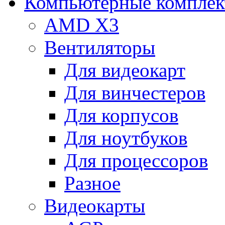
Компьютерные компле
AMD X3
Вентиляторы
Для видеокарт
Для винчестеров
Для корпусов
Для ноутбуков
Для процессоров
Разное
Видеокарты