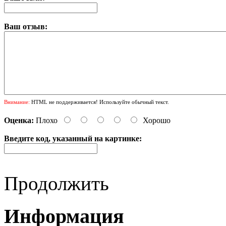
Ваш отзыв:
Внимание:
HTML не поддерживается! Используйте обычный текст.
Оценка:
Плохо
Хорошо
Введите код, указанный на картинке:
Продолжить
Информация