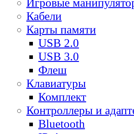
Игровые манипулято
Кабели
Карты памяти
USB 2.0
USB 3.0
Флеш
Клавиатуры
Комплект
Контроллеры и адап
Bluetooth