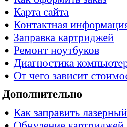
Карта сайта
Контактная информаци
Заправка картриджей
Ремонт ноутбуков
Диагностика компьютер
От чего зависит стоимо
Дополнительно
Как заправить лазерны
Обнуление картриджей 