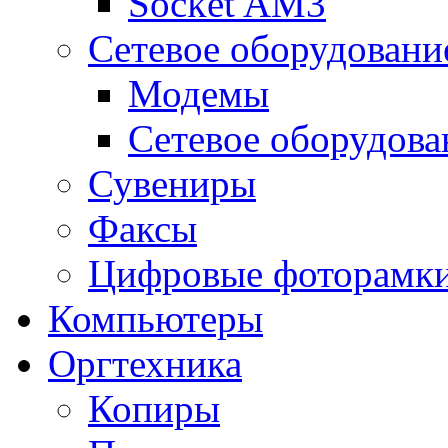
Socket AM3
Сетевое оборудовани
Модемы
Сетевое оборудова
Сувениры
Факсы
Цифровые фоторамк
Компьютеры
Оргтехника
Копиры