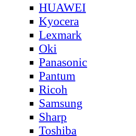
HUAWEI
Kyocera
Lexmark
Oki
Panasonic
Pantum
Ricoh
Samsung
Sharp
Toshiba