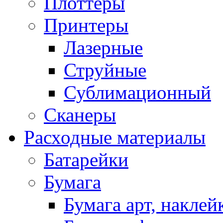
Плоттеры
Принтеры
Лазерные
Струйные
Сублимационный
Сканеры
Расходные материалы
Батарейки
Бумага
Бумага арт, наклей