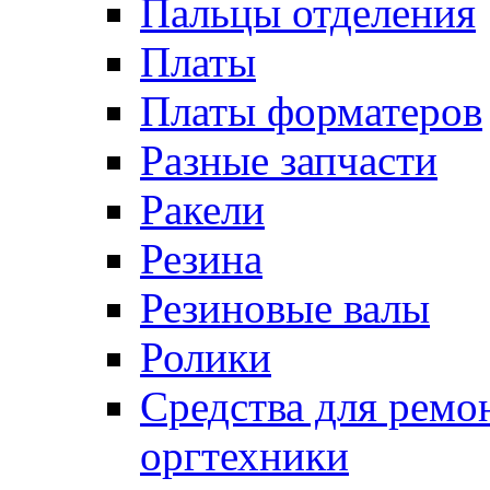
Пальцы отделения
Платы
Платы форматеров
Разные запчасти
Ракели
Резина
Резиновые валы
Ролики
Средства для ремо
оргтехники