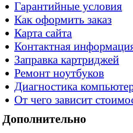
Гарантийные условия
Как оформить заказ
Карта сайта
Контактная информаци
Заправка картриджей
Ремонт ноутбуков
Диагностика компьютер
От чего зависит стоимо
Дополнительно