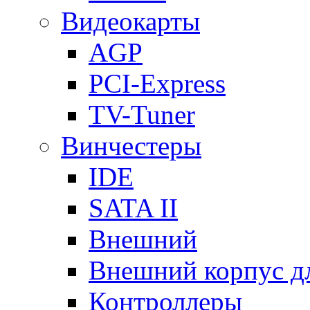
Видеокарты
AGP
PCI-Express
TV-Tuner
Винчестеры
IDE
SATA II
Внешний
Внешний корпус 
Контроллеры