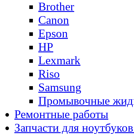
Brother
Canon
Epson
HP
Lexmark
Riso
Samsung
Промывочные жид
Ремонтные работы
Запчасти для ноутбуков