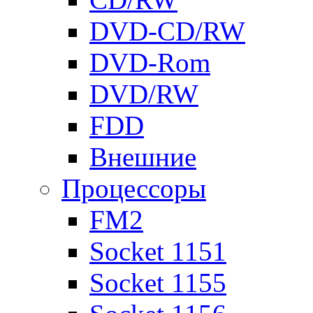
DVD-CD/RW
DVD-Rom
DVD/RW
FDD
Внешние
Процессоры
FM2
Socket 1151
Socket 1155