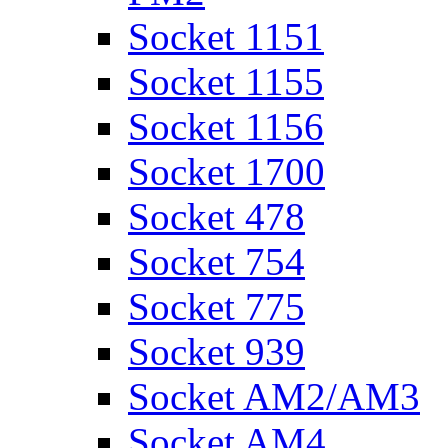
Socket 1151
Socket 1155
Socket 1156
Socket 1700
Socket 478
Socket 754
Socket 775
Socket 939
Socket AM2/AM3
Socket AM4