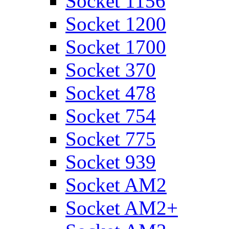
Socket 1156
Socket 1200
Socket 1700
Socket 370
Socket 478
Socket 754
Socket 775
Socket 939
Socket AM2
Socket AM2+