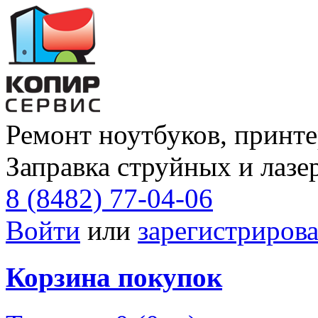
Ремонт ноутбуков, принте
Заправка струйных и лазе
8 (8482) 77-04-06
Войти
или
зарегистрирова
Корзина покупок