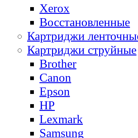
Xerox
Восстановленные
Картриджи ленточны
Картриджи струйные
Brother
Canon
Epson
HP
Lexmark
Samsung