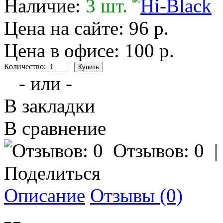
Наличие:
3 шт.
Цена на сайте: 96 р.
Цена в офисе: 100 р.
Количество:
- или -
В закладки
В сравнение
Отзывов: 0
Поделиться
Описание
Отзывы (0)