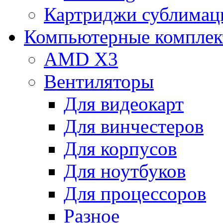
Картриджи сублимац
Компьютерные компле
AMD X3
Вентиляторы
Для видеокарт
Для винчестеров
Для корпусов
Для ноутбуков
Для процессоров
Разное