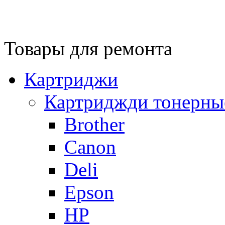
Товары для ремонта
Картриджи
Картриджди тонерны
Brother
Canon
Deli
Epson
HP