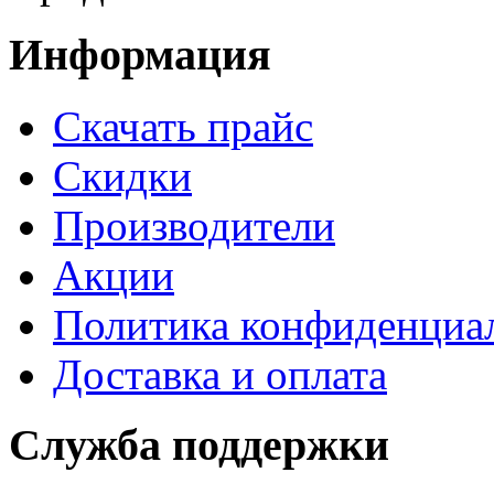
Информация
Cкачать прайс
Скидки
Производители
Акции
Политика конфиденциа
Доставка и оплата
Служба поддержки