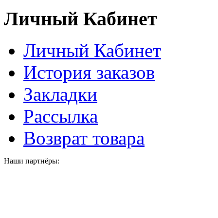
Личный Кабинет
Личный Кабинет
История заказов
Закладки
Рассылка
Возврат товара
Наши партнёры: