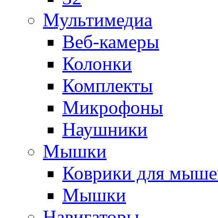
Мультимедиа
Веб-камеры
Колонки
Комплекты
Микрофоны
Наушники
Мышки
Коврики для мыше
Мышки
Навигаторы