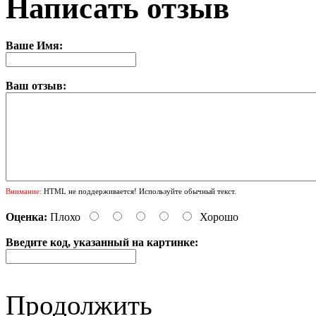
Написать отзыв
Ваше Имя:
Ваш отзыв:
Внимание:
HTML не поддерживается! Используйте обычный текст.
Оценка:
Плохо
Хорошо
Введите код, указанный на картинке:
Продолжить