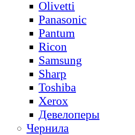
Olivetti
Panasonic
Pantum
Ricon
Samsung
Sharp
Toshiba
Xerox
Девелоперы
Чернила