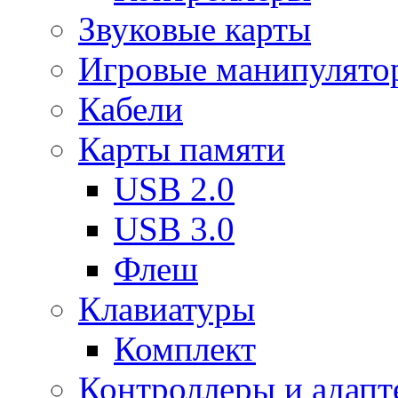
Звуковые карты
Игровые манипулято
Кабели
Карты памяти
USB 2.0
USB 3.0
Флеш
Клавиатуры
Комплект
Контроллеры и адап