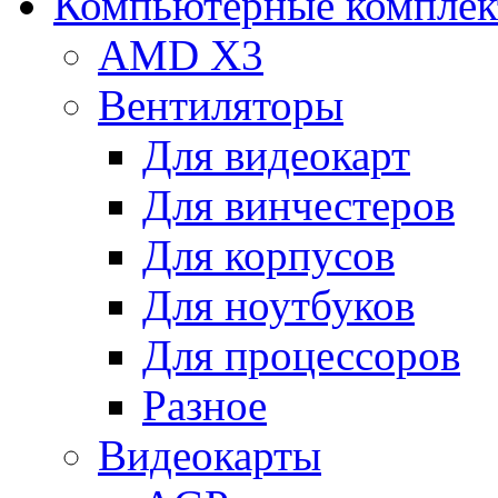
Компьютерные компле
AMD X3
Вентиляторы
Для видеокарт
Для винчестеров
Для корпусов
Для ноутбуков
Для процессоров
Разное
Видеокарты