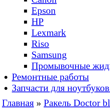
Epson
HP
Lexmark
Riso
Samsung
Промывочные жид
Ремонтные работы
Запчасти для ноутбуков
Главная
»
Ракель Doctor 