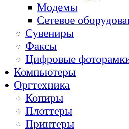
Модемы
Сетевое оборудова
Сувениры
Факсы
Цифровые фоторамк
Компьютеры
Оргтехника
Копиры
Плоттеры
Принтеры