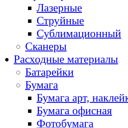
Лазерные
Струйные
Сублимационный
Сканеры
Расходные материалы
Батарейки
Бумага
Бумага арт, наклей
Бумага офисная
Фотобумага