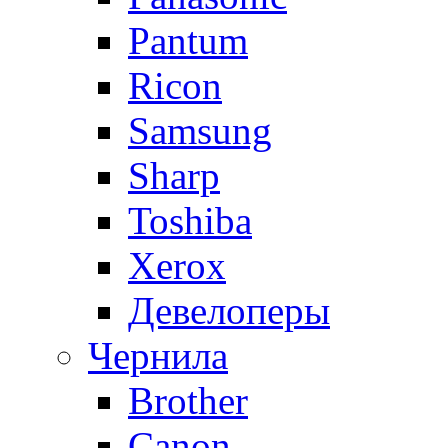
Pantum
Ricon
Samsung
Sharp
Toshiba
Xerox
Девелоперы
Чернила
Brother
Canon