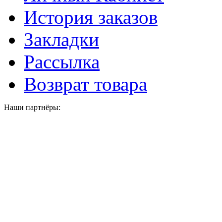
История заказов
Закладки
Рассылка
Возврат товара
Наши партнёры: