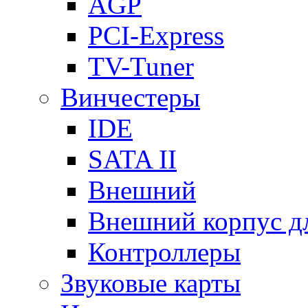
AGP
PCI-Express
TV-Tuner
Винчестеры
IDE
SATA II
Внешний
Внешний корпус 
Контроллеры
Звуковые карты