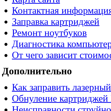
Контактная информаци
Заправка картриджей
Ремонт ноутбуков
Диагностика компьютер
От чего зависит стоимо
Дополнительно
Как заправить лазерны
Обнуление картриджей 
Неисправности струйно