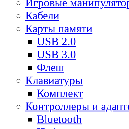
Игровые манипулято
Кабели
Карты памяти
USB 2.0
USB 3.0
Флеш
Клавиатуры
Комплект
Контроллеры и адап
Bluetooth