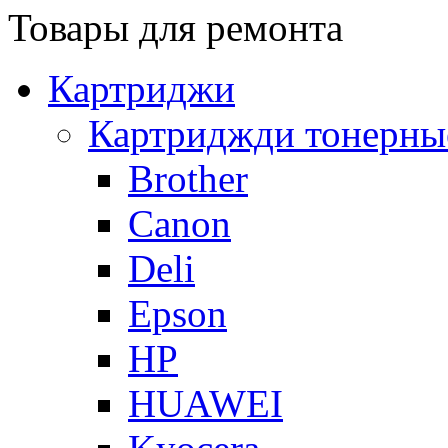
Товары для ремонта
Картриджи
Картриджди тонерны
Brother
Canon
Deli
Epson
HP
HUAWEI