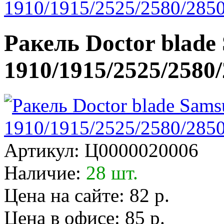
1910/1915/2525/2580/2850
Ракель Doctor blad
1910/1915/2525/2580
Артикул:
Ц0000020006
Наличие:
28 шт.
Цена на сайте: 82 р.
Цена в офисе: 85 р.