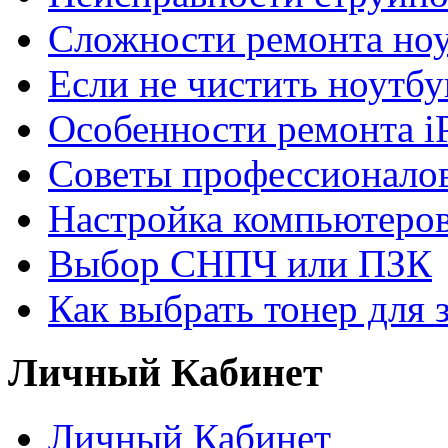
Сложности ремонта но
Если не чистить ноутбу
Особенности ремонта i
Советы профессионалов
Настройка компьютеров
Выбор СНПЧ или ПЗК
Как выбрать тонер для 
Личный Кабинет
Личный Кабинет