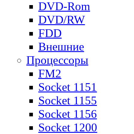
DVD-Rom
DVD/RW
FDD
Внешние
Процессоры
FM2
Socket 1151
Socket 1155
Socket 1156
Socket 1200