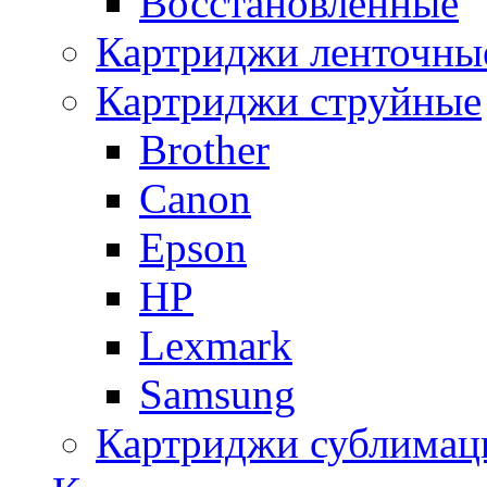
Восстановленные
Картриджи ленточны
Картриджи струйные
Brother
Canon
Epson
HP
Lexmark
Samsung
Картриджи сублимац