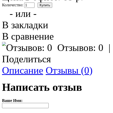
Количество:
- или -
В закладки
В сравнение
Отзывов: 0
Поделиться
Описание
Отзывы (0)
Написать отзыв
Ваше Имя: