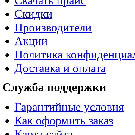
Cкачать прайс
Скидки
Производители
Акции
Политика конфиденциа
Доставка и оплата
Служба поддержки
Гарантийные условия
Как оформить заказ
Карта сайта