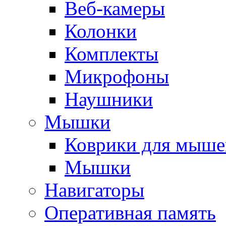
Веб-камеры
Колонки
Комплекты
Микрофоны
Наушники
Мышки
Коврики для мыше
Мышки
Навигаторы
Оперативная память