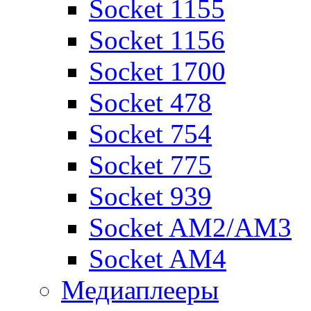
Socket 1155
Socket 1156
Socket 1700
Socket 478
Socket 754
Socket 775
Socket 939
Socket AM2/AM3
Socket AM4
Медиаплееры