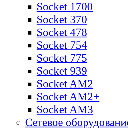
Socket 1700
Socket 370
Socket 478
Socket 754
Socket 775
Socket 939
Socket AM2
Socket AM2+
Socket AM3
Сетевое оборудовани