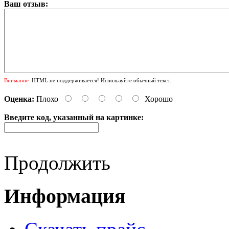
Ваш отзыв:
Внимание:
HTML не поддерживается! Используйте обычный текст.
Оценка:
Плохо
Хорошо
Введите код, указанный на картинке:
Продолжить
Информация