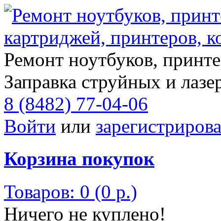
Ремонт ноутбуков, принте
Заправка струйных и лазе
8 (8482) 77-04-06
Войти
или
зарегистрирова
Корзина покупок
Товаров: 0 (0 р.)
Ничего не куплено!