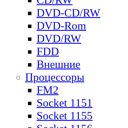
DVD-CD/RW
DVD-Rom
DVD/RW
FDD
Внешние
Процессоры
FM2
Socket 1151
Socket 1155