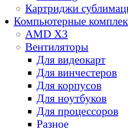
Картриджи сублимац
Компьютерные компле
AMD X3
Вентиляторы
Для видеокарт
Для винчестеров
Для корпусов
Для ноутбуков
Для процессоров
Разное