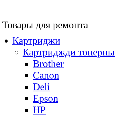
Товары для ремонта
Картриджи
Картриджди тонерны
Brother
Canon
Deli
Epson
HP