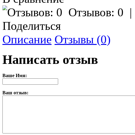
Отзывов: 0
Поделиться
Описание
Отзывы (0)
Написать отзыв
Ваше Имя:
Ваш отзыв: