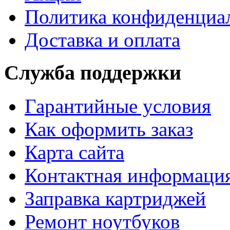
Политика конфиденциа
Доставка и оплата
Служба поддержки
Гарантийные условия
Как оформить заказ
Карта сайта
Контактная информаци
Заправка картриджей
Ремонт ноутбуков