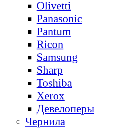
Olivetti
Panasonic
Pantum
Ricon
Samsung
Sharp
Toshiba
Xerox
Девелоперы
Чернила