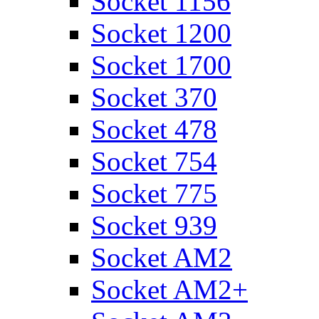
Socket 1156
Socket 1200
Socket 1700
Socket 370
Socket 478
Socket 754
Socket 775
Socket 939
Socket AM2
Socket AM2+