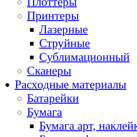
Плоттеры
Принтеры
Лазерные
Струйные
Сублимационный
Сканеры
Расходные материалы
Батарейки
Бумага
Бумага арт, наклей