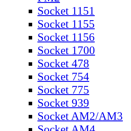
Socket 1151
Socket 1155
Socket 1156
Socket 1700
Socket 478
Socket 754
Socket 775
Socket 939
Socket AM2/AM3
Socket AM4