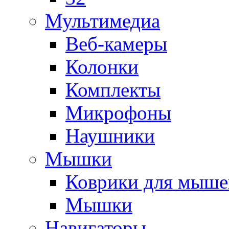
Мультимедиа
Веб-камеры
Колонки
Комплекты
Микрофоны
Наушники
Мышки
Коврики для мыше
Мышки
Навигаторы