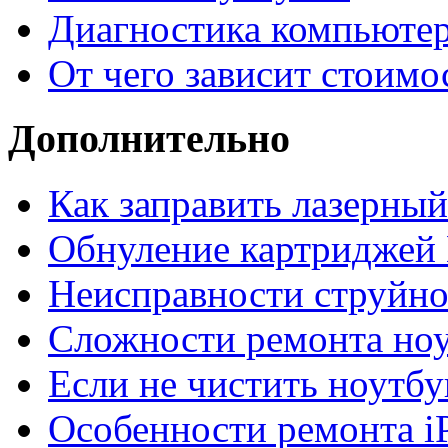
Диагностика компьютер
От чего зависит стоимо
Дополнительно
Как заправить лазерны
Обнуление картриджей 
Неисправности струйно
Сложности ремонта но
Если не чистить ноутбу
Особенности ремонта i