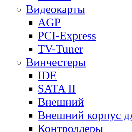
Видеокарты
AGP
PCI-Express
TV-Tuner
Винчестеры
IDE
SATA II
Внешний
Внешний корпус 
Контроллеры