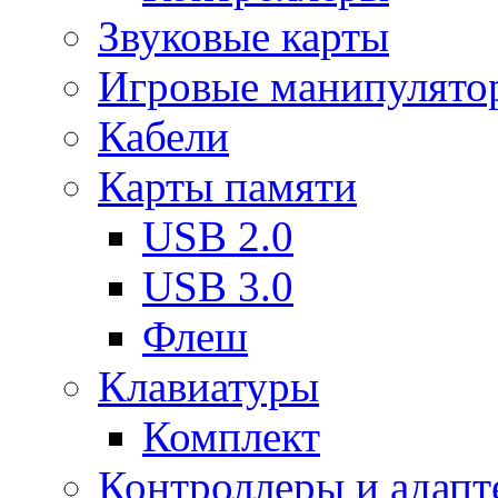
Звуковые карты
Игровые манипулято
Кабели
Карты памяти
USB 2.0
USB 3.0
Флеш
Клавиатуры
Комплект
Контроллеры и адап