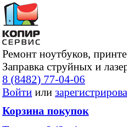
Ремонт ноутбуков, принте
Заправка струйных и лазе
8 (8482) 77-04-06
Войти
или
зарегистрирова
Корзина покупок