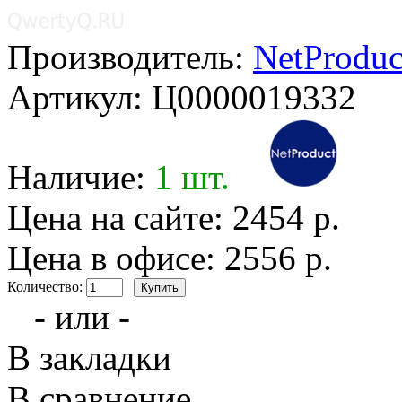
Производитель:
NetProduc
Артикул:
Ц0000019332
Наличие:
1 шт.
Цена на сайте: 2454 р.
Цена в офисе: 2556 р.
Количество:
- или -
В закладки
В сравнение