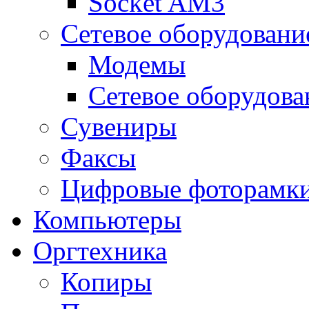
Socket AM3
Сетевое оборудовани
Модемы
Сетевое оборудова
Сувениры
Факсы
Цифровые фоторамк
Компьютеры
Оргтехника
Копиры