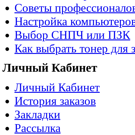
Советы профессионалов
Настройка компьютеров
Выбор СНПЧ или ПЗК
Как выбрать тонер для 
Личный Кабинет
Личный Кабинет
История заказов
Закладки
Рассылка