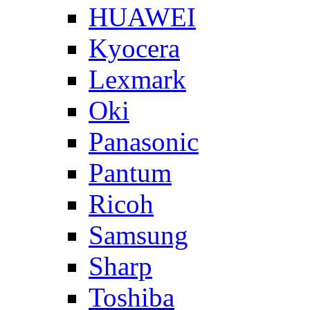
HUAWEI
Kyocera
Lexmark
Oki
Panasonic
Pantum
Ricoh
Samsung
Sharp
Toshiba