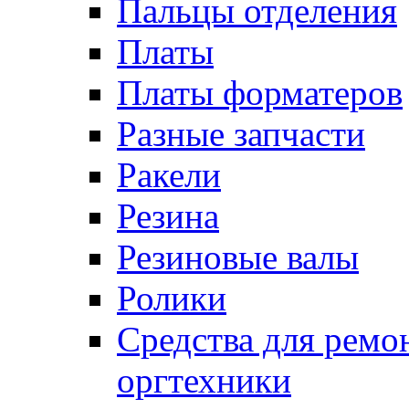
Пальцы отделения
Платы
Платы форматеров
Разные запчасти
Ракели
Резина
Резиновые валы
Ролики
Средства для ремо
оргтехники