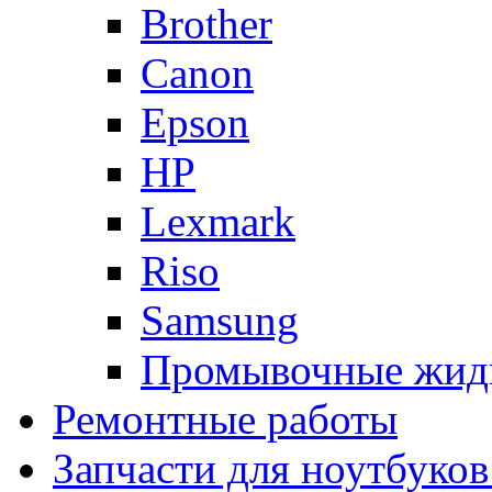
Brother
Canon
Epson
HP
Lexmark
Riso
Samsung
Промывочные жид
Ремонтные работы
Запчасти для ноутбуков