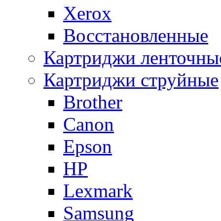
Xerox
Восстановленные
Картриджи ленточны
Картриджи струйные
Brother
Canon
Epson
HP
Lexmark
Samsung