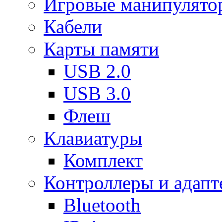
Игровые манипулято
Кабели
Карты памяти
USB 2.0
USB 3.0
Флеш
Клавиатуры
Комплект
Контроллеры и адап
Bluetooth