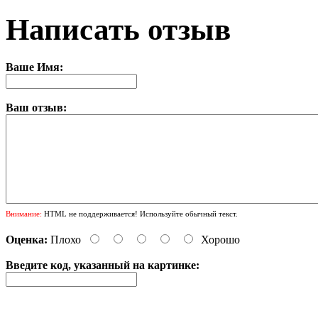
Написать отзыв
Ваше Имя:
Ваш отзыв:
Внимание:
HTML не поддерживается! Используйте обычный текст.
Оценка:
Плохо
Хорошо
Введите код, указанный на картинке: