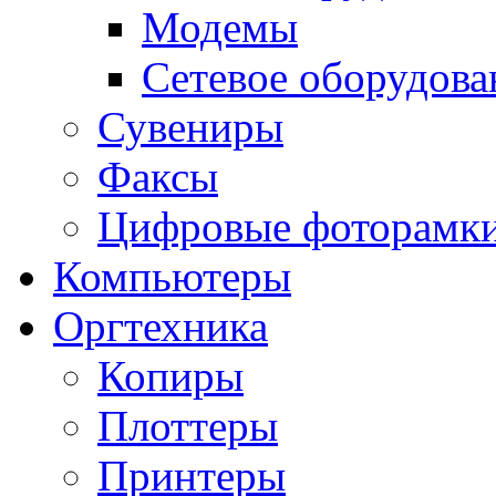
Модемы
Сетевое оборудова
Сувениры
Факсы
Цифровые фоторамк
Компьютеры
Оргтехника
Копиры
Плоттеры
Принтеры