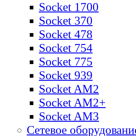
Socket 1700
Socket 370
Socket 478
Socket 754
Socket 775
Socket 939
Socket AM2
Socket AM2+
Socket AM3
Сетевое оборудовани