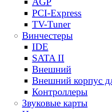
AGP
PCI-Express
TV-Tuner
Винчестеры
IDE
SATA II
Внешний
Внешний корпус 
Контроллеры
Звуковые карты