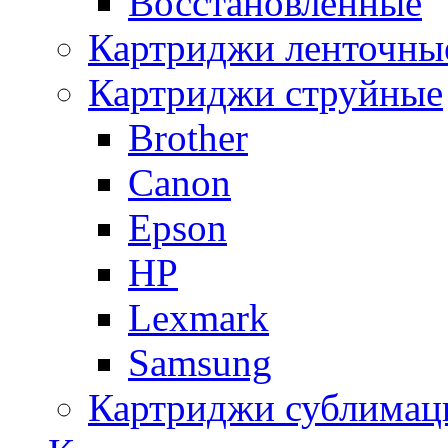
Восстановленные
Картриджи ленточны
Картриджи струйные
Brother
Canon
Epson
HP
Lexmark
Samsung
Картриджи сублимац