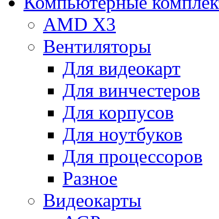
Компьютерные компле
AMD X3
Вентиляторы
Для видеокарт
Для винчестеров
Для корпусов
Для ноутбуков
Для процессоров
Разное
Видеокарты