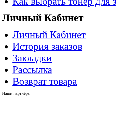
Как выбрать тонер для 
Личный Кабинет
Личный Кабинет
История заказов
Закладки
Рассылка
Возврат товара
Наши партнёры: