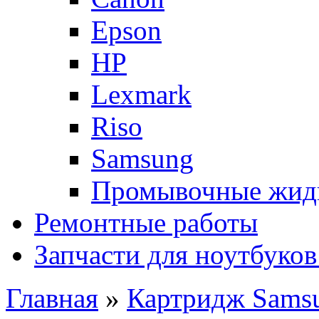
Epson
HP
Lexmark
Riso
Samsung
Промывочные жид
Ремонтные работы
Запчасти для ноутбуков
Главная
»
Картридж Sams