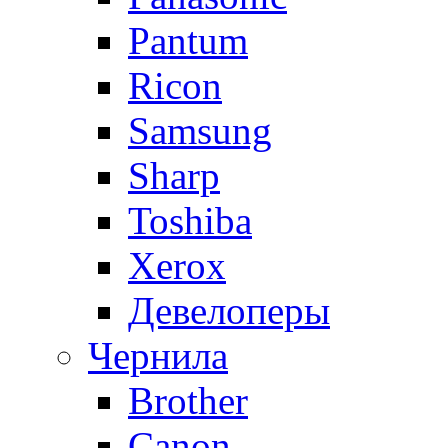
Pantum
Ricon
Samsung
Sharp
Toshiba
Xerox
Девелоперы
Чернила
Brother
Canon