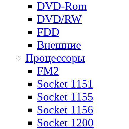
DVD-Rom
DVD/RW
FDD
Внешние
Процессоры
FM2
Socket 1151
Socket 1155
Socket 1156
Socket 1200