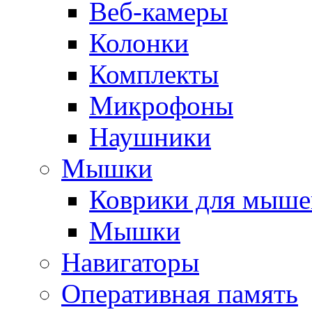
Веб-камеры
Колонки
Комплекты
Микрофоны
Наушники
Мышки
Коврики для мыше
Мышки
Навигаторы
Оперативная память