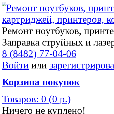
Ремонт ноутбуков, принте
Заправка струйных и лазе
8 (8482) 77-04-06
Войти
или
зарегистрирова
Корзина покупок
Товаров: 0 (0 р.)
Ничего не куплено!