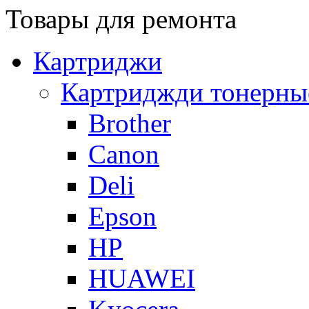
Товары для ремонта
Картриджи
Картриджди тонерны
Brother
Canon
Deli
Epson
HP
HUAWEI