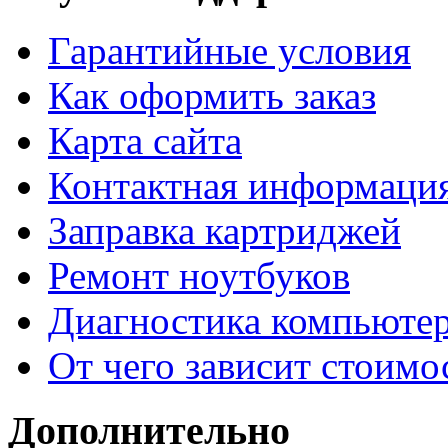
Гарантийные условия
Как оформить заказ
Карта сайта
Контактная информаци
Заправка картриджей
Ремонт ноутбуков
Диагностика компьютер
От чего зависит стоимо
Дополнительно