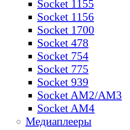
Socket 1155
Socket 1156
Socket 1700
Socket 478
Socket 754
Socket 775
Socket 939
Socket AM2/AM3
Socket AM4
Медиаплееры