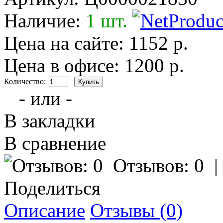
Наличие:
1 шт.
Цена на сайте: 1152 р.
Цена в офисе: 1200 р.
Количество:
- или -
В закладки
В сравнение
Отзывов: 0
Поделиться
Описание
Отзывы (0)