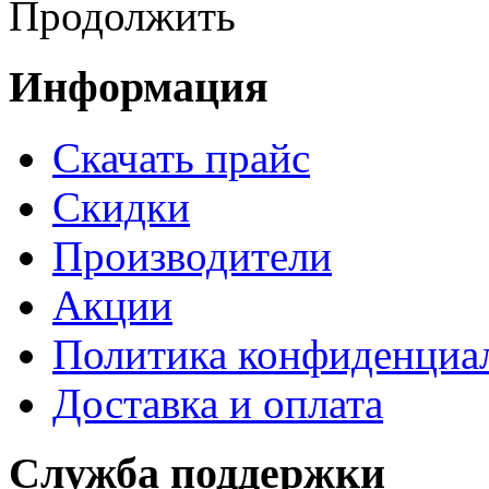
Продолжить
Информация
Cкачать прайс
Скидки
Производители
Акции
Политика конфиденциа
Доставка и оплата
Служба поддержки