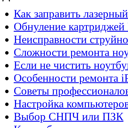
Как заправить лазерны
Обнуление картриджей 
Неисправности струйно
Сложности ремонта но
Если не чистить ноутбу
Особенности ремонта i
Советы профессионалов
Настройка компьютеров
Выбор СНПЧ или ПЗК