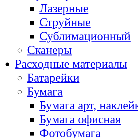
Лазерные
Струйные
Сублимационный
Сканеры
Расходные материалы
Батарейки
Бумага
Бумага арт, наклей
Бумага офисная
Фотобумага