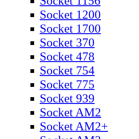
Socket 1156
Socket 1200
Socket 1700
Socket 370
Socket 478
Socket 754
Socket 775
Socket 939
Socket AM2
Socket AM2+