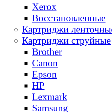
Xerox
Восстановленные
Картриджи ленточны
Картриджи струйные
Brother
Canon
Epson
HP
Lexmark
Samsung