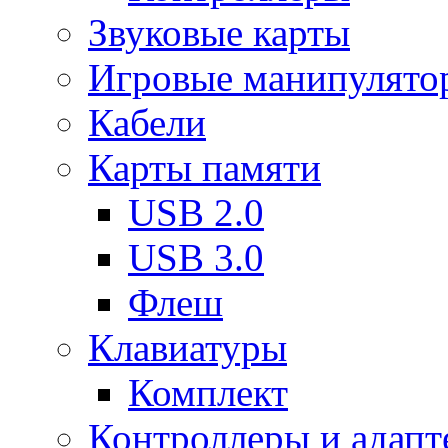
Звуковые карты
Игровые манипулято
Кабели
Карты памяти
USB 2.0
USB 3.0
Флеш
Клавиатуры
Комплект
Контроллеры и адап