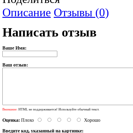
Описание
Отзывы (0)
Написать отзыв
Ваше Имя:
Ваш отзыв:
Внимание:
HTML не поддерживается! Используйте обычный текст.
Оценка:
Плохо
Хорошо
Введите код, указанный на картинке: