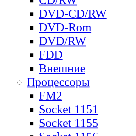
DVD-CD/RW
DVD-Rom
DVD/RW
FDD
Внешние
Процессоры
FM2
Socket 1151
Socket 1155