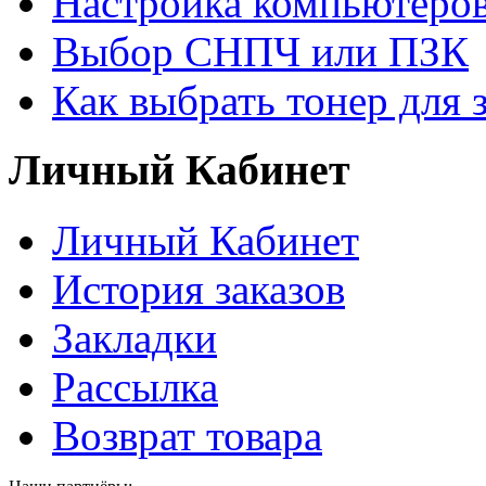
Настройка компьютеров
Выбор СНПЧ или ПЗК
Как выбрать тонер для 
Личный Кабинет
Личный Кабинет
История заказов
Закладки
Рассылка
Возврат товара