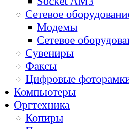
Socket AM3
Сетевое оборудовани
Модемы
Сетевое оборудова
Сувениры
Факсы
Цифровые фоторамк
Компьютеры
Оргтехника
Копиры