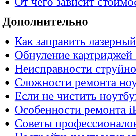
От чего зависит стоимо
Дополнительно
Как заправить лазерны
Обнуление картриджей 
Неисправности струйно
Сложности ремонта но
Если не чистить ноутбу
Особенности ремонта i
Советы профессионалов