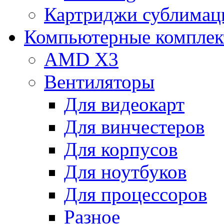
Картриджи сублимац
Компьютерные компле
AMD X3
Вентиляторы
Для видеокарт
Для винчестеров
Для корпусов
Для ноутбуков
Для процессоров
Разное