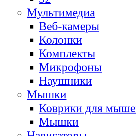
Мультимедиа
Веб-камеры
Колонки
Комплекты
Микрофоны
Наушники
Мышки
Коврики для мыше
Мышки
Навигаторы