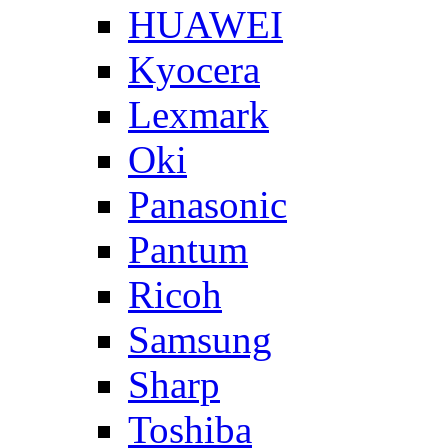
HUAWEI
Kyocera
Lexmark
Oki
Panasonic
Pantum
Ricoh
Samsung
Sharp
Toshiba