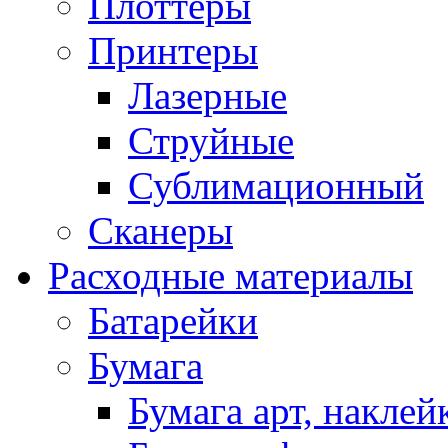
Плоттеры
Принтеры
Лазерные
Струйные
Сублимационный
Сканеры
Расходные материалы
Батарейки
Бумага
Бумага арт, наклей