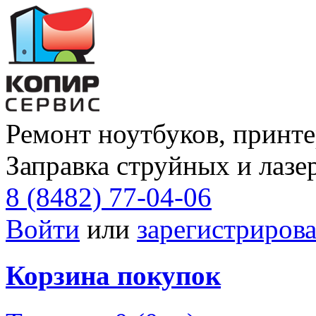
Ремонт ноутбуков, принте
Заправка струйных и лазе
8 (8482) 77-04-06
Войти
или
зарегистрирова
Корзина покупок