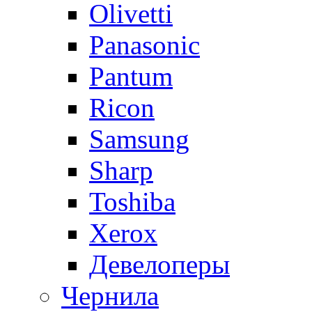
Olivetti
Panasonic
Pantum
Ricon
Samsung
Sharp
Toshiba
Xerox
Девелоперы
Чернила