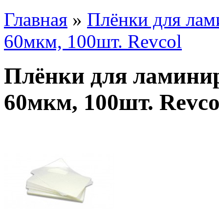
Главная
»
Плёнки для ла
60мкм, 100шт. Revcol
Плёнки для ламини
60мкм, 100шт. Revco