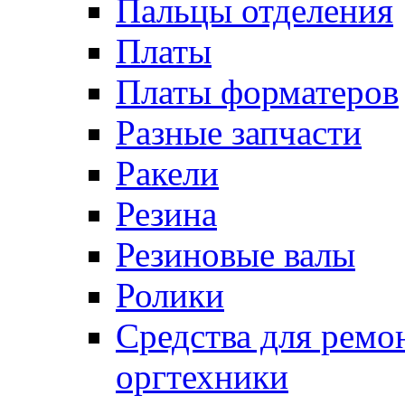
Пальцы отделения
Платы
Платы форматеров
Разные запчасти
Ракели
Резина
Резиновые валы
Ролики
Средства для ремо
оргтехники