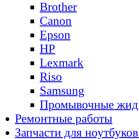
Brother
Canon
Epson
HP
Lexmark
Riso
Samsung
Промывочные жид
Ремонтные работы
Запчасти для ноутбуков