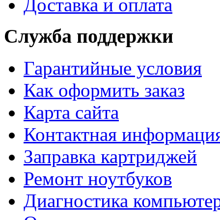
Доставка и оплата
Служба поддержки
Гарантийные условия
Как оформить заказ
Карта сайта
Контактная информаци
Заправка картриджей
Ремонт ноутбуков
Диагностика компьютер