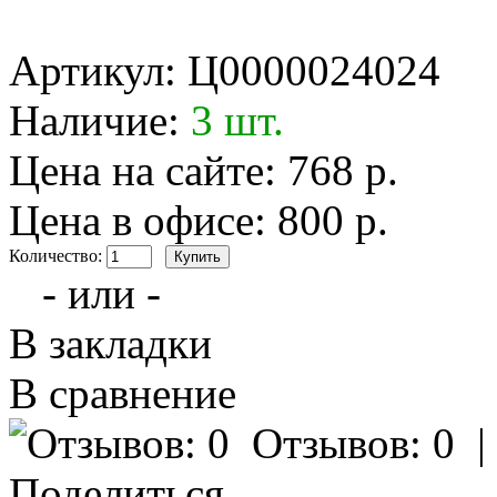
Артикул:
Ц0000024024
Наличие:
3 шт.
Цена на сайте: 768 р.
Цена в офисе: 800 р.
Количество:
- или -
В закладки
В сравнение
Отзывов: 0
Поделиться