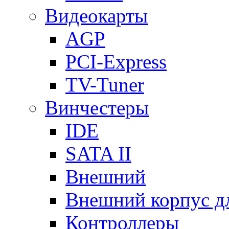
Видеокарты
AGP
PCI-Express
TV-Tuner
Винчестеры
IDE
SATA II
Внешний
Внешний корпус 
Контроллеры