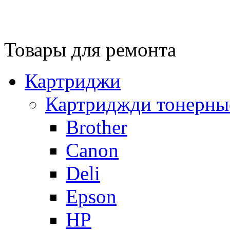
Товары для ремонта
Картриджи
Картриджди тонерны
Brother
Canon
Deli
Epson
HP