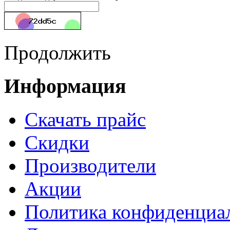
Продолжить
Информация
Cкачать прайс
Скидки
Производители
Акции
Политика конфиденциа