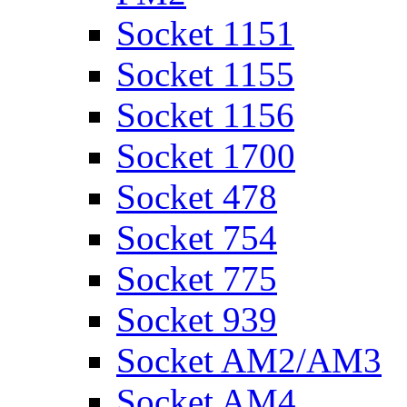
Socket 1151
Socket 1155
Socket 1156
Socket 1700
Socket 478
Socket 754
Socket 775
Socket 939
Socket AM2/AM3
Socket AM4