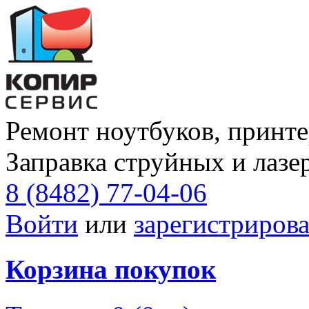
Ремонт ноутбуков, принте
Заправка струйных и лазе
8 (8482) 77-04-06
Войти
или
зарегистрирова
Корзина покупок