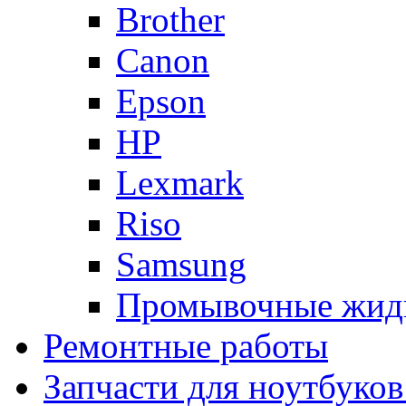
Brother
Canon
Epson
HP
Lexmark
Riso
Samsung
Промывочные жид
Ремонтные работы
Запчасти для ноутбуков