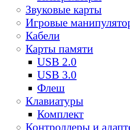
Звуковые карты
Игровые манипулято
Кабели
Карты памяти
USB 2.0
USB 3.0
Флеш
Клавиатуры
Комплект
Контроллеры и адап