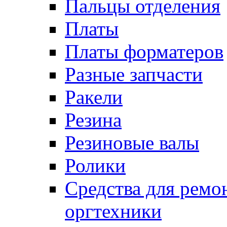
Пальцы отделения
Платы
Платы форматеров
Разные запчасти
Ракели
Резина
Резиновые валы
Ролики
Средства для ремо
оргтехники