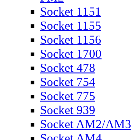
Socket 1151
Socket 1155
Socket 1156
Socket 1700
Socket 478
Socket 754
Socket 775
Socket 939
Socket AM2/AM3
Socket AM4