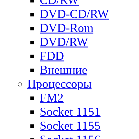
DVD-CD/RW
DVD-Rom
DVD/RW
FDD
Внешние
Процессоры
FM2
Socket 1151
Socket 1155