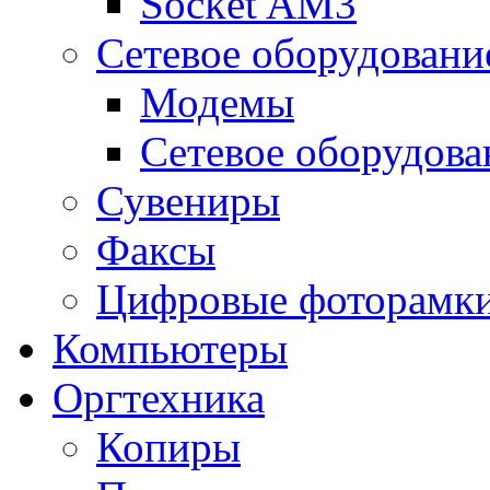
Socket AM3
Сетевое оборудовани
Модемы
Сетевое оборудова
Сувениры
Факсы
Цифровые фоторамк
Компьютеры
Оргтехника
Копиры