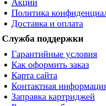
Акции
Политика конфиденциа
Доставка и оплата
Служба поддержки
Гарантийные условия
Как оформить заказ
Карта сайта
Контактная информаци
Заправка картриджей