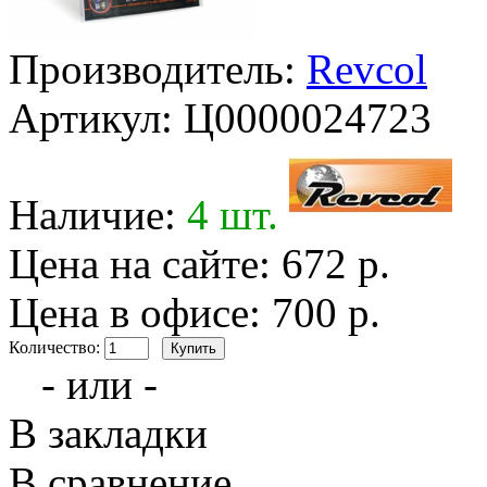
Производитель:
Revcol
Артикул:
Ц0000024723
Наличие:
4 шт.
Цена на сайте: 672 р.
Цена в офисе: 700 р.
Количество:
- или -
В закладки
В сравнение