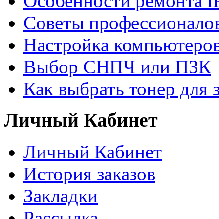
Особенности ремонта i
Советы профессионалов
Настройка компьютеров
Выбор СНПЧ или ПЗК
Как выбрать тонер для 
Личный Кабинет
Личный Кабинет
История заказов
Закладки
Рассылка