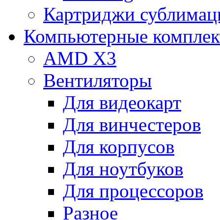
Картриджи сублимац
Компьютерные компле
AMD X3
Вентиляторы
Для видеокарт
Для винчестеров
Для корпусов
Для ноутбуков
Для процессоров
Разное