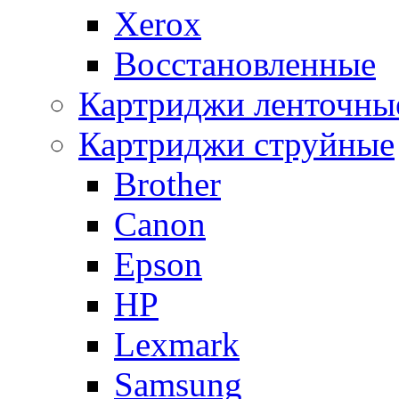
Xerox
Восстановленные
Картриджи ленточны
Картриджи струйные
Brother
Canon
Epson
HP
Lexmark
Samsung