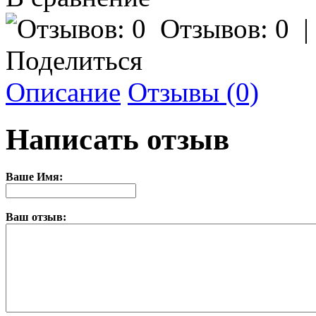
Отзывов: 0
Поделиться
Описание
Отзывы (0)
Написать отзыв
Ваше Имя:
Ваш отзыв: