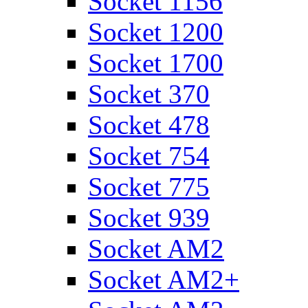
Socket 1156
Socket 1200
Socket 1700
Socket 370
Socket 478
Socket 754
Socket 775
Socket 939
Socket AM2
Socket AM2+