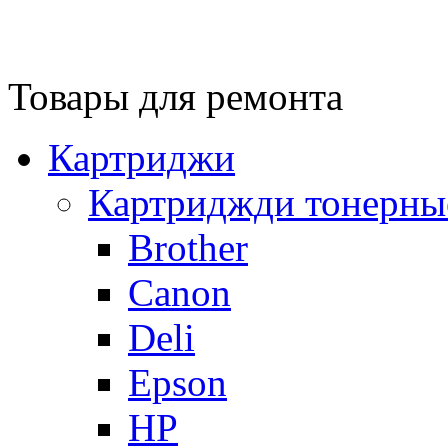
Товары для ремонта
Картриджи
Картриджди тонерны
Brother
Canon
Deli
Epson
HP