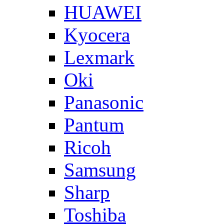
HUAWEI
Kyocera
Lexmark
Oki
Panasonic
Pantum
Ricoh
Samsung
Sharp
Toshiba