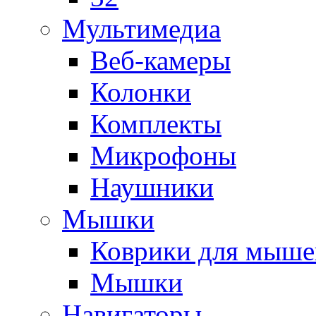
Мультимедиа
Веб-камеры
Колонки
Комплекты
Микрофоны
Наушники
Мышки
Коврики для мыше
Мышки
Навигаторы