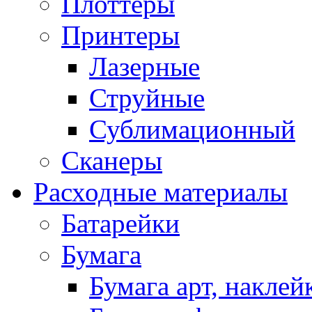
Плоттеры
Принтеры
Лазерные
Струйные
Сублимационный
Сканеры
Расходные материалы
Батарейки
Бумага
Бумага арт, наклей