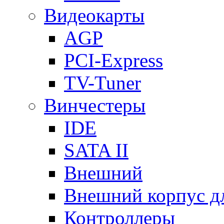
Видеокарты
AGP
PCI-Express
TV-Tuner
Винчестеры
IDE
SATA II
Внешний
Внешний корпус 
Контроллеры