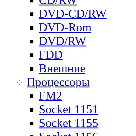
DVD-CD/RW
DVD-Rom
DVD/RW
FDD
Внешние
Процессоры
FM2
Socket 1151
Socket 1155