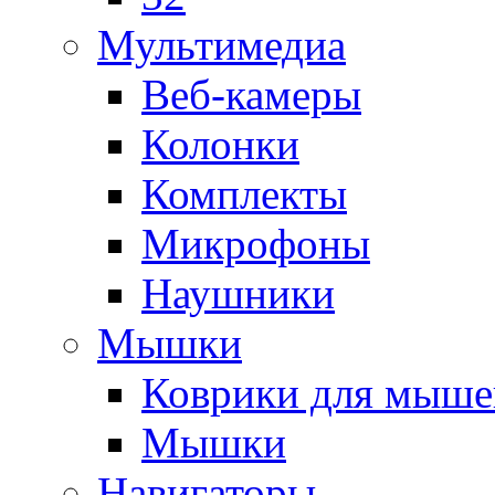
Мультимедиа
Веб-камеры
Колонки
Комплекты
Микрофоны
Наушники
Мышки
Коврики для мыше
Мышки
Навигаторы