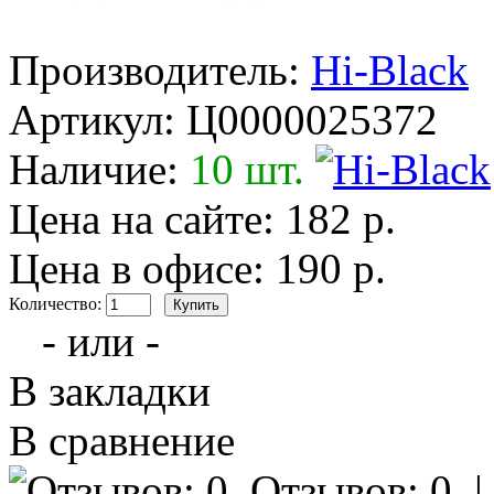
Производитель:
Hi-Black
Артикул:
Ц0000025372
Наличие:
10 шт.
Цена на сайте: 182 р.
Цена в офисе: 190 р.
Количество:
- или -
В закладки
В сравнение
Отзывов: 0