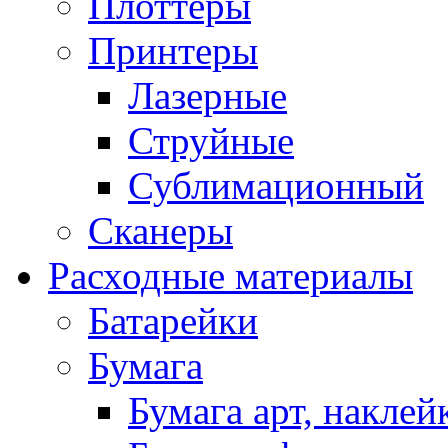
Плоттеры
Принтеры
Лазерные
Струйные
Сублимационный
Сканеры
Расходные материалы
Батарейки
Бумага
Бумага арт, наклей