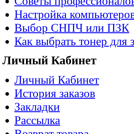
Советы профессионалов
Настройка компьютеров
Выбор СНПЧ или ПЗК
Как выбрать тонер для 
Личный Кабинет
Личный Кабинет
История заказов
Закладки
Рассылка
Возврат товара