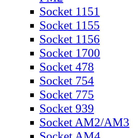
Socket 1151
Socket 1155
Socket 1156
Socket 1700
Socket 478
Socket 754
Socket 775
Socket 939
Socket AM2/AM3
Socket AM4