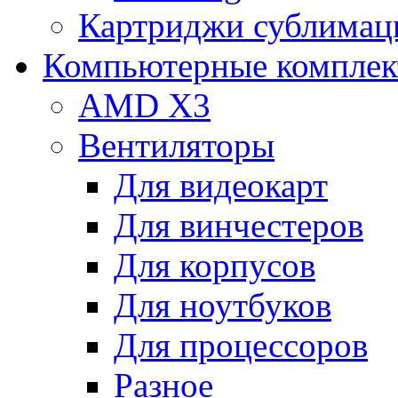
Картриджи сублимац
Компьютерные компле
AMD X3
Вентиляторы
Для видеокарт
Для винчестеров
Для корпусов
Для ноутбуков
Для процессоров
Разное