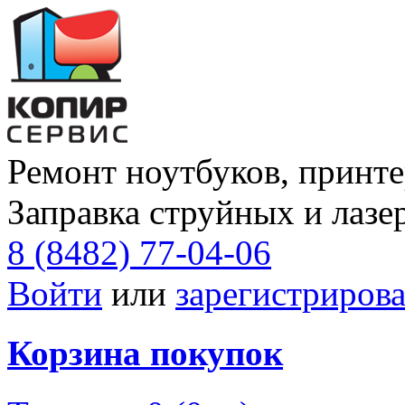
Ремонт ноутбуков, принте
Заправка струйных и лазе
8 (8482) 77-04-06
Войти
или
зарегистрирова
Корзина покупок