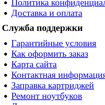
Политика конфиденциа
Доставка и оплата
Служба поддержки
Гарантийные условия
Как оформить заказ
Карта сайта
Контактная информаци
Заправка картриджей
Ремонт ноутбуков