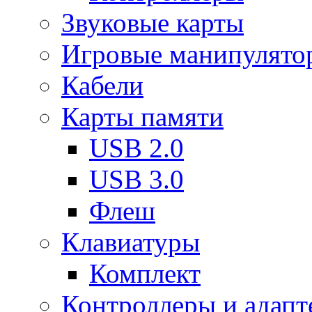
Звуковые карты
Игровые манипулято
Кабели
Карты памяти
USB 2.0
USB 3.0
Флеш
Клавиатуры
Комплект
Контроллеры и адап