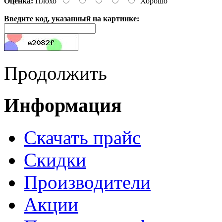
Оценка:
Плохо
Хорошо
Введите код, указанный на картинке:
Продолжить
Информация
Cкачать прайс
Скидки
Производители
Акции