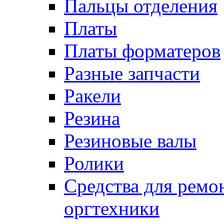
Пальцы отделения
Платы
Платы форматеров
Разные запчасти
Ракели
Резина
Резиновые валы
Ролики
Средства для ремо
оргтехники