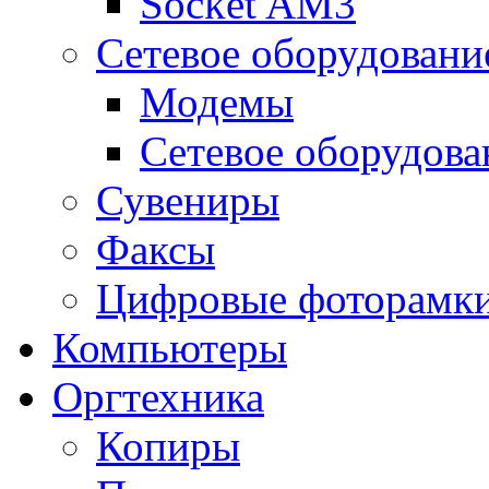
Socket AM3
Сетевое оборудовани
Модемы
Сетевое оборудова
Сувениры
Факсы
Цифровые фоторамк
Компьютеры
Оргтехника
Копиры