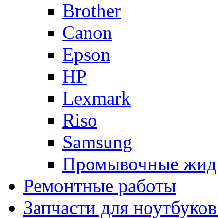
Brother
Canon
Epson
HP
Lexmark
Riso
Samsung
Промывочные жид
Ремонтные работы
Запчасти для ноутбуков