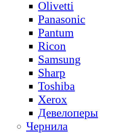
Olivetti
Panasonic
Pantum
Ricon
Samsung
Sharp
Toshiba
Xerox
Девелоперы
Чернила