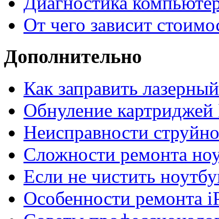
Диагностика компьютер
От чего зависит стоимо
Дополнительно
Как заправить лазерны
Обнуление картриджей 
Неисправности струйно
Сложности ремонта но
Если не чистить ноутбу
Особенности ремонта i