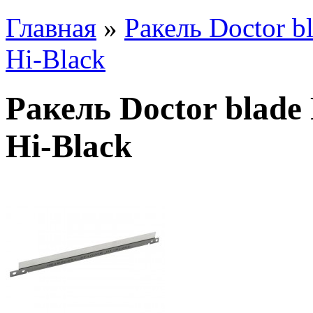
Главная
»
Ракель Doctor b
Hi-Black
Ракель Doctor blade 
Hi-Black