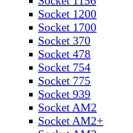
Socket 1156
Socket 1200
Socket 1700
Socket 370
Socket 478
Socket 754
Socket 775
Socket 939
Socket AM2
Socket AM2+