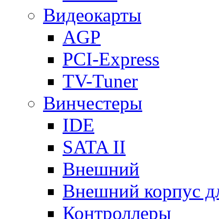
Видеокарты
AGP
PCI-Express
TV-Tuner
Винчестеры
IDE
SATA II
Внешний
Внешний корпус 
Контроллеры