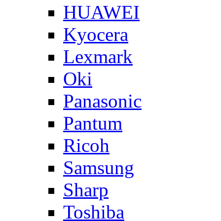
HUAWEI
Kyocera
Lexmark
Oki
Panasonic
Pantum
Ricoh
Samsung
Sharp
Toshiba