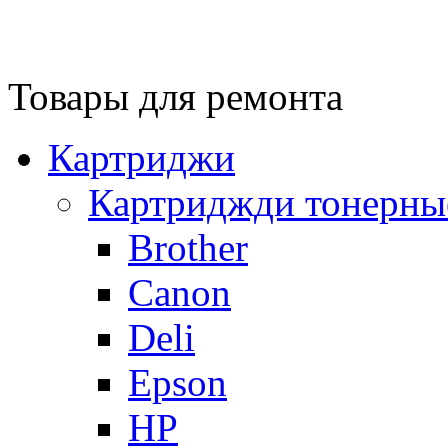
Товары для ремонта
Картриджи
Картриджди тонерны
Brother
Canon
Deli
Epson
HP