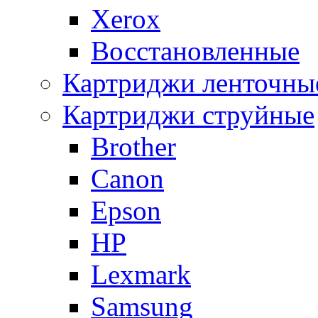
Xerox
Восстановленные
Картриджи ленточны
Картриджи струйные
Brother
Canon
Epson
HP
Lexmark
Samsung