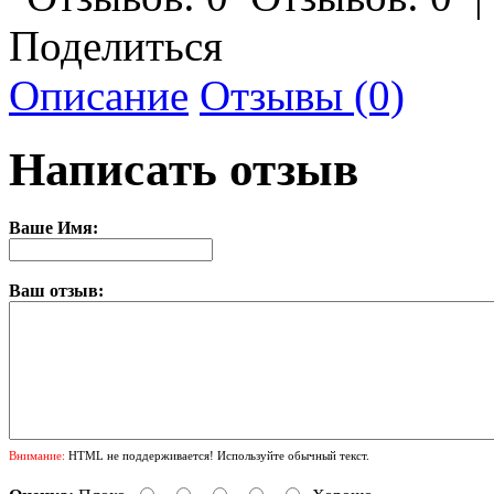
Поделиться
Описание
Отзывы (0)
Написать отзыв
Ваше Имя:
Ваш отзыв:
Внимание:
HTML не поддерживается! Используйте обычный текст.