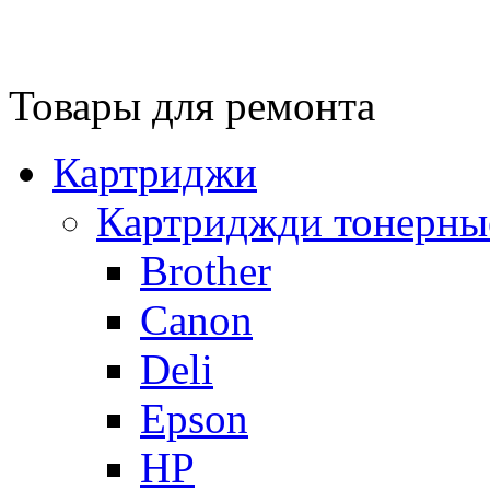
Товары для ремонта
Картриджи
Картриджди тонерны
Brother
Canon
Deli
Epson
HP