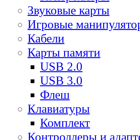
Звуковые карты
Игровые манипулято
Кабели
Карты памяти
USB 2.0
USB 3.0
Флеш
Клавиатуры
Комплект
Контроллеры и адап