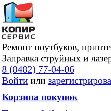
Ремонт ноутбуков, принте
Заправка струйных и лазе
8 (8482) 77-04-06
Войти
или
зарегистрирова
Корзина покупок