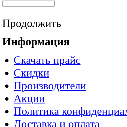
Продолжить
Информация
Cкачать прайс
Скидки
Производители
Акции
Политика конфиденциа
Доставка и оплата