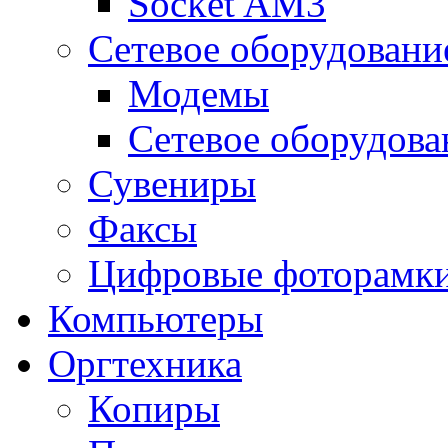
Socket AM3
Сетевое оборудовани
Модемы
Сетевое оборудова
Сувениры
Факсы
Цифровые фоторамк
Компьютеры
Оргтехника
Копиры