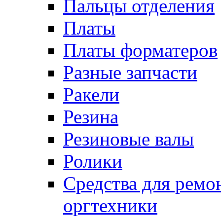
Пальцы отделения
Платы
Платы форматеров
Разные запчасти
Ракели
Резина
Резиновые валы
Ролики
Средства для ремо
оргтехники