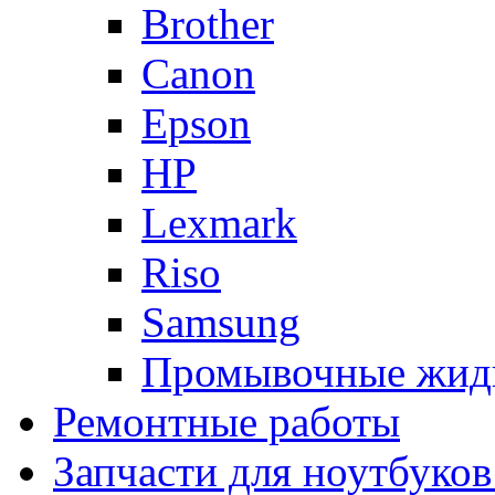
Brother
Canon
Epson
HP
Lexmark
Riso
Samsung
Промывочные жид
Ремонтные работы
Запчасти для ноутбуков