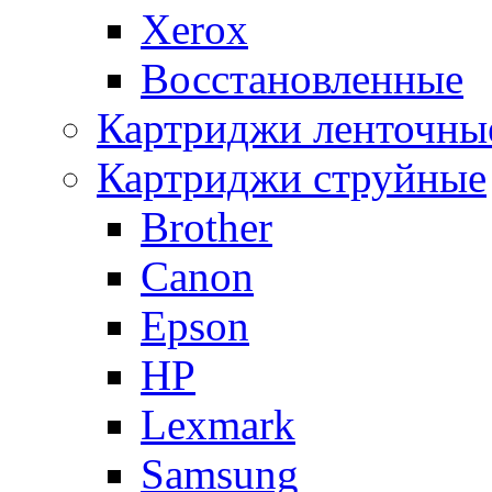
Xerox
Восстановленные
Картриджи ленточны
Картриджи струйные
Brother
Canon
Epson
HP
Lexmark
Samsung