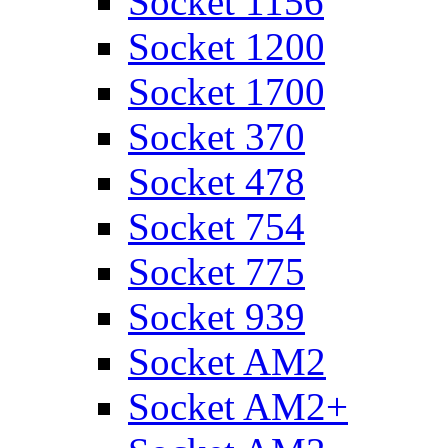
Socket 1156
Socket 1200
Socket 1700
Socket 370
Socket 478
Socket 754
Socket 775
Socket 939
Socket AM2
Socket AM2+