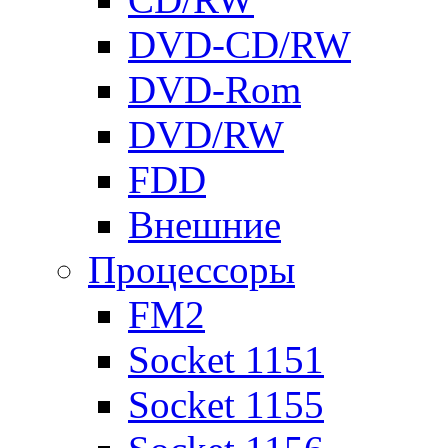
DVD-CD/RW
DVD-Rom
DVD/RW
FDD
Внешние
Процессоры
FM2
Socket 1151
Socket 1155