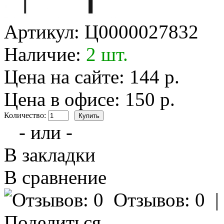
Артикул:
Ц0000027832
Наличие:
2 шт.
Цена на сайте: 144 р.
Цена в офисе: 150 р.
Количество:
- или -
В закладки
В сравнение
Отзывов: 0
Поделиться