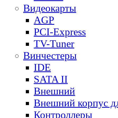
Видеокарты
AGP
PCI-Express
TV-Tuner
Винчестеры
IDE
SATA II
Внешний
Внешний корпус 
Контроллеры