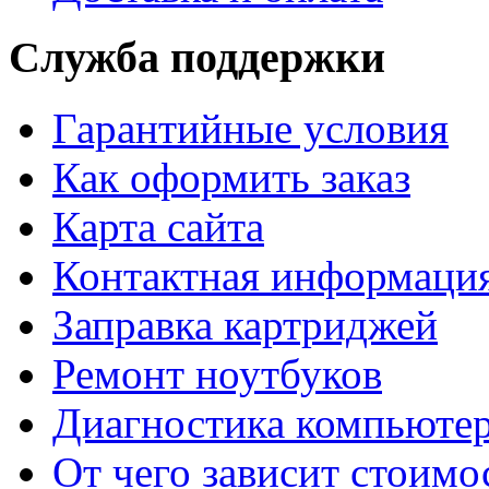
Служба поддержки
Гарантийные условия
Как оформить заказ
Карта сайта
Контактная информаци
Заправка картриджей
Ремонт ноутбуков
Диагностика компьютер
От чего зависит стоимо