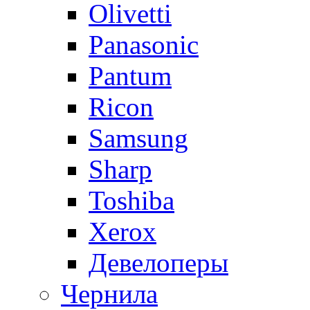
Olivetti
Panasonic
Pantum
Ricon
Samsung
Sharp
Toshiba
Xerox
Девелоперы
Чернила