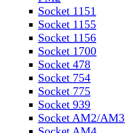
Socket 1151
Socket 1155
Socket 1156
Socket 1700
Socket 478
Socket 754
Socket 775
Socket 939
Socket AM2/AM3
Socket AM4