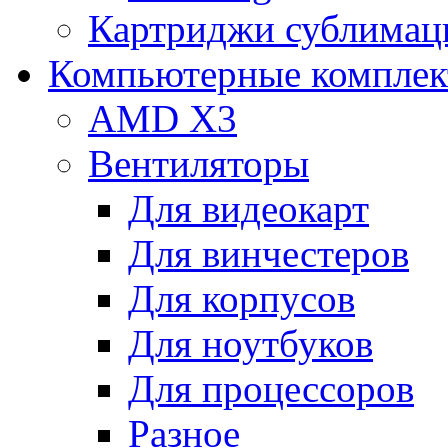
Картриджи сублимац
Компьютерные компле
AMD X3
Вентиляторы
Для видеокарт
Для винчестеров
Для корпусов
Для ноутбуков
Для процессоров
Разное