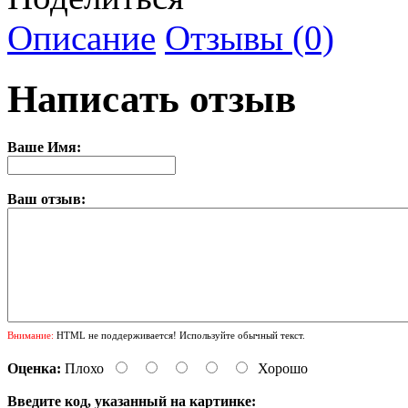
Описание
Отзывы (0)
Написать отзыв
Ваше Имя:
Ваш отзыв:
Внимание:
HTML не поддерживается! Используйте обычный текст.
Оценка:
Плохо
Хорошо
Введите код, указанный на картинке: