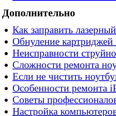
Дополнительно
Как заправить лазерны
Обнуление картриджей 
Неисправности струйно
Сложности ремонта но
Если не чистить ноутбу
Особенности ремонта i
Советы профессионалов
Настройка компьютеров