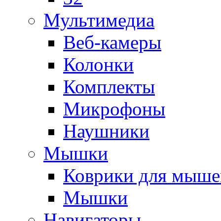
Мультимедиа
Веб-камеры
Колонки
Комплекты
Микрофоны
Наушники
Мышки
Коврики для мыше
Мышки
Навигаторы