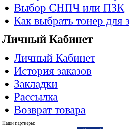
Выбор СНПЧ или ПЗК
Как выбрать тонер для 
Личный Кабинет
Личный Кабинет
История заказов
Закладки
Рассылка
Возврат товара
Наши партнёры: