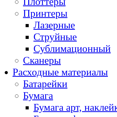
Плоттеры
Принтеры
Лазерные
Струйные
Сублимационный
Сканеры
Расходные материалы
Батарейки
Бумага
Бумага арт, наклей