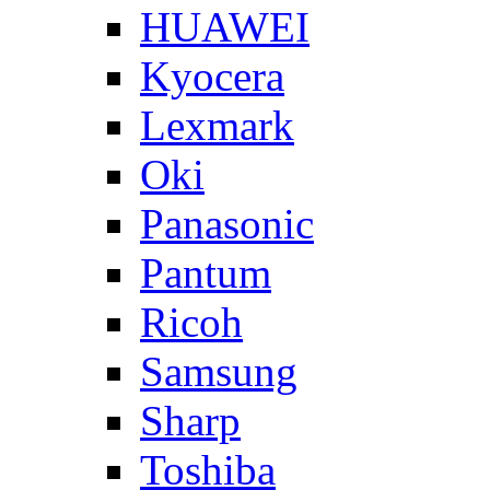
HUAWEI
Kyocera
Lexmark
Oki
Panasonic
Pantum
Ricoh
Samsung
Sharp
Toshiba