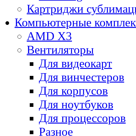
Картриджи сублимац
Компьютерные компле
AMD X3
Вентиляторы
Для видеокарт
Для винчестеров
Для корпусов
Для ноутбуков
Для процессоров
Разное