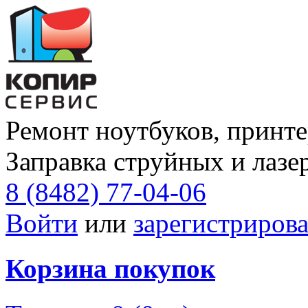
Ремонт ноутбуков, принте
Заправка струйных и лазе
8 (8482) 77-04-06
Войти
или
зарегистрирова
Корзина покупок