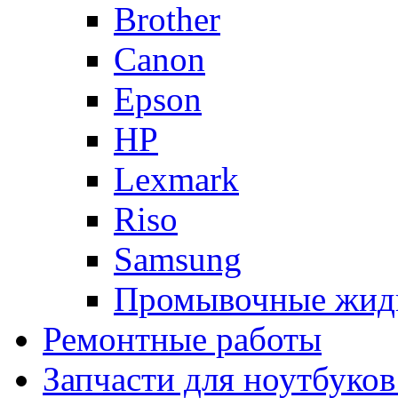
Brother
Canon
Epson
HP
Lexmark
Riso
Samsung
Промывочные жид
Ремонтные работы
Запчасти для ноутбуков