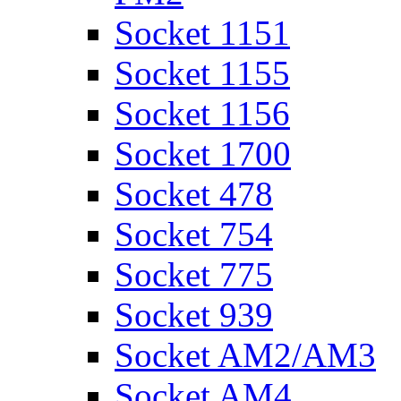
Socket 1151
Socket 1155
Socket 1156
Socket 1700
Socket 478
Socket 754
Socket 775
Socket 939
Socket AM2/AM3
Socket AM4