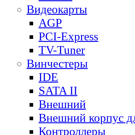
Видеокарты
AGP
PCI-Express
TV-Tuner
Винчестеры
IDE
SATA II
Внешний
Внешний корпус 
Контроллеры