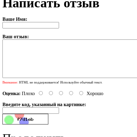
Написать отзыв
Ваше Имя:
Ваш отзыв:
Внимание:
HTML не поддерживается! Используйте обычный текст.
Оценка:
Плохо
Хорошо
Введите код, указанный на картинке: