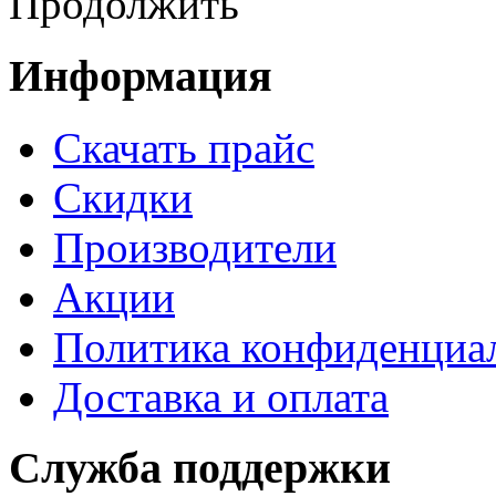
Продолжить
Информация
Cкачать прайс
Скидки
Производители
Акции
Политика конфиденциа
Доставка и оплата
Служба поддержки