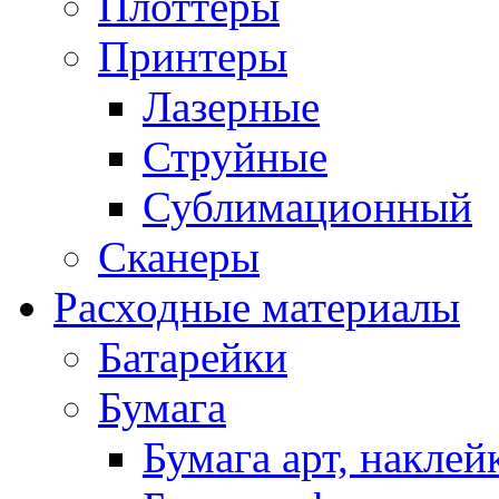
Плоттеры
Принтеры
Лазерные
Струйные
Сублимационный
Сканеры
Расходные материалы
Батарейки
Бумага
Бумага арт, наклей