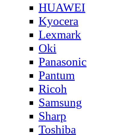
HUAWEI
Kyocera
Lexmark
Oki
Panasonic
Pantum
Ricoh
Samsung
Sharp
Toshiba