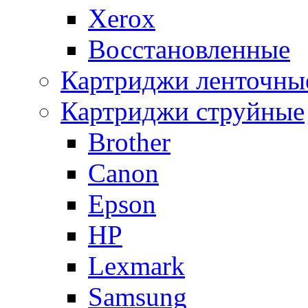
Xerox
Восстановленные
Картриджи ленточны
Картриджи струйные
Brother
Canon
Epson
HP
Lexmark
Samsung