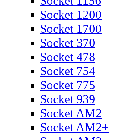
Socket 1156
Socket 1200
Socket 1700
Socket 370
Socket 478
Socket 754
Socket 775
Socket 939
Socket AM2
Socket AM2+