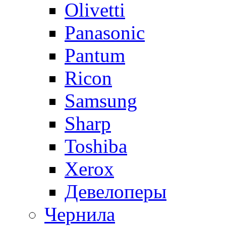
Olivetti
Panasonic
Pantum
Ricon
Samsung
Sharp
Toshiba
Xerox
Девелоперы
Чернила