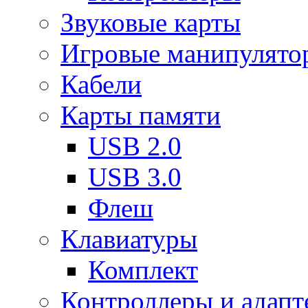
Звуковые карты
Игровые манипулято
Кабели
Карты памяти
USB 2.0
USB 3.0
Флеш
Клавиатуры
Комплект
Контроллеры и адап