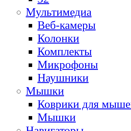
Мультимедиа
Веб-камеры
Колонки
Комплекты
Микрофоны
Наушники
Мышки
Коврики для мыше
Мышки
Навигаторы