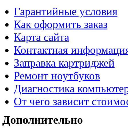
Гарантийные условия
Как оформить заказ
Карта сайта
Контактная информаци
Заправка картриджей
Ремонт ноутбуков
Диагностика компьютер
От чего зависит стоимо
Дополнительно