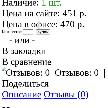
Наличие:
1 шт.
Цена на сайте: 451 р.
Цена в офисе: 470 р.
Количество:
- или -
В закладки
В сравнение
Отзывов: 0
Поделиться
Описание
Отзывы (0)