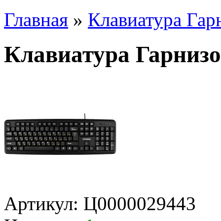
Главная
»
Клавиатура Гар
Клавиатура Гарнизо
Артикул:
Ц0000029443