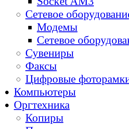
Socket AM3
Сетевое оборудовани
Модемы
Сетевое оборудова
Сувениры
Факсы
Цифровые фоторамк
Компьютеры
Оргтехника
Копиры