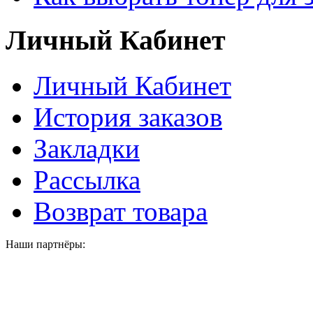
Личный Кабинет
Личный Кабинет
История заказов
Закладки
Рассылка
Возврат товара
Наши партнёры: