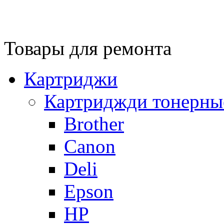
Товары для ремонта
Картриджи
Картриджди тонерны
Brother
Canon
Deli
Epson
HP