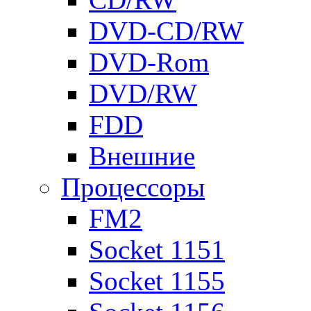
DVD-CD/RW
DVD-Rom
DVD/RW
FDD
Внешние
Процессоры
FM2
Socket 1151
Socket 1155