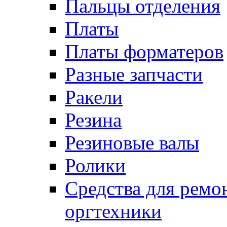
Пальцы отделения
Платы
Платы форматеров
Разные запчасти
Ракели
Резина
Резиновые валы
Ролики
Средства для ремо
оргтехники