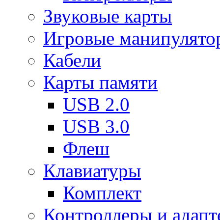
Звуковые карты
Игровые манипулято
Кабели
Карты памяти
USB 2.0
USB 3.0
Флеш
Клавиатуры
Комплект
Контроллеры и адап