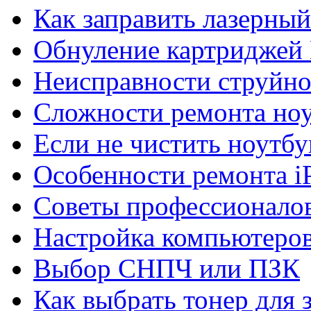
Как заправить лазерны
Обнуление картриджей 
Неисправности струйно
Сложности ремонта но
Если не чистить ноутбу
Особенности ремонта i
Советы профессионалов
Настройка компьютеров
Выбор СНПЧ или ПЗК
Как выбрать тонер для 