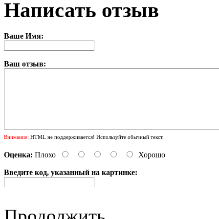
Написать отзыв
Ваше Имя:
Ваш отзыв:
Внимание:
HTML не поддерживается! Используйте обычный текст.
Оценка:
Плохо
Хорошо
Введите код, указанный на картинке:
Продолжить