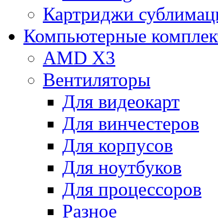
Картриджи сублимац
Компьютерные компле
AMD X3
Вентиляторы
Для видеокарт
Для винчестеров
Для корпусов
Для ноутбуков
Для процессоров
Разное