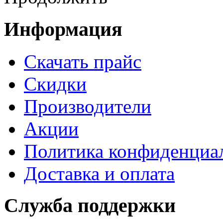
Информация
Cкачать прайс
Скидки
Производители
Акции
Политика конфиденциа
Доставка и оплата
Служба поддержки