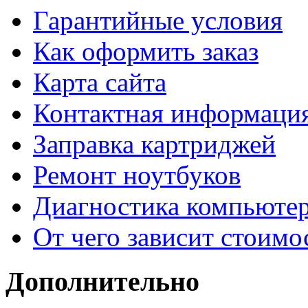
Гарантийные условия
Как оформить заказ
Карта сайта
Контактная информаци
Заправка картриджей
Ремонт ноутбуков
Диагностика компьютер
От чего зависит стоимо
Дополнительно