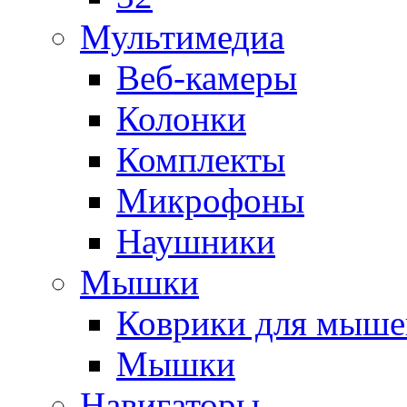
Мультимедиа
Веб-камеры
Колонки
Комплекты
Микрофоны
Наушники
Мышки
Коврики для мыше
Мышки
Навигаторы