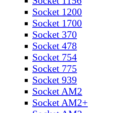
Socket 1156
Socket 1200
Socket 1700
Socket 370
Socket 478
Socket 754
Socket 775
Socket 939
Socket AM2
Socket AM2+