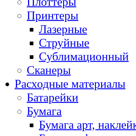
Плоттеры
Принтеры
Лазерные
Струйные
Сублимационный
Сканеры
Расходные материалы
Батарейки
Бумага
Бумага арт, наклей