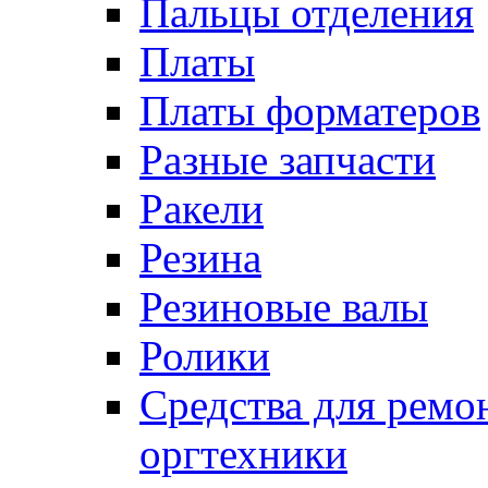
Пальцы отделения
Платы
Платы форматеров
Разные запчасти
Ракели
Резина
Резиновые валы
Ролики
Средства для ремо
оргтехники