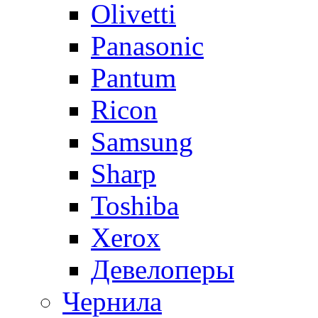
Olivetti
Panasonic
Pantum
Ricon
Samsung
Sharp
Toshiba
Xerox
Девелоперы
Чернила