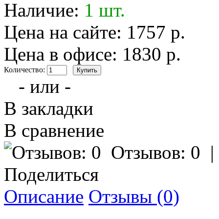
Наличие:
1 шт.
Цена на сайте: 1757 р.
Цена в офисе: 1830 р.
Количество:
- или -
В закладки
В сравнение
Отзывов: 0
Поделиться
Описание
Отзывы (0)