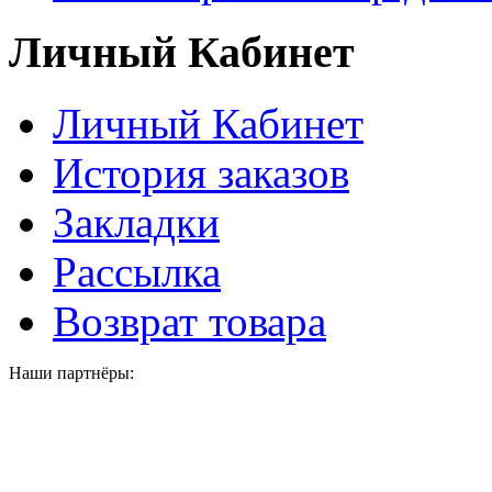
Личный Кабинет
Личный Кабинет
История заказов
Закладки
Рассылка
Возврат товара
Наши партнёры: