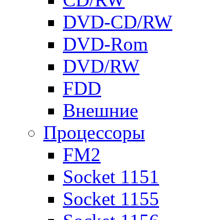
DVD-CD/RW
DVD-Rom
DVD/RW
FDD
Внешние
Процессоры
FM2
Socket 1151
Socket 1155