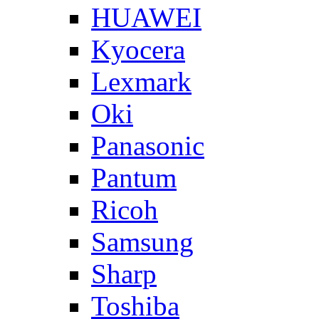
HUAWEI
Kyocera
Lexmark
Oki
Panasonic
Pantum
Ricoh
Samsung
Sharp
Toshiba