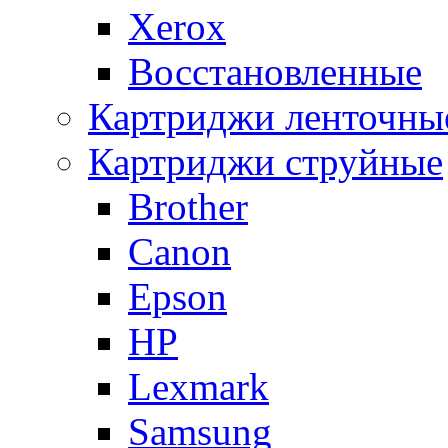
Xerox
Восстановленные
Картриджи ленточны
Картриджи струйные
Brother
Canon
Epson
HP
Lexmark
Samsung