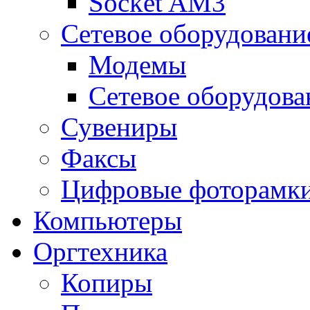
Socket AM3
Сетевое оборудовани
Модемы
Сетевое оборудова
Сувениры
Факсы
Цифровые фоторамк
Компьютеры
Оргтехника
Копиры