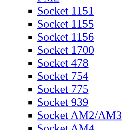
Socket 1151
Socket 1155
Socket 1156
Socket 1700
Socket 478
Socket 754
Socket 775
Socket 939
Socket AM2/AM3
Socket AM4