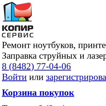
Ремонт ноутбуков, принте
Заправка струйных и лазе
8 (8482) 77-04-06
Войти
или
зарегистрирова
Корзина покупок