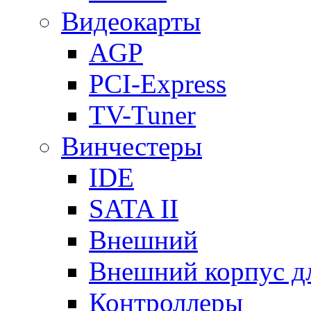
Видеокарты
AGP
PCI-Express
TV-Tuner
Винчестеры
IDE
SATA II
Внешний
Внешний корпус 
Контроллеры