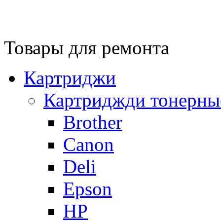
Товары для ремонта
Картриджи
Картриджди тонерны
Brother
Canon
Deli
Epson
HP