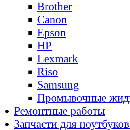
Brother
Canon
Epson
HP
Lexmark
Riso
Samsung
Промывочные жид
Ремонтные работы
Запчасти для ноутбуков