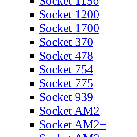
Socket 1156
Socket 1200
Socket 1700
Socket 370
Socket 478
Socket 754
Socket 775
Socket 939
Socket AM2
Socket AM2+