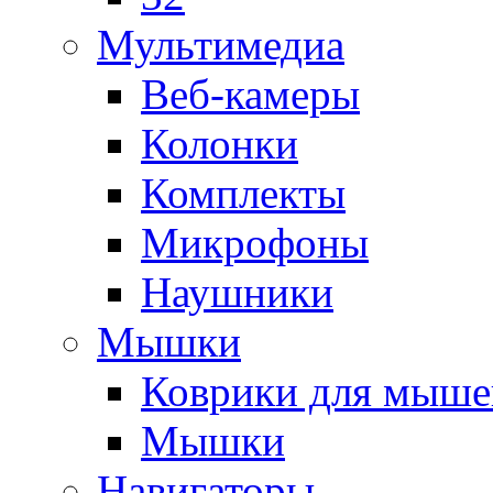
Мультимедиа
Веб-камеры
Колонки
Комплекты
Микрофоны
Наушники
Мышки
Коврики для мыше
Мышки
Навигаторы