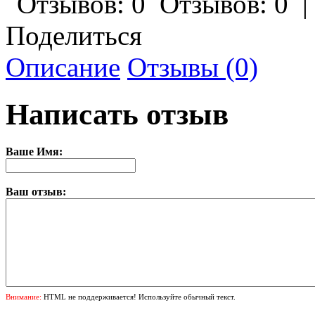
Отзывов: 0
Поделиться
Описание
Отзывы (0)
Написать отзыв
Ваше Имя:
Ваш отзыв:
Внимание:
HTML не поддерживается! Используйте обычный текст.