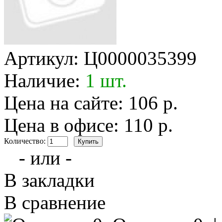
Артикул:
Ц0000035399
Наличие:
1 шт.
Цена на сайте: 106 р.
Цена в офисе: 110 р.
Количество:
- или -
В закладки
В сравнение