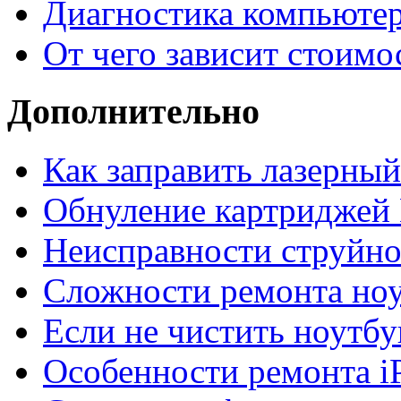
Диагностика компьютер
От чего зависит стоимо
Дополнительно
Как заправить лазерны
Обнуление картриджей 
Неисправности струйно
Сложности ремонта но
Если не чистить ноутбу
Особенности ремонта i