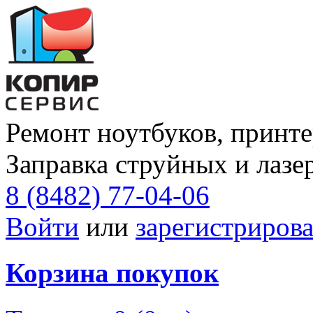
Ремонт ноутбуков, принте
Заправка струйных и лазе
8 (8482) 77-04-06
Войти
или
зарегистрирова
Корзина покупок