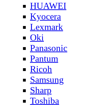
HUAWEI
Kyocera
Lexmark
Oki
Panasonic
Pantum
Ricoh
Samsung
Sharp
Toshiba