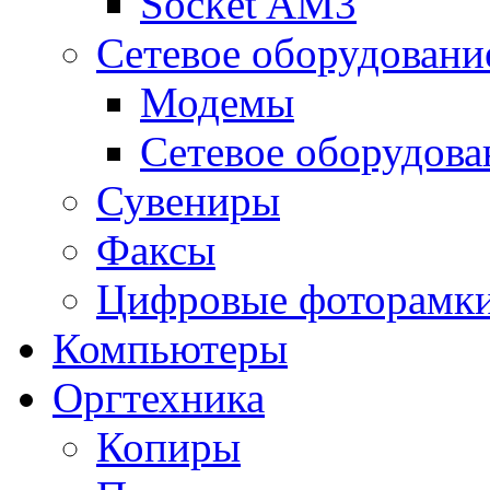
Socket AM3
Сетевое оборудовани
Модемы
Сетевое оборудова
Сувениры
Факсы
Цифровые фоторамк
Компьютеры
Оргтехника
Копиры