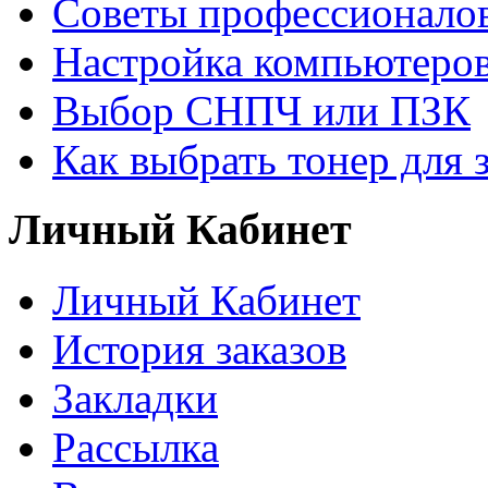
Советы профессионалов
Настройка компьютеров
Выбор СНПЧ или ПЗК
Как выбрать тонер для 
Личный Кабинет
Личный Кабинет
История заказов
Закладки
Рассылка