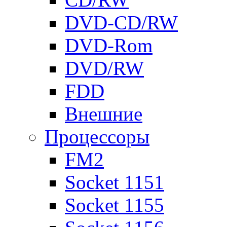
DVD-CD/RW
DVD-Rom
DVD/RW
FDD
Внешние
Процессоры
FM2
Socket 1151
Socket 1155