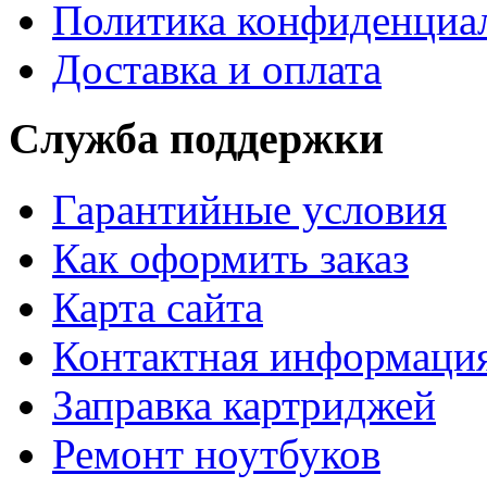
Политика конфиденциа
Доставка и оплата
Служба поддержки
Гарантийные условия
Как оформить заказ
Карта сайта
Контактная информаци
Заправка картриджей
Ремонт ноутбуков