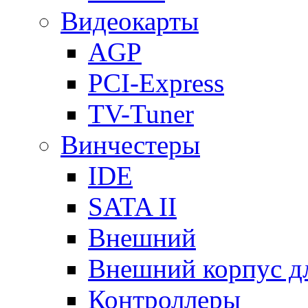
Видеокарты
AGP
PCI-Express
TV-Tuner
Винчестеры
IDE
SATA II
Внешний
Внешний корпус 
Контроллеры