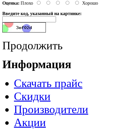
Оценка:
Плохо
Хорошо
Введите код, указанный на картинке:
Продолжить
Информация
Cкачать прайс
Скидки
Производители
Акции