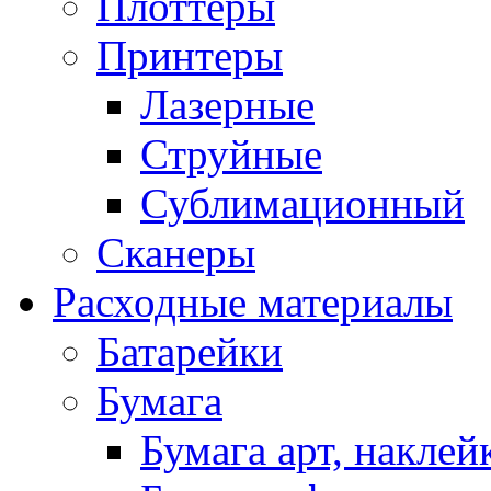
Плоттеры
Принтеры
Лазерные
Струйные
Сублимационный
Сканеры
Расходные материалы
Батарейки
Бумага
Бумага арт, наклей