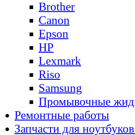
Brother
Canon
Epson
HP
Lexmark
Riso
Samsung
Промывочные жид
Ремонтные работы
Запчасти для ноутбуков