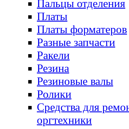
Пальцы отделения
Платы
Платы форматеров
Разные запчасти
Ракели
Резина
Резиновые валы
Ролики
Средства для ремо
оргтехники