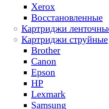
Xerox
Восстановленные
Картриджи ленточны
Картриджи струйные
Brother
Canon
Epson
HP
Lexmark
Samsung