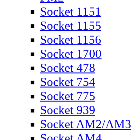
Socket 1151
Socket 1155
Socket 1156
Socket 1700
Socket 478
Socket 754
Socket 775
Socket 939
Socket AM2/AM3
Socket AM4