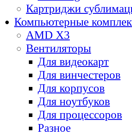
Картриджи сублимац
Компьютерные компле
AMD X3
Вентиляторы
Для видеокарт
Для винчестеров
Для корпусов
Для ноутбуков
Для процессоров
Разное