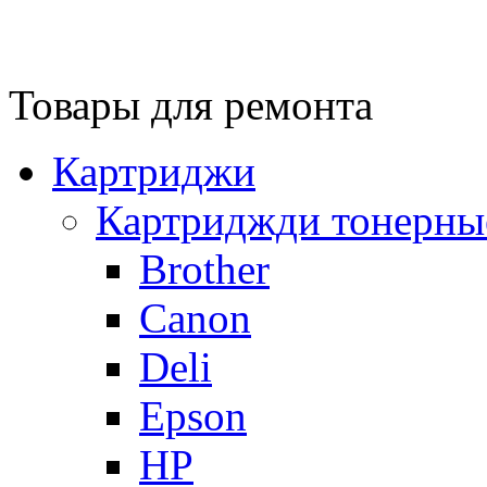
Товары для ремонта
Картриджи
Картриджди тонерны
Brother
Canon
Deli
Epson
HP