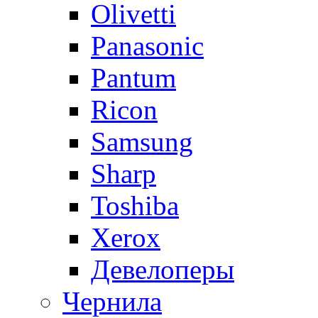
Olivetti
Panasonic
Pantum
Ricon
Samsung
Sharp
Toshiba
Xerox
Девелоперы
Чернила