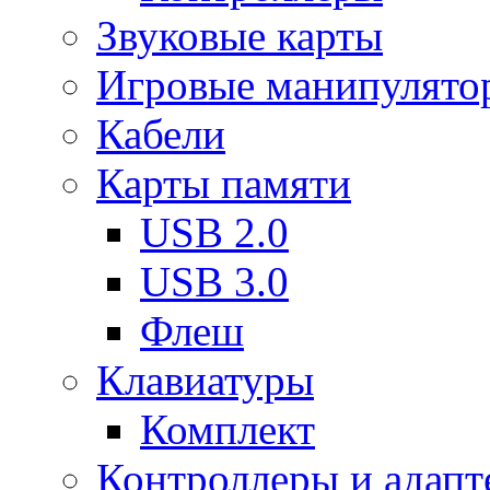
Звуковые карты
Игровые манипулято
Кабели
Карты памяти
USB 2.0
USB 3.0
Флеш
Клавиатуры
Комплект
Контроллеры и адап