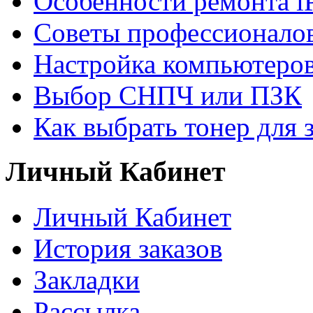
Особенности ремонта i
Советы профессионалов
Настройка компьютеров
Выбор СНПЧ или ПЗК
Как выбрать тонер для 
Личный Кабинет
Личный Кабинет
История заказов
Закладки
Рассылка