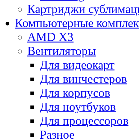
Картриджи сублимац
Компьютерные компле
AMD X3
Вентиляторы
Для видеокарт
Для винчестеров
Для корпусов
Для ноутбуков
Для процессоров
Разное