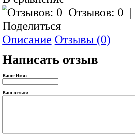
Отзывов: 0
Поделиться
Описание
Отзывы (0)
Написать отзыв
Ваше Имя:
Ваш отзыв: