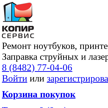
Ремонт ноутбуков, принте
Заправка струйных и лазе
8 (8482) 77-04-06
Войти
или
зарегистрирова
Корзина покупок