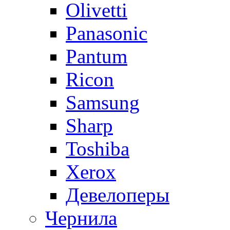
Olivetti
Panasonic
Pantum
Ricon
Samsung
Sharp
Toshiba
Xerox
Девелоперы
Чернила