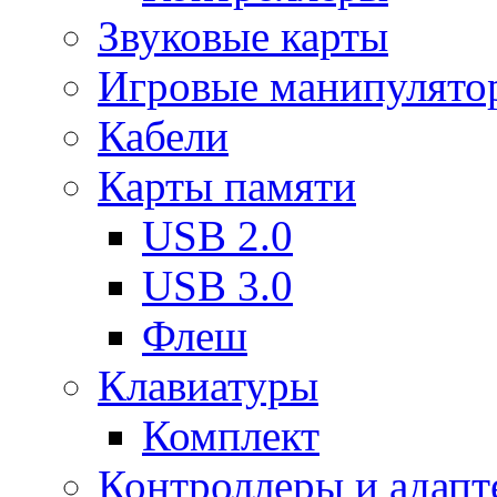
Звуковые карты
Игровые манипулято
Кабели
Карты памяти
USB 2.0
USB 3.0
Флеш
Клавиатуры
Комплект
Контроллеры и адап