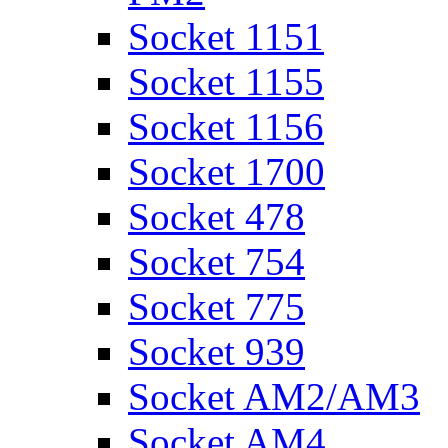
Socket 1151
Socket 1155
Socket 1156
Socket 1700
Socket 478
Socket 754
Socket 775
Socket 939
Socket AM2/AM3
Socket AM4