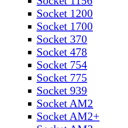
Socket 1156
Socket 1200
Socket 1700
Socket 370
Socket 478
Socket 754
Socket 775
Socket 939
Socket AM2
Socket AM2+