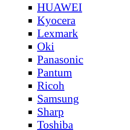
HUAWEI
Kyocera
Lexmark
Oki
Panasonic
Pantum
Ricoh
Samsung
Sharp
Toshiba