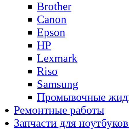
Brother
Canon
Epson
HP
Lexmark
Riso
Samsung
Промывочные жид
Ремонтные работы
Запчасти для ноутбуков