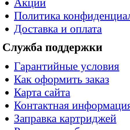
Акции
Политика конфиденциа
Доставка и оплата
Служба поддержки
Гарантийные условия
Как оформить заказ
Карта сайта
Контактная информаци
Заправка картриджей