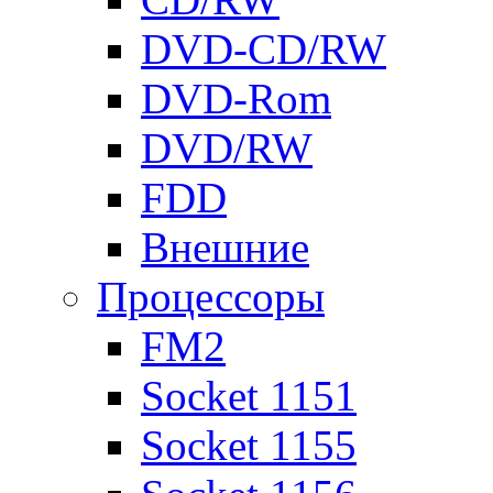
DVD-CD/RW
DVD-Rom
DVD/RW
FDD
Внешние
Процессоры
FM2
Socket 1151
Socket 1155