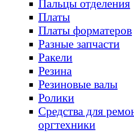
Пальцы отделения
Платы
Платы форматеров
Разные запчасти
Ракели
Резина
Резиновые валы
Ролики
Средства для ремо
оргтехники