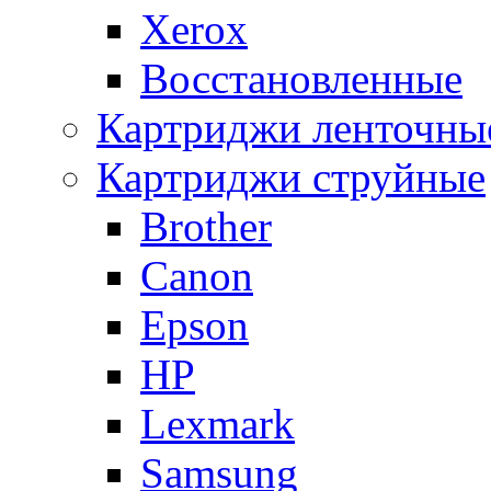
Xerox
Восстановленные
Картриджи ленточны
Картриджи струйные
Brother
Canon
Epson
HP
Lexmark
Samsung