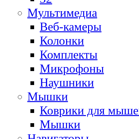
Мультимедиа
Веб-камеры
Колонки
Комплекты
Микрофоны
Наушники
Мышки
Коврики для мыше
Мышки
Навигаторы