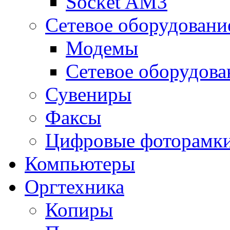
Socket AM3
Сетевое оборудовани
Модемы
Сетевое оборудова
Сувениры
Факсы
Цифровые фоторамк
Компьютеры
Оргтехника
Копиры