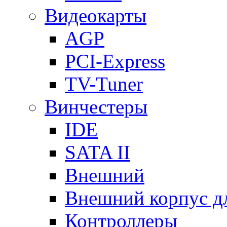
Видеокарты
AGP
PCI-Express
TV-Tuner
Винчестеры
IDE
SATA II
Внешний
Внешний корпус 
Контроллеры