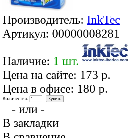
Производитель:
InkTec
Артикул:
00000008281
Наличие:
1 шт.
Цена на сайте: 173 р.
Цена в офисе: 180 р.
Количество:
- или -
В закладки
В сравнение