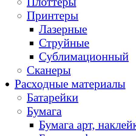
Плоттеры
Принтеры
Лазерные
Струйные
Сублимационный
Сканеры
Расходные материалы
Батарейки
Бумага
Бумага арт, наклей