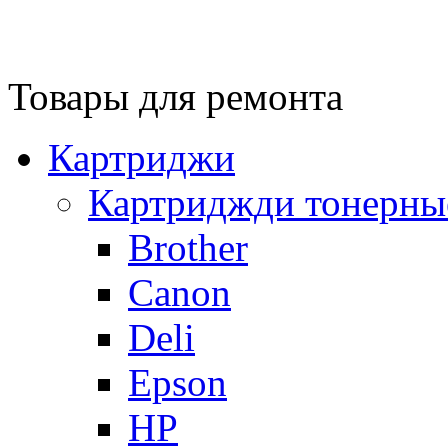
Товары для ремонта
Картриджи
Картриджди тонерны
Brother
Canon
Deli
Epson
HP