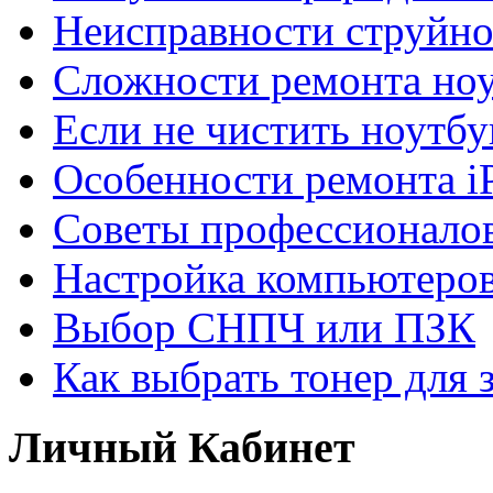
Неисправности струйно
Сложности ремонта но
Если не чистить ноутбу
Особенности ремонта i
Советы профессионалов
Настройка компьютеров
Выбор СНПЧ или ПЗК
Как выбрать тонер для 
Личный Кабинет