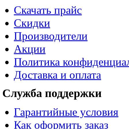
Cкачать прайс
Скидки
Производители
Акции
Политика конфиденциа
Доставка и оплата
Служба поддержки
Гарантийные условия
Как оформить заказ