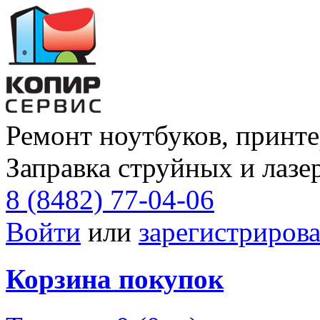
Ремонт ноутбуков, принте
Заправка струйных и лазе
8 (8482) 77-04-06
Войти
или
зарегистрирова
Корзина покупок