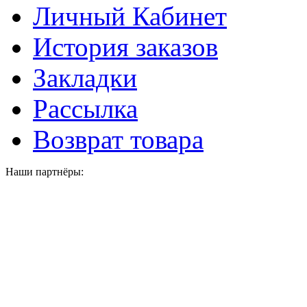
Личный Кабинет
История заказов
Закладки
Рассылка
Возврат товара
Наши партнёры: