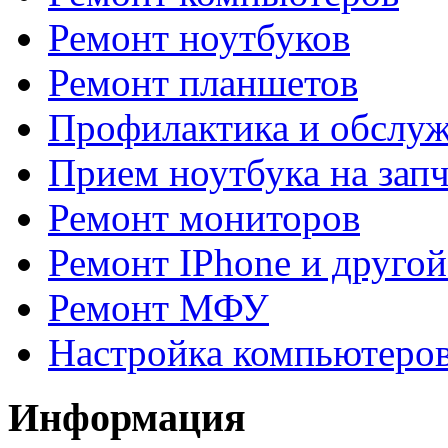
Ремонт ноутбуков
Ремонт планшетов
Профилактика и обслуж
Прием ноутбука на зап
Ремонт мониторов
Ремонт IPhone и другой
Ремонт МФУ
Настройка компьютеров
Информация