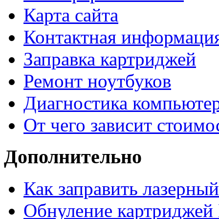
Карта сайта
Контактная информаци
Заправка картриджей
Ремонт ноутбуков
Диагностика компьютер
От чего зависит стоимо
Дополнительно
Как заправить лазерны
Обнуление картриджей 