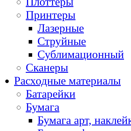
Плоттеры
Принтеры
Лазерные
Струйные
Сублимационный
Сканеры
Расходные материалы
Батарейки
Бумага
Бумага арт, наклей