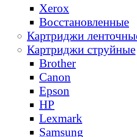
Xerox
Восстановленные
Картриджи ленточны
Картриджи струйные
Brother
Canon
Epson
HP
Lexmark
Samsung