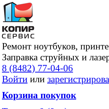
Ремонт ноутбуков, принте
Заправка струйных и лазе
8 (8482) 77-04-06
Войти
или
зарегистрирова
Корзина покупок