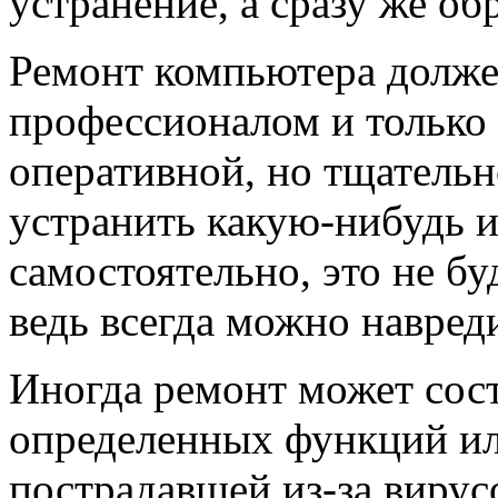
устранение, а сразу же об
Ремонт компьютера долже
профессионалом и только
оперативной, но тщательн
устранить какую-нибудь 
самостоятельно, это не бу
ведь всегда можно навред
Иногда ремонт может сос
определенных функций ил
пострадавшей из-за вирус