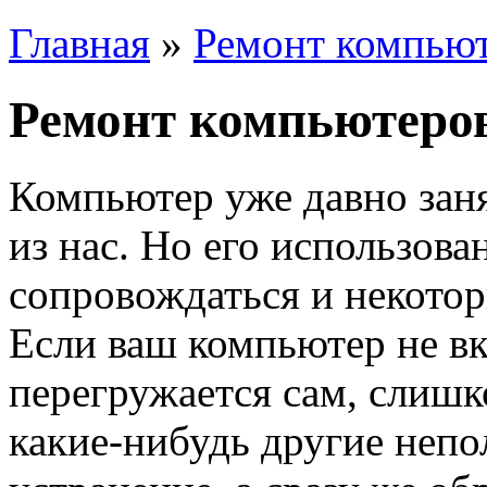
Главная
»
Ремонт компьют
Ремонт компьютеров
Компьютер уже давно зан
из нас. Но его использова
сопровождаться и некото
Если ваш компьютер не вк
перегружается сам, слиш
какие-нибудь другие непо