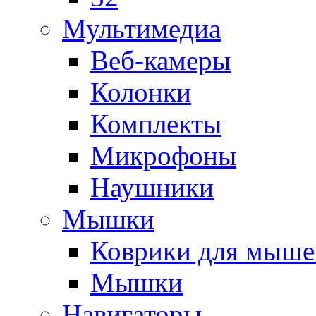
Мультимедиа
Веб-камеры
Колонки
Комплекты
Микрофоны
Наушники
Мышки
Коврики для мыше
Мышки
Навигаторы