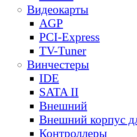
Видеокарты
AGP
PCI-Express
TV-Tuner
Винчестеры
IDE
SATA II
Внешний
Внешний корпус 
Контроллеры