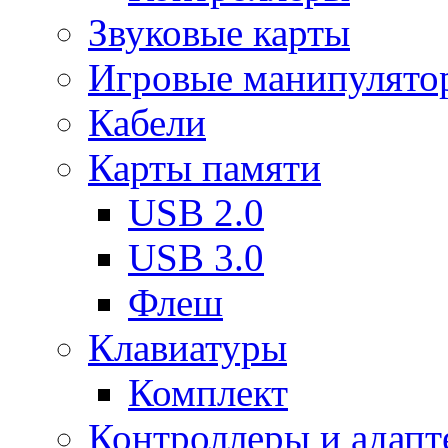
Звуковые карты
Игровые манипулято
Кабели
Карты памяти
USB 2.0
USB 3.0
Флеш
Клавиатуры
Комплект
Контроллеры и адап