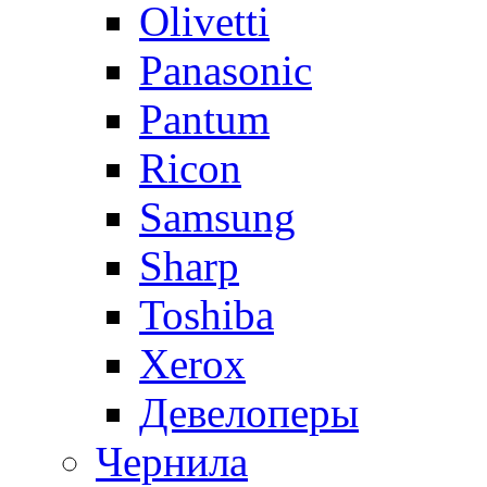
Olivetti
Panasonic
Pantum
Ricon
Samsung
Sharp
Toshiba
Xerox
Девелоперы
Чернила