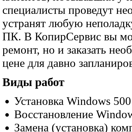
специалисты проведут не
устранят любую неполадку
ПК. В КопирСервис вы мо
ремонт, но и заказать не
цене для давно запланиро
Виды работ
Установка Windows 500
Восстановление Window
Замена (установка) ко