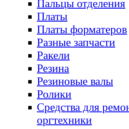
Пальцы отделения
Платы
Платы форматеров
Разные запчасти
Ракели
Резина
Резиновые валы
Ролики
Средства для ремо
оргтехники