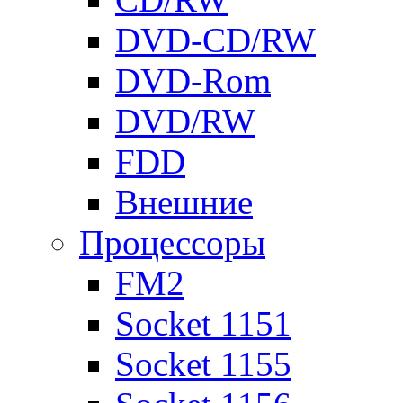
DVD-CD/RW
DVD-Rom
DVD/RW
FDD
Внешние
Процессоры
FM2
Socket 1151
Socket 1155