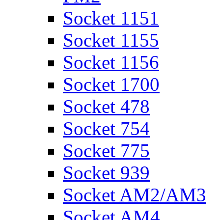
Socket 1151
Socket 1155
Socket 1156
Socket 1700
Socket 478
Socket 754
Socket 775
Socket 939
Socket AM2/AM3
Socket AM4