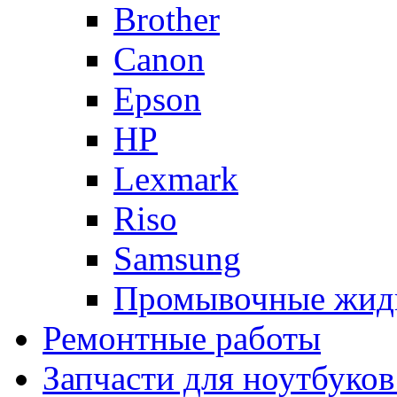
Brother
Canon
Epson
HP
Lexmark
Riso
Samsung
Промывочные жид
Ремонтные работы
Запчасти для ноутбуков