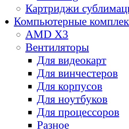
Картриджи сублимац
Компьютерные компле
AMD X3
Вентиляторы
Для видеокарт
Для винчестеров
Для корпусов
Для ноутбуков
Для процессоров
Разное