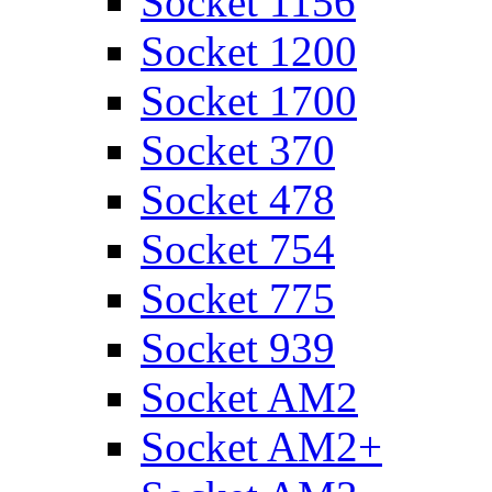
Socket 1156
Socket 1200
Socket 1700
Socket 370
Socket 478
Socket 754
Socket 775
Socket 939
Socket AM2
Socket AM2+