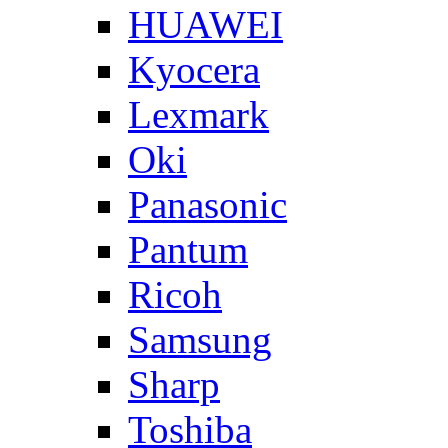
HUAWEI
Kyocera
Lexmark
Oki
Panasonic
Pantum
Ricoh
Samsung
Sharp
Toshiba