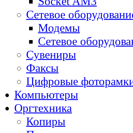
Socket AM3
Сетевое оборудовани
Модемы
Сетевое оборудова
Сувениры
Факсы
Цифровые фоторамк
Компьютеры
Оргтехника
Копиры