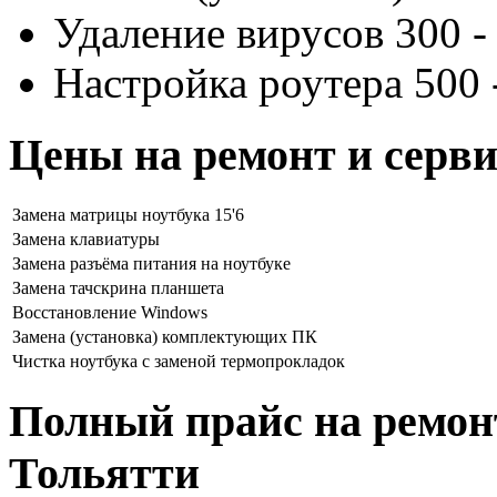
Удаление вирусов 300 -
Настройка роутера 500 
Цены на ремонт и серв
Замена матрицы ноутбука 15'6
Замена клавиатуры
Замена разъёма питания на ноутбуке
Замена тачскрина планшета
Восстановление Windows
Замена (установка) комплектующих ПК
Чистка ноутбука с заменой термопрокладок
Полный прайс на ремон
Тольятти