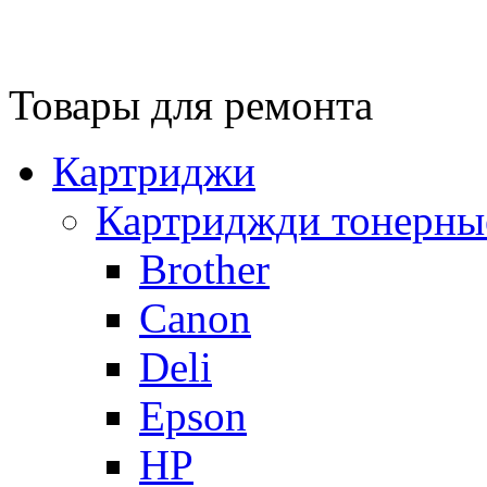
Товары для ремонта
Картриджи
Картриджди тонерны
Brother
Canon
Deli
Epson
HP