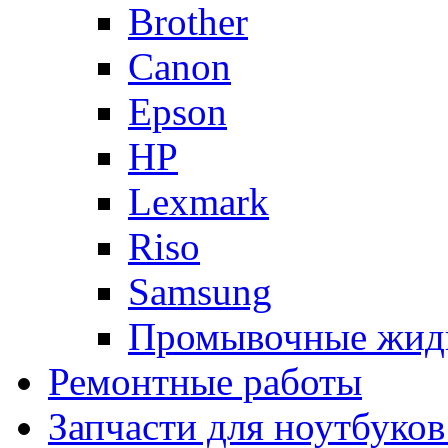
Brother
Canon
Epson
HP
Lexmark
Riso
Samsung
Промывочные жид
Ремонтные работы
Запчасти для ноутбуков