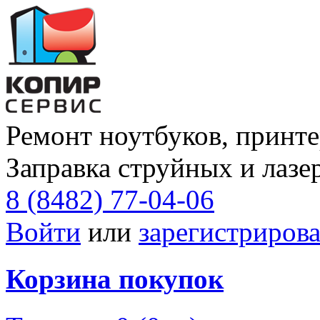
Ремонт ноутбуков, принте
Заправка струйных и лазе
8 (8482) 77-04-06
Войти
или
зарегистрирова
Корзина покупок