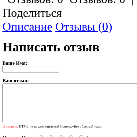
Поделиться
Описание
Отзывы (0)
Написать отзыв
Ваше Имя:
Ваш отзыв:
Внимание:
HTML не поддерживается! Используйте обычный текст.