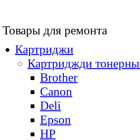
Товары для ремонта
Картриджи
Картриджди тонерны
Brother
Canon
Deli
Epson
HP