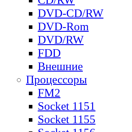
DVD-CD/RW
DVD-Rom
DVD/RW
FDD
Внешние
Процессоры
FM2
Socket 1151
Socket 1155