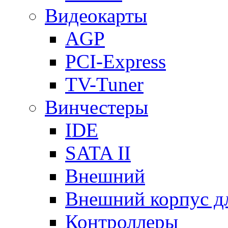
Видеокарты
AGP
PCI-Express
TV-Tuner
Винчестеры
IDE
SATA II
Внешний
Внешний корпус 
Контроллеры