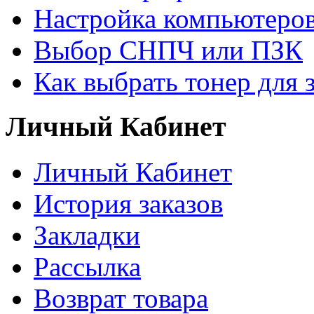
Настройка компьютеров
Выбор СНПЧ или ПЗК
Как выбрать тонер для 
Личный Кабинет
Личный Кабинет
История заказов
Закладки
Рассылка
Возврат товара