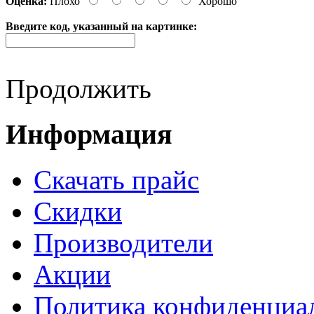
Оценка:
Плохо
Хорошо
Введите код, указанный на картинке:
Продолжить
Информация
Cкачать прайс
Скидки
Производители
Акции
Политика конфиденциа