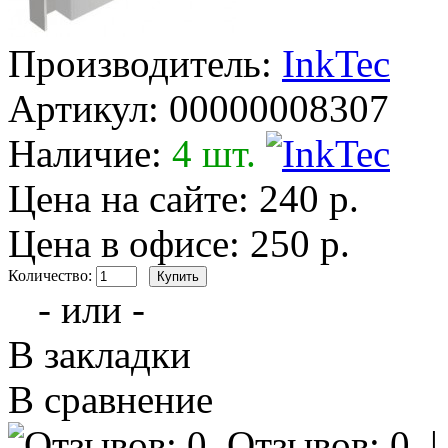
Производитель:
InkTec
Артикул:
00000008307
Наличие:
4 шт.
Цена на сайте: 240 р.
Цена в офисе: 250 р.
Количество:
- или -
В закладки
В сравнение
Отзывов: 0