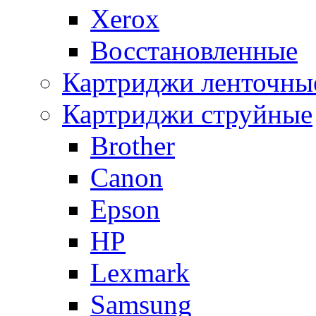
Xerox
Восстановленные
Картриджи ленточны
Картриджи струйные
Brother
Canon
Epson
HP
Lexmark
Samsung