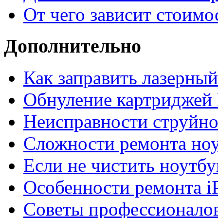
От чего зависит стоимо
Дополнительно
Как заправить лазерны
Обнуление картриджей 
Неисправности струйно
Сложности ремонта но
Если не чистить ноутбу
Особенности ремонта i
Советы профессионалов