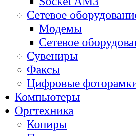
Socket AM3
Сетевое оборудовани
Модемы
Сетевое оборудова
Сувениры
Факсы
Цифровые фоторамк
Компьютеры
Оргтехника
Копиры