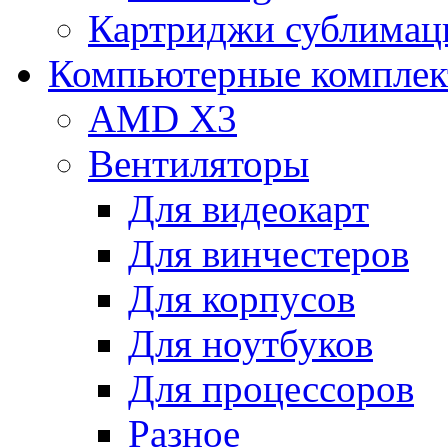
Картриджи сублимац
Компьютерные компле
AMD X3
Вентиляторы
Для видеокарт
Для винчестеров
Для корпусов
Для ноутбуков
Для процессоров
Разное