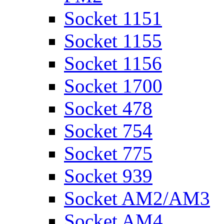
Socket 1151
Socket 1155
Socket 1156
Socket 1700
Socket 478
Socket 754
Socket 775
Socket 939
Socket AM2/AM3
Socket AM4