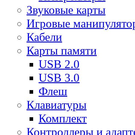
Звуковые карты
Игровые манипулято
Кабели
Карты памяти
USB 2.0
USB 3.0
Флеш
Клавиатуры
Комплект
Контроллеры и адап