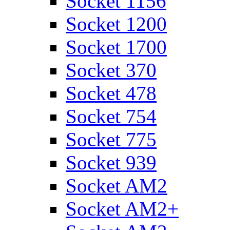
Socket 1156
Socket 1200
Socket 1700
Socket 370
Socket 478
Socket 754
Socket 775
Socket 939
Socket AM2
Socket AM2+