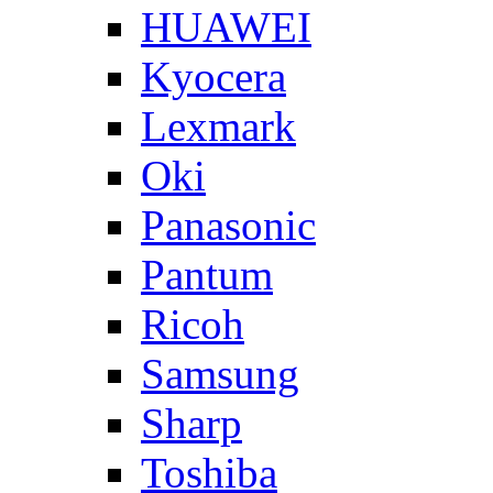
HUAWEI
Kyocera
Lexmark
Oki
Panasonic
Pantum
Ricoh
Samsung
Sharp
Toshiba