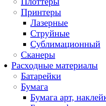
Плоттеры
Принтеры
Лазерные
Струйные
Сублимационный
Сканеры
Расходные материалы
Батарейки
Бумага
Бумага арт, наклей