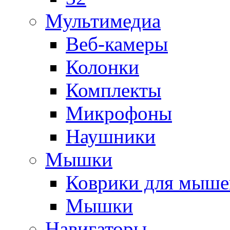
Мультимедиа
Веб-камеры
Колонки
Комплекты
Микрофоны
Наушники
Мышки
Коврики для мыше
Мышки
Навигаторы