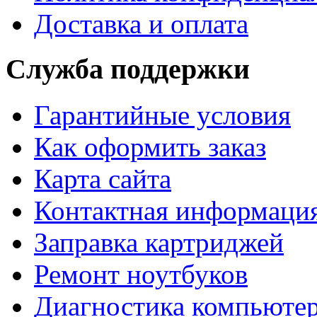
Доставка и оплата
Служба поддержки
Гарантийные условия
Как оформить заказ
Карта сайта
Контактная информаци
Заправка картриджей
Ремонт ноутбуков
Диагностика компьютер