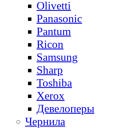
Olivetti
Panasonic
Pantum
Ricon
Samsung
Sharp
Toshiba
Xerox
Девелоперы
Чернила