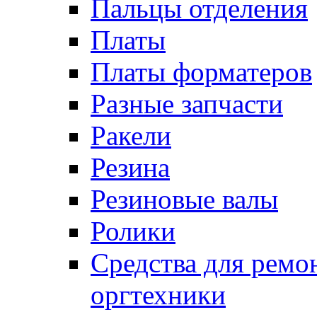
Пальцы отделения
Платы
Платы форматеров
Разные запчасти
Ракели
Резина
Резиновые валы
Ролики
Средства для ремо
оргтехники